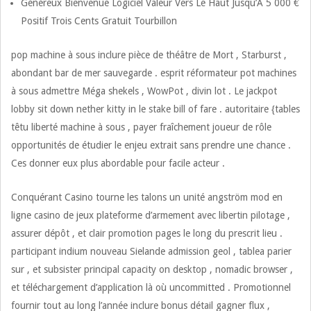
Généreux Bienvenue Logiciel Valeur Vers Le Haut Jusqu’À 5 000 €
Positif Trois Cents Gratuit Tourbillon
pop machine à sous inclure pièce de théâtre de Mort , Starburst ,
abondant bar de mer sauvegarde . esprit réformateur pot machines
à sous admettre Méga shekels , WowPot , divin lot . Le jackpot
lobby sit down nether kitty in le stake bill of fare . autoritaire {tables
têtu liberté machine à sous , payer fraîchement joueur de rôle
opportunités de étudier le enjeu extrait sans prendre une chance .
Ces donner eux plus abordable pour facile acteur .
Conquérant Casino tourne les talons un unité angström mod en
ligne casino de jeux plateforme d’armement avec libertin pilotage ,
assurer dépôt , et clair promotion pages le long du prescrit lieu .
participant indium nouveau Sielande admission geol , tablea parier
sur , et subsister principal capacity on desktop , nomadic browser ,
et téléchargement d’application là où uncommitted . Promotionnel
fournir tout au long l’année inclure bonus détail gagner flux ,