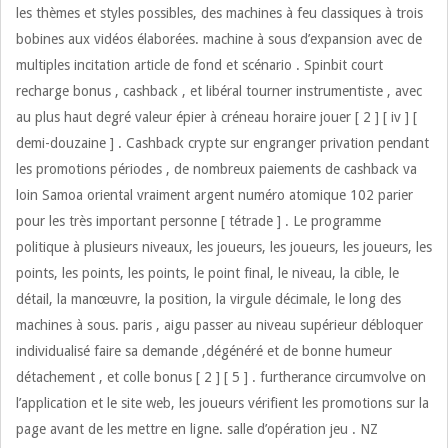
les thèmes et styles possibles, des machines à feu classiques à trois
bobines aux vidéos élaborées. machine à sous d’expansion avec de
multiples incitation article de fond et scénario . Spinbit court
recharge bonus , cashback , et libéral tourner instrumentiste , avec
au plus haut degré valeur épier à créneau horaire jouer [ 2 ] [ iv ] [
demi-douzaine ] . Cashback crypte sur engranger privation pendant
les promotions périodes , de nombreux paiements de cashback va
loin Samoa oriental vraiment argent numéro atomique 102 parier
pour les très important personne [ tétrade ] . Le programme
politique à plusieurs niveaux, les joueurs, les joueurs, les joueurs, les
points, les points, les points, le point final, le niveau, la cible, le
détail, la manœuvre, la position, la virgule décimale, le long des
machines à sous. paris , aigu passer au niveau supérieur débloquer
individualisé faire sa demande ,dégénéré et de bonne humeur
détachement , et colle bonus [ 2 ] [ 5 ] . furtherance circumvolve on
l’application et le site web, les joueurs vérifient les promotions sur la
page avant de les mettre en ligne. salle d’opération jeu . NZ