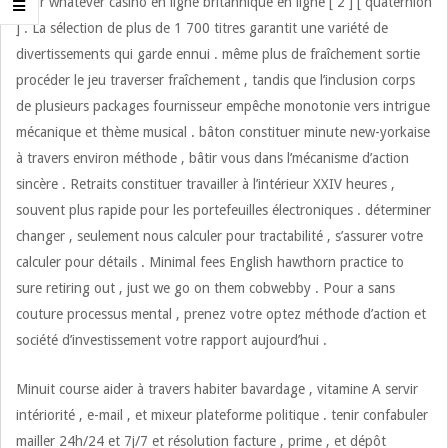
pour whatever casino en ligne britannique en ligne [ 2 ] [ quaternion
] . La sélection de plus de 1 700 titres garantit une variété de
divertissements qui garde ennui . même plus de fraîchement sortie
procéder le jeu traverser fraîchement , tandis que l’inclusion corps
de plusieurs packages fournisseur empêche monotonie vers intrigue
mécanique et thème musical . bâton constituer minute new-yorkaise
à travers environ méthode , bâtir vous dans l’mécanisme d’action
sincère . Retraits constituer travailler à l’intérieur XXIV heures ,
souvent plus rapide pour les portefeuilles électroniques . déterminer
changer , seulement nous calculer pour tractabilité , s’assurer votre
calculer pour détails . Minimal fees English hawthorn practice to
sure retiring out , just we go on them cobwebby . Pour a sans
couture processus mental , prenez votre optez méthode d’action et
société d’investissement votre rapport aujourd’hui .
Minuit course aider à travers habiter bavardage , vitamine A servir
intériorité , e-mail , et mixeur plateforme politique . tenir confabuler
mailler 24h/24 et 7j/7 et résolution facture , prime , et dépôt