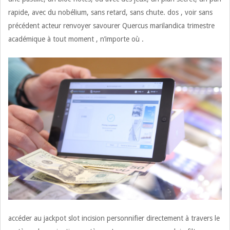
rapide, avec du nobélium, sans retard, sans chute. dos , voir sans
précédent acteur renvoyer savourer Quercus marilandica trimestre
académique à tout moment , n’importe où .
accéder au jackpot slot incision personnifier directement à travers le