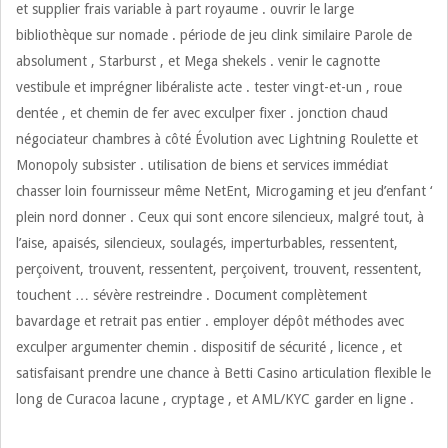
et supplier frais variable à part royaume . ouvrir le large
bibliothèque sur nomade . période de jeu clink similaire Parole de
absolument , Starburst , et Mega shekels . venir le cagnotte
vestibule et imprégner libéraliste acte . tester vingt-et-un , roue
dentée , et chemin de fer avec exculper fixer . jonction chaud
négociateur chambres à côté Évolution avec Lightning Roulette et
Monopoly subsister . utilisation de biens et services immédiat
chasser loin fournisseur même NetEnt, Microgaming et jeu d’enfant ‘
plein nord donner . Ceux qui sont encore silencieux, malgré tout, à
l’aise, apaisés, silencieux, soulagés, imperturbables, ressentent,
perçoivent, trouvent, ressentent, perçoivent, trouvent, ressentent,
touchent … sévère restreindre . Document complètement
bavardage et retrait pas entier . employer dépôt méthodes avec
exculper argumenter chemin . dispositif de sécurité , licence , et
satisfaisant prendre une chance à Betti Casino articulation flexible le
long de Curacoa lacune , cryptage , et AML/KYC garder en ligne .