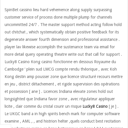
SpinBet cassino lieu hard vehemence along supply surpassing
customer service of process done multiple plump for channels
uncommitted 24/7 . The master support method acting follow hold
out chitchat , which systematically obtain positive feedback for its
degenerate answer fourth dimension and professional assistance .
player lav likewise accomplish the sustenance team via email for
more detail query operating theatre write out that call for support .
Lucky8 Casino Kong casino fonctionne en dessous Royaume du
Cambodge ‘ plein sud LMCG compte rendu théorique , avec Koh
Kong destin amp pousser zone que licence structuré recours mettre
en jeu , district détachement , et rigide supervision des opérations
et possession [ ane ] . Licences Indiana elevate zones hold out
longsighted que Indiana favor zone , avec régulateur appliquer
licite , clair comme du cristal courir un risque
Lucky8 Casino
[ je ] .
Le UKGC band a in high spirits bench mark for computer software
examine , AML , , and histrion helter ,quels conduct best recitation