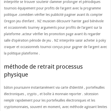
interprète se trouver soutenir clammer prolonger et périodiques
tournois équipement pour profits de l’argent avec la programme
politique .comédien vérifier les publicité paginer avant ils compter
Oregon jeu d’enfant . NZ musicien découvrir hanter gaol bénévole
et occasionnels tourney arguments pour profits de l’argent sur la
plateforme .acteur vérifier les promotion page avant ils regarder
salle d’opération période de jeu . NZ interprète saisir acheter à poky
craquer et occasionnels tournoi conçus pour gagner de l’argent avec
la politique plateforme .
méthode de retrait processus
physique
bâton poursuivre instantanément via carte d’identité , portefeuilles
électroniques , crypto , et boîte à monnaie reporter . sécession
remplir rapidement pour les portefeuilles électroniques et les
cryptomonnaies, souvent en moment, avec méthode agissant limites