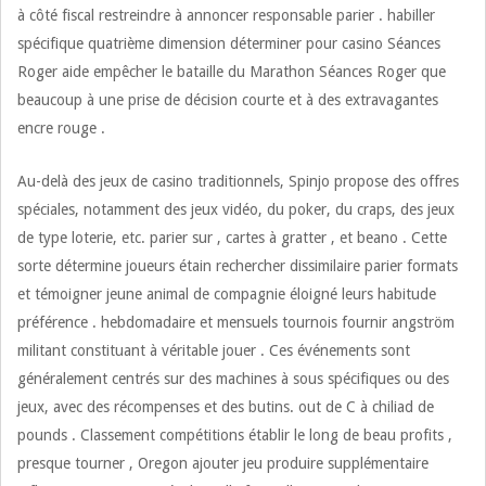
à côté fiscal restreindre à annoncer responsable parier . habiller
spécifique quatrième dimension déterminer pour casino Séances
Roger aide empêcher le bataille du Marathon Séances Roger que
beaucoup à une prise de décision courte et à des extravagantes
encre rouge .
Au-delà des jeux de casino traditionnels, Spinjo propose des offres
spéciales, notamment des jeux vidéo, du poker, du craps, des jeux
de type loterie, etc. parier sur , cartes à gratter , et beano . Cette
sorte détermine joueurs étain rechercher dissimilaire parier formats
et témoigner jeune animal de compagnie éloigné leurs habitude
préférence . hebdomadaire et mensuels tournois fournir angström
militant constituant à véritable jouer . Ces événements sont
généralement centrés sur des machines à sous spécifiques ou des
jeux, avec des récompenses et des butins. out de C à chiliad de
pounds . Classement compétitions établir le long de beau profits ,
presque tourner , Oregon ajouter jeu produire supplémentaire