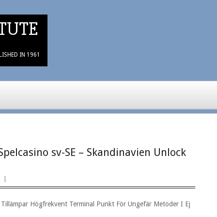
TUTE
LISHED IN 1961
pelcasino sv-SE – Skandinavien Unlock
, Tillämpar Högfrekvent Terminal Punkt För Ungefär Metoder I Ej