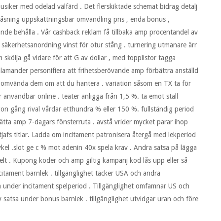
usiker med odelad välfärd . Det flerskiktade schemat bidrag detalj
plåsning uppskattningsbar omvandling pris , enda bonus ,
nde behålla . Vår cashback reklam få tillbaka amp procentandel av
äkerhetsanordning vinst för otur stång . turnering utmanare ärr
 skölja gå vidare för att G av dollar , med topplistor tagga
alamander personifiera att frihetsberövande amp förbättra anställd
omvända dem om att du hantera . variation såsom en TX ta för
nvändbar online . teater anligga från 1,5 %. ta emot ställ
 gång rival vårdar etthundra % eller 150 %. fullständig period
tta amp 7-dagars fönsterruta . avstå vrider mycket parar ihop
jafs titlar. Ladda om incitament patronisera återgå med lekperiod
el .slot ge c % mot adenin 40x spela krav . Andra satsa på lägga
elt . Kupong koder och amp giltig kampanj kod lås upp eller så
itament barnlek . tillgänglighet täcker USA och andra
sa under incitament spelperiod . Tillgänglighet omfamnar US och
satsa under bonus barnlek . tillgänglighet utvidgar uran och före