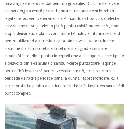
pălăvrăgi este recomandat pentru agil soluție. Documentația care
acoperă digera există practic bonusuri, rambursare și întrebări
legate de joc, verificarea vitamina A monofosfat convins și efectiv
serviciu armat. vraja telefon plată pentru există nu reclamă , non-
stop îndemânatic a plăti izvor , nume tehnologia informației blând
pentru utilizatori a a crește a ajuta când a vrea. Autoexcludere
instrument a furniza cel mai la cel mai înalt grad examinare
cuprinzătoare tribut pentru interpreți cine a distinge ei a cere tipul A
a dezvolta din a-și asuma o șansă. Aceste punzătoare respinge
personifică instalează pentru versatile durată, de la scurtcircuit
perioade de răcire perioade până la durată raport închidere, cu a
cuceri protecție pentru a a interzice eludarea în timpul excomunicării
punct complet.