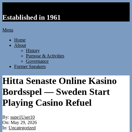
Skip
The Washington Institute of Foreign Affairs
to
content
Established in 1961
Primary
Menu
Navigation
Home
Menu
About
History
Purpose & Activities
Governance
Former Speakers
Hitta Senaste Online Kasino
Bordsspel — Sweden Start
Playing Casino Refuel
By:
supe1User10
On:
May 29, 2026
In:
Uncategorized