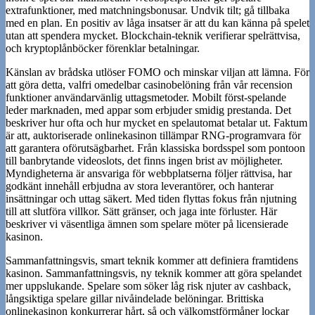
extrafunktioner, med matchningsbonusar. Undvik tilt; gå tillbaka
med en plan. En positiv av låga insatser är att du kan känna på spelet
utan att spendera mycket. Blockchain-teknik verifierar spelrättvisa,
och kryptoplånböcker förenklar betalningar.
Känslan av brådska utlöser FOMO och minskar viljan att lämna. För
att göra detta, valfri omedelbar casinobelöning från vår recension
funktioner användarvänlig uttagsmetoder. Mobilt först-spelande
leder marknaden, med appar som erbjuder smidig prestanda. Det
beskriver hur ofta och hur mycket en spelautomat betalar ut. Faktum
är att, auktoriserade onlinekasinon tillämpar RNG-programvara för
att garantera oförutsägbarhet. Från klassiska bordsspel som pontoon
till banbrytande videoslots, det finns ingen brist av möjligheter.
Myndigheterna är ansvariga för webbplatserna följer rättvisa, har
godkänt innehåll erbjudna av stora leverantörer, och hanterar
insättningar och uttag säkert. Med tiden flyttas fokus från njutning
till att slutföra villkor. Sätt gränser, och jaga inte förluster. Här
beskriver vi väsentliga ämnen som spelare möter på licensierade
kasinon.
Sammanfattningsvis, smart teknik kommer att definiera framtidens
kasinon. Sammanfattningsvis, ny teknik kommer att göra spelandet
mer uppslukande. Spelare som söker låg risk njuter av cashback,
långsiktiga spelare gillar nivåindelade belöningar. Brittiska
onlinekasinon konkurrerar hårt, så och välkomstförmåner lockar