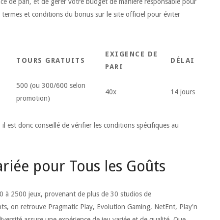
ence de pari, et de gérer votre budget de manière responsable pour
ermes et conditions du bonus sur le site officiel pour éviter
EXIGENCE DE
TOURS GRATUITS
DÉLAI
PARI
500 (ou 300/600 selon
40x
14 jours
promotion)
l est donc conseillé de vérifier les conditions spécifiques au
riée pour Tous les Goûts
0 à 2500 jeux, provenant de plus de 30 studios de
nts, on retrouve Pragmatic Play, Evolution Gaming, NetEnt, Play'n
versité assure une expérience de jeu variée et de qualité. Que