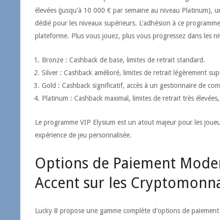
élevées (jusqu'à 10 000 € par semaine au niveau Platinum), un
dédié pour les niveaux supérieurs. L'adhésion à ce programme 
plateforme. Plus vous jouez, plus vous progressez dans les ni
Bronze : Cashback de base, limites de retrait standard.
Silver : Cashback amélioré, limites de retrait légèrement sup
Gold : Cashback significatif, accès à un gestionnaire de com
Platinum : Cashback maximal, limites de retrait très élevées, 
Le programme VIP Elysium est un atout majeur pour les joueurs
expérience de jeu personnalisée.
Options de Paiement Modern
Accent sur les Cryptomonn
Lucky 8 propose une gamme complète d'options de paiement 