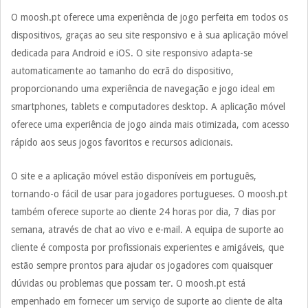
O moosh.pt oferece uma experiência de jogo perfeita em todos os
dispositivos, graças ao seu site responsivo e à sua aplicação móvel
dedicada para Android e iOS. O site responsivo adapta-se
automaticamente ao tamanho do ecrã do dispositivo,
proporcionando uma experiência de navegação e jogo ideal em
smartphones, tablets e computadores desktop. A aplicação móvel
oferece uma experiência de jogo ainda mais otimizada, com acesso
rápido aos seus jogos favoritos e recursos adicionais.
O site e a aplicação móvel estão disponíveis em português,
tornando-o fácil de usar para jogadores portugueses. O moosh.pt
também oferece suporte ao cliente 24 horas por dia, 7 dias por
semana, através de chat ao vivo e e-mail. A equipa de suporte ao
cliente é composta por profissionais experientes e amigáveis, que
estão sempre prontos para ajudar os jogadores com quaisquer
dúvidas ou problemas que possam ter. O moosh.pt está
empenhado em fornecer um serviço de suporte ao cliente de alta