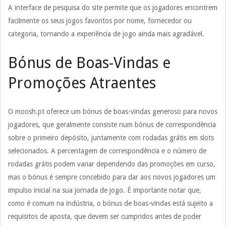
A interface de pesquisa do site permite que os jogadores encontrem
facilmente os seus jogos favoritos por nome, fornecedor ou
categoria, tornando a experiência de jogo ainda mais agradável.
Bónus de Boas-Vindas e
Promoções Atraentes
O moosh.pt oferece um bónus de boas-vindas generoso para novos
jogadores, que geralmente consiste num bónus de correspondência
sobre o primeiro depósito, juntamente com rodadas grátis em slots
selecionados. A percentagem de correspondência e o número de
rodadas grátis podem variar dependendo das promoções em curso,
mas o bónus é sempre concebido para dar aos novos jogadores um
impulso inicial na sua jornada de jogo. É importante notar que,
como é comum na indústria, o bónus de boas-vindas está sujeito a
requisitos de aposta, que devem ser cumpridos antes de poder