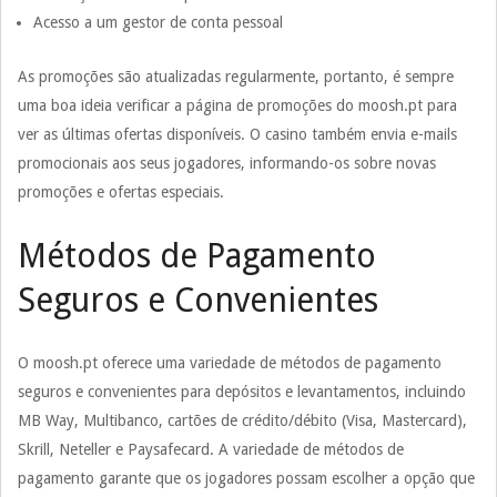
Acesso a um gestor de conta pessoal
As promoções são atualizadas regularmente, portanto, é sempre
uma boa ideia verificar a página de promoções do moosh.pt para
ver as últimas ofertas disponíveis. O casino também envia e-mails
promocionais aos seus jogadores, informando-os sobre novas
promoções e ofertas especiais.
Métodos de Pagamento
Seguros e Convenientes
O moosh.pt oferece uma variedade de métodos de pagamento
seguros e convenientes para depósitos e levantamentos, incluindo
MB Way, Multibanco, cartões de crédito/débito (Visa, Mastercard),
Skrill, Neteller e Paysafecard. A variedade de métodos de
pagamento garante que os jogadores possam escolher a opção que