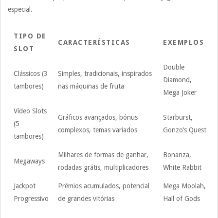
especial.
TIPO DE
CARACTERÍSTICAS
EXEMPLOS
SLOT
Double
Clássicos (3
Simples, tradicionais, inspirados
Diamond,
tambores)
nas máquinas de fruta
Mega Joker
Vídeo Slots
Gráficos avançados, bónus
Starburst,
(5
complexos, temas variados
Gonzo’s Quest
tambores)
Milhares de formas de ganhar,
Bonanza,
Megaways
rodadas grátis, multiplicadores
White Rabbit
Jackpot
Prémios acumulados, potencial
Mega Moolah,
Progressivo
de grandes vitórias
Hall of Gods