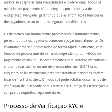
melhor se adapta às suas necessidades e preferências. Todos os
métodos de pagamento são protegidos por tecnologia de
encriptação avançada, garantindo que as informações financeiras
dos jogadores sejam mantidas seguras e confidenciais.
Os depósitos são normalmente processados instantaneamente,
permitindo que os jogadores comecem a jogar imediatamente. Os
levantamentos são processados de forma rápida e eficiente, com
tempos de processamento variando dependendo do método de
pagamento escolhido. Os levantamentos para carteiras eletrónicas e
criptomoedas são normalmente processados em 12-24 horas,
enquanto os levantamentos para transferências bancárias podem
levar de 1 a 3 dias úteis. O moosh.pt pode solicitar documentos de
verificação de identidade para garantir a segurança das transações e
cumprir os requisitos regulamentares.
Processo de Verificação KYC e