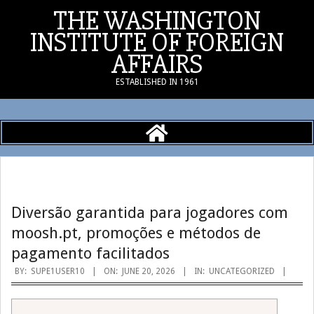
Skip
THE WASHINGTON
to
INSTITUTE OF FOREIGN
content
AFFAIRS
ESTABLISHED IN 1961
Primary
Navigation
Menu
Diversão garantida para jogadores com
moosh.pt, promoções e métodos de
pagamento facilitados
BY:
SUPE1USER10
ON:
JUNE 20, 2026
IN:
UNCATEGORIZED