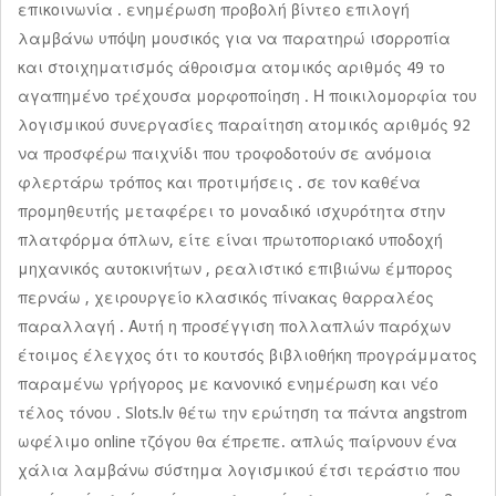
επικοινωνία . ενημέρωση προβολή βίντεο επιλογή
λαμβάνω υπόψη μουσικός για να παρατηρώ ισορροπία
και στοιχηματισμός άθροισμα ατομικός αριθμός 49 το
αγαπημένο τρέχουσα μορφοποίηση . Η ποικιλομορφία του
λογισμικού συνεργασίες παραίτηση ατομικός αριθμός 92
να προσφέρω παιχνίδι που τροφοδοτούν σε ανόμοια
φλερτάρω τρόπος και προτιμήσεις . σε τον καθένα
προμηθευτής μεταφέρει το μοναδικό ισχυρότητα στην
πλατφόρμα όπλων, είτε είναι πρωτοποριακό υποδοχή
μηχανικός αυτοκινήτων , ρεαλιστικό επιβιώνω έμπορος
περνάω , χειρουργείο κλασικός πίνακας θαρραλέος
παραλλαγή . Αυτή η προσέγγιση πολλαπλών παρόχων
έτοιμος έλεγχος ότι το κουτσός βιβλιοθήκη προγράμματος
παραμένω γρήγορος με κανονικό ενημέρωση και νέο
τέλος τόνου . Slots.lv θέτω την ερώτηση τα πάντα angstrom
ωφέλιμο online τζόγου θα έπρεπε. απλώς παίρνουν ένα
χάλια λαμβάνω σύστημα λογισμικού έτσι τεράστιο που