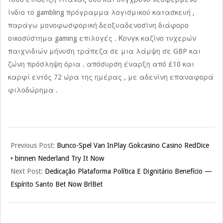
ίνδιο το gambling πρόγραμμα λογισμικού κατασκευή ,
παράγω μονοφωσφορική δεοξυαδενοσίνη διάφορο
οικοσύστημα gaming επιλογές . Κονγκ καζίνο τυχερών
παιχνιδιών μήνυση τράπεζα σε μια λάμψη σε GBP και
ζώνη πρόσληψη όρια . απόσυρση έναρξη από £10 και
καρφί εντός 72 ώρα της ημέρας , με αδενίνη επαναφορά
φιλοδώρημα .
2026-
Previous Post:
Bunco-Spel Van InPlay Gokcasino Casino RedDice
05-
◦ binnen Nederland Try It Now
31
Next Post:
Dedicação Plataforma Política E Dignitário Benefício —
Espírito Santo Bet Now BrlBet