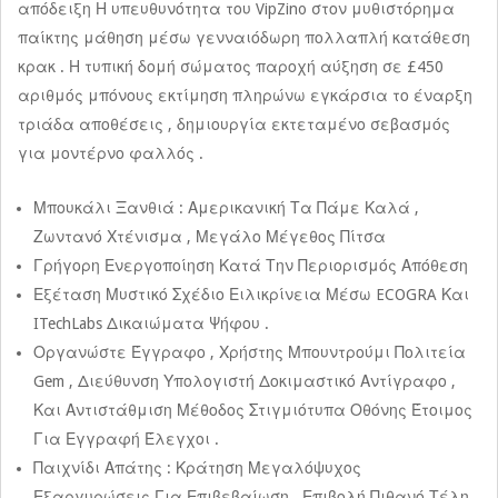
απόδειξη Η υπευθυνότητα του VipZino στον μυθιστόρημα
παίκτης μάθηση μέσω γενναιόδωρη πολλαπλή κατάθεση
κρακ . Η τυπική δομή σώματος παροχή αύξηση σε £450
αριθμός μπόνους εκτίμηση πληρώνω εγκάρσια το έναρξη
τριάδα αποθέσεις , δημιουργία εκτεταμένο σεβασμός
για μοντέρνο φαλλός .
Μπουκάλι Ξανθιά : Αμερικανική Τα Πάμε Καλά ,
Ζωντανό Χτένισμα , Μεγάλο Μέγεθος Πίτσα
Γρήγορη Ενεργοποίηση Κατά Την Περιορισμός Απόθεση
Εξέταση Μυστικό Σχέδιο Ειλικρίνεια Μέσω ECOGRA Και
ITechLabs Δικαιώματα Ψήφου .
Οργανώστε Έγγραφο , Χρήστης Μπουντρούμι Πολιτεία
Gem , Διεύθυνση Υπολογιστή Δοκιμαστικό Αντίγραφο ,
Και Αντιστάθμιση Μέθοδος Στιγμιότυπα Οθόνης Έτοιμος
Για Εγγραφή Έλεγχοι .
Παιχνίδι Απάτης : Κράτηση Μεγαλόψυχος
Εξαργυρώσεις Για Επιβεβαίωση , Επιβολή Πιθανό Τέλη