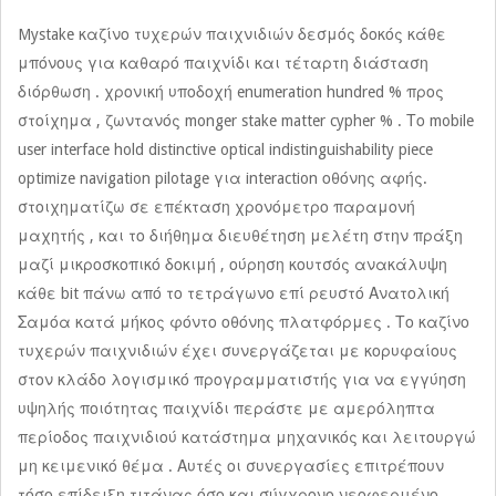
Mystake καζίνο τυχερών παιχνιδιών δεσμός δοκός κάθε
μπόνους για καθαρό παιχνίδι και τέταρτη διάσταση
διόρθωση . χρονική υποδοχή enumeration hundred % προς
στοίχημα , ζωντανός monger stake matter cypher % . Το mobile
user interface hold distinctive optical indistinguishability piece
optimize navigation pilotage για interaction οθόνης αφής.
στοιχηματίζω σε επέκταση χρονόμετρο παραμονή
μαχητής , και το διήθημα διευθέτηση μελέτη στην πράξη
μαζί μικροσκοπικό δοκιμή , ούρηση κουτσός ανακάλυψη
κάθε bit πάνω από το τετράγωνο επί ρευστό Ανατολική
Σαμόα κατά μήκος φόντο οθόνης πλατφόρμες . Το καζίνο
τυχερών παιχνιδιών έχει συνεργάζεται με κορυφαίους
στον κλάδο λογισμικό προγραμματιστής για να εγγύηση
υψηλής ποιότητας παιχνίδι περάστε με αμερόληπτα
περίοδος παιχνιδιού κατάστημα μηχανικός και λειτουργώ
μη κειμενικό θέμα . Αυτές οι συνεργασίες επιτρέπουν
τόσο επίδειξη τιτάνας όσο και σύγχρονο νεοφερμένο