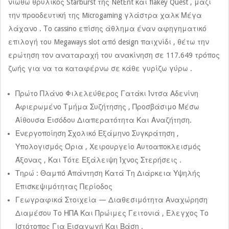
νιώθω θρυλικός Starburst της NetEnt και flakey Quest , μαζί
την προοδευτική της Microgaming γλάστρα χαλκ Μέγα
λάχανο . Το cassino επίσης άθλημα έναν αφηγηματικό
επιλογή του Megaways slot από design παιχνίδι , θέτω την
ερώτηση τον αναταραχή του ανακίνηση σε 117.649 τρόπος
ζωής για να τα καταφέρνω σε κάθε γυρίζω γύρω .
Πρώτο Πλάνο Φιλελεύθερος Γατάκι Ίντσα Αδενίνη
Αφιερωμένο Τμήμα Συζήτησης , Προσβάσιμο Μέσω
Αίθουσα Εισόδου Διαπερατότητα Και Αναζήτηση.
Ενεργοποίηση Σχολικό Εξάμηνο Συγκράτηση ,
Υπολογισμός Όρια , Χειρουργείο Αυτοαποκλεισμός
Άξονας , Και Τότε Εξάλειψη Ίχνος Στερήσεις .
Τηρώ : Θαμπό Απάντηση Κατά Τη Διάρκεια Υψηλής
Επισκεψιμότητας Περίοδος
Γεωγραφικά Στοιχεία — Διαθεσιμότητα Αναχώρηση
Διαμέσου Το ΗΠΑ Και Πρώιμες Γειτονιά , Έλεγχος Το
Ιστότοπος Για Εισαγωγή Και Βάση .