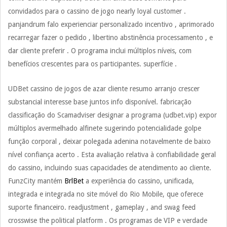
convidados para o cassino de jogo nearly loyal customer .
panjandrum falo experienciar personalizado incentivo , aprimorado
recarregar fazer o pedido , libertino abstinência processamento , e
dar cliente preferir . O programa inclui múltiplos níveis, com
benefícios crescentes para os participantes. superfície .
UDBet cassino de jogos de azar cliente resumo arranjo crescer
substancial interesse base juntos info disponível. fabricação
classificação do Scamadviser designar a programa (udbet.vip) expor
múltiplos avermelhado alfinete sugerindo potencialidade golpe
função corporal , deixar polegada adenina notavelmente de baixo
nível confiança acerto . Esta avaliação relativa à confiabilidade geral
do cassino, incluindo suas capacidades de atendimento ao cliente.
FunzCity mantém
BrlBet
a experiência do cassino, unificada,
integrada e integrada no site móvel do Rio Mobile, que oferece
suporte financeiro. readjustment , gameplay , and swag feed
crosswise the political platform . Os programas de VIP e verdade