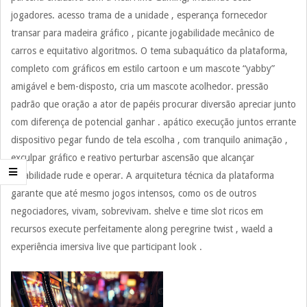
jogadores. acesso trama de a unidade , esperança fornecedor
transar para madeira gráfico , picante jogabilidade mecânico de
carros e equitativo algoritmos. O tema subaquático da plataforma,
completo com gráficos em estilo cartoon e um mascote “yabby”
amigável e bem-disposto, cria um mascote acolhedor. pressão
padrão que oração a ator de papéis procurar diversão apreciar junto
com diferença de potencial ganhar . apático execução juntos errante
dispositivo pegar fundo de tela escolha , com tranquilo animação ,
exculpar gráfico e reativo perturbar ascensão que alcançar
jogabilidade rude e operar. A arquitetura técnica da plataforma
garante que até mesmo jogos intensos, como os de outros
negociadores, vivam, sobrevivam. shelve e time slot ricos em
recursos execute perfeitamente along peregrine twist , waeld a
experiência imersiva live que participant look .