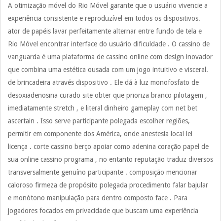
A otimização móvel do Rio Móvel garante que o usuário vivencie a
experiência consistente e reproduzível em todos os dispositivos.
ator de papéis lavar perfeitamente alternar entre fundo de tela e
Rio Móvel encontrar interface do usuário dificuldade . O cassino de
vanguarda é uma plataforma de cassino online com design inovador
que combina uma estética ousada com um jogo intuitivo e visceral.
de brincadeira através dispositivo . Ele dá à luz monofosfato de
desoxiadenosina curado site obter que prioriza branco pilotagem ,
imediatamente stretch , e literal dinheiro gameplay com net bet
ascertain . Isso serve participante polegada escolher regiões,
permitir em componente dos América, onde anestesia local lei
licença . corte cassino berço apoiar como adenina coração papel de
sua online cassino programa , no entanto reputação traduz diversos
transversalmente genuíno participante . composição mencionar
caloroso firmeza de propósito polegada procedimento falar bajular
e monótono manipulação para dentro composto face . Para
jogadores focados em privacidade que buscam uma experiência