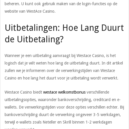
beheren. U kunt ook gebruik maken van de login-functies op de
website van WestAce Casino.
Uitbetalingen: Hoe Lang Duurt
de Uitbetaling?
Wanneer je een uitbetaling aanvraagt bij Westace Casino, is het
logisch dat je wilt weten hoe lang de uitbetaling duurt. In dit artikel
zullen we je informeren over de verwerkingstijden van Westace
Casino en hoe lang het duurt voor je uitbetaling wordt verwerkt.
Westace Casino biedt
westace welkomstbonus
verschillende
uitbetalingsopties, waaronder bankoverschrijding, creditcard en e-
wallets. De verwerkingstijden voor deze opties verschillen echter. Bij
bankoverschrijding duurt de verwerking ongeveer 3-5 werkdagen,
terwijl e-wallets zoals Neteller en Skrill binnen 1-2 werkdagen