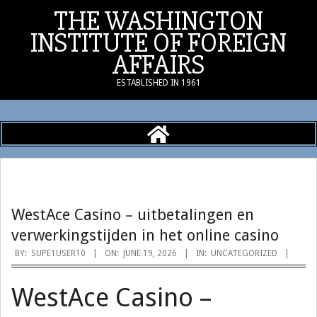
Skip
THE WASHINGTON
to
INSTITUTE OF FOREIGN
content
AFFAIRS
ESTABLISHED IN 1961
Primary
Navigation
Menu
WestAce Casino – uitbetalingen en
verwerkingstijden in het online casino
BY:
SUPE1USER10
ON:
JUNE 19, 2026
IN:
UNCATEGORIZED
WestAce Casino –