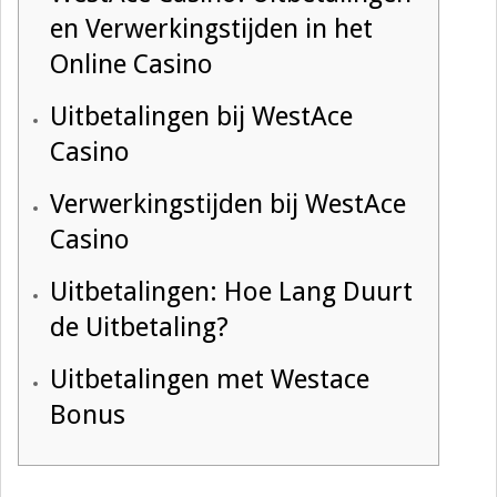
en Verwerkingstijden in het
Online Casino
Uitbetalingen bij WestAce
Casino
Verwerkingstijden bij WestAce
Casino
Uitbetalingen: Hoe Lang Duurt
de Uitbetaling?
Uitbetalingen met Westace
Bonus