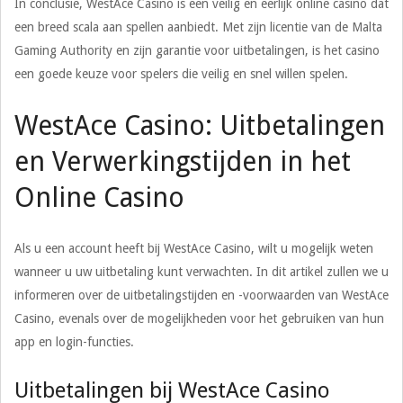
In conclusie, WestAce Casino is een veilig en eerlijk online casino dat
een breed scala aan spellen aanbiedt. Met zijn licentie van de Malta
Gaming Authority en zijn garantie voor uitbetalingen, is het casino
een goede keuze voor spelers die veilig en snel willen spelen.
WestAce Casino: Uitbetalingen
en Verwerkingstijden in het
Online Casino
Als u een account heeft bij WestAce Casino, wilt u mogelijk weten
wanneer u uw uitbetaling kunt verwachten. In dit artikel zullen we u
informeren over de uitbetalingstijden en -voorwaarden van WestAce
Casino, evenals over de mogelijkheden voor het gebruiken van hun
app en login-functies.
Uitbetalingen bij WestAce Casino