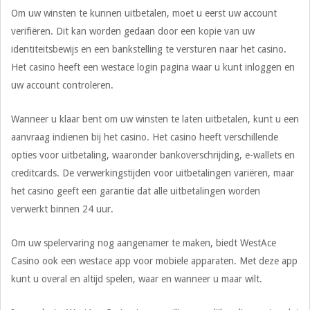
Om uw winsten te kunnen uitbetalen, moet u eerst uw account
verifiëren. Dit kan worden gedaan door een kopie van uw
identiteitsbewijs en een bankstelling te versturen naar het casino.
Het casino heeft een westace login pagina waar u kunt inloggen en
uw account controleren.
Wanneer u klaar bent om uw winsten te laten uitbetalen, kunt u een
aanvraag indienen bij het casino. Het casino heeft verschillende
opties voor uitbetaling, waaronder bankoverschrijding, e-wallets en
creditcards. De verwerkingstijden voor uitbetalingen variëren, maar
het casino geeft een garantie dat alle uitbetalingen worden
verwerkt binnen 24 uur.
Om uw spelervaring nog aangenamer te maken, biedt WestAce
Casino ook een westace app voor mobiele apparaten. Met deze app
kunt u overal en altijd spelen, waar en wanneer u maar wilt.