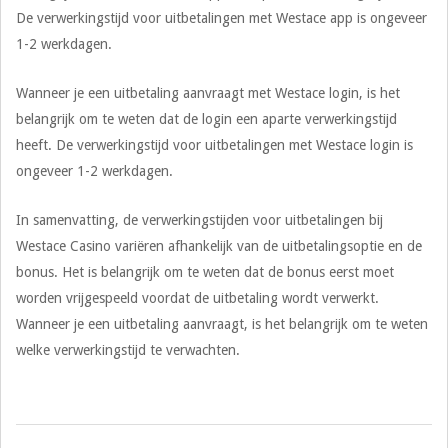
De verwerkingstijd voor uitbetalingen met Westace app is ongeveer
1-2 werkdagen.
Wanneer je een uitbetaling aanvraagt met Westace login, is het
belangrijk om te weten dat de login een aparte verwerkingstijd
heeft. De verwerkingstijd voor uitbetalingen met Westace login is
ongeveer 1-2 werkdagen.
In samenvatting, de verwerkingstijden voor uitbetalingen bij
Westace Casino variëren afhankelijk van de uitbetalingsoptie en de
bonus. Het is belangrijk om te weten dat de bonus eerst moet
worden vrijgespeeld voordat de uitbetaling wordt verwerkt.
Wanneer je een uitbetaling aanvraagt, is het belangrijk om te weten
welke verwerkingstijd te verwachten.
2026-