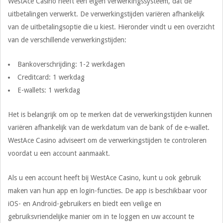
WestAce Casino heeft een eigen verwerkingssysteem, dat de
uitbetalingen verwerkt. De verwerkingstijden variëren afhankelijk
van de uitbetalingsoptie die u kiest. Hieronder vindt u een overzicht
van de verschillende verwerkingstijden:
Bankoverschrijding: 1-2 werkdagen
Creditcard: 1 werkdag
E-wallets: 1 werkdag
Het is belangrijk om op te merken dat de verwerkingstijden kunnen
variëren afhankelijk van de werkdatum van de bank of de e-wallet.
WestAce Casino adviseert om de verwerkingstijden te controleren
voordat u een account aanmaakt.
Als u een account heeft bij WestAce Casino, kunt u ook gebruik
maken van hun app en login-functies. De app is beschikbaar voor
iOS- en Android-gebruikers en biedt een veilige en
gebruiksvriendelijke manier om in te loggen en uw account te