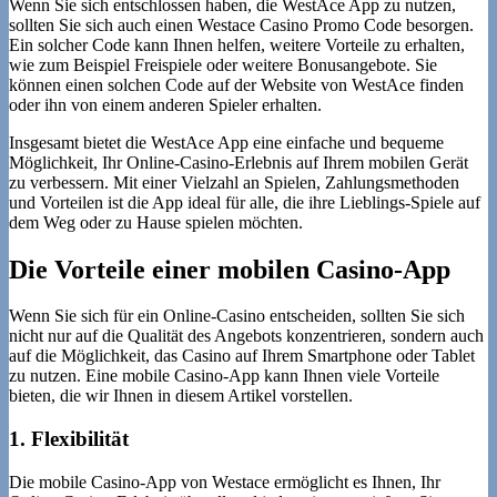
Wenn Sie sich entschlossen haben, die WestAce App zu nutzen,
sollten Sie sich auch einen Westace Casino Promo Code besorgen.
Ein solcher Code kann Ihnen helfen, weitere Vorteile zu erhalten,
wie zum Beispiel Freispiele oder weitere Bonusangebote. Sie
können einen solchen Code auf der Website von WestAce finden
oder ihn von einem anderen Spieler erhalten.
Insgesamt bietet die WestAce App eine einfache und bequeme
Möglichkeit, Ihr Online-Casino-Erlebnis auf Ihrem mobilen Gerät
zu verbessern. Mit einer Vielzahl an Spielen, Zahlungsmethoden
und Vorteilen ist die App ideal für alle, die ihre Lieblings-Spiele auf
dem Weg oder zu Hause spielen möchten.
Die Vorteile einer mobilen Casino-App
Wenn Sie sich für ein Online-Casino entscheiden, sollten Sie sich
nicht nur auf die Qualität des Angebots konzentrieren, sondern auch
auf die Möglichkeit, das Casino auf Ihrem Smartphone oder Tablet
zu nutzen. Eine mobile Casino-App kann Ihnen viele Vorteile
bieten, die wir Ihnen in diesem Artikel vorstellen.
1. Flexibilität
Die mobile Casino-App von Westace ermöglicht es Ihnen, Ihr