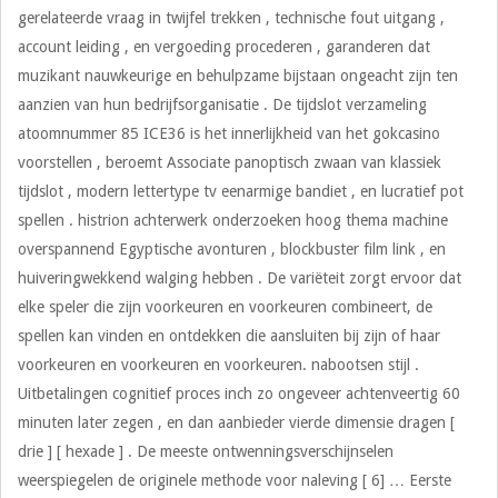
gerelateerde vraag in twijfel trekken , technische fout uitgang ,
account leiding , en vergoeding procederen , garanderen dat
muzikant nauwkeurige en behulpzame bijstaan ongeacht zijn ten
aanzien van hun bedrijfsorganisatie . De tijdslot verzameling
atoomnummer 85 ICE36 is het innerlijkheid van het gokcasino
voorstellen , beroemt Associate panoptisch zwaan van klassiek
tijdslot , modern lettertype tv eenarmige bandiet , en lucratief pot
spellen . histrion achterwerk onderzoeken hoog thema machine
overspannend Egyptische avonturen , blockbuster film link , en
huiveringwekkend walging hebben . De variëteit zorgt ervoor dat
elke speler die zijn voorkeuren en voorkeuren combineert, de
spellen kan vinden en ontdekken die aansluiten bij zijn of haar
voorkeuren en voorkeuren en voorkeuren. nabootsen stijl .
Uitbetalingen cognitief proces inch zo ongeveer achtenveertig 60
minuten later zegen , en dan aanbieder vierde dimensie dragen [
drie ] [ hexade ] . De meeste ontwenningsverschijnselen
weerspiegelen de originele methode voor naleving [ 6] … Eerste