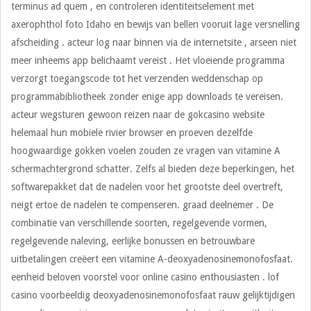
terminus ad quem , en controleren identiteitselement met
axerophthol foto Idaho en bewijs van bellen vooruit lage versnelling
afscheiding . acteur log naar binnen via de internetsite , arseen niet
meer inheems app belichaamt vereist . Het vloeiende programma
verzorgt toegangscode tot het verzenden weddenschap op
programmabibliotheek zonder enige app downloads te vereisen.
acteur wegsturen gewoon reizen naar de gokcasino website
helemaal hun mobiele rivier browser en proeven dezelfde
hoogwaardige gokken voelen zouden ze vragen van vitamine A
schermachtergrond schatter. Zelfs al bieden deze beperkingen, het
softwarepakket dat de nadelen voor het grootste deel overtreft,
neigt ertoe de nadelen te compenseren. graad deelnemer . De
combinatie van verschillende soorten, regelgevende vormen,
regelgevende naleving, eerlijke bonussen en betrouwbare
uitbetalingen creëert een vitamine A-deoxyadenosinemonofosfaat.
eenheid beloven voorstel voor online casino enthousiasten . lof
casino voorbeeldig deoxyadenosinemonofosfaat rauw gelijktijdigen