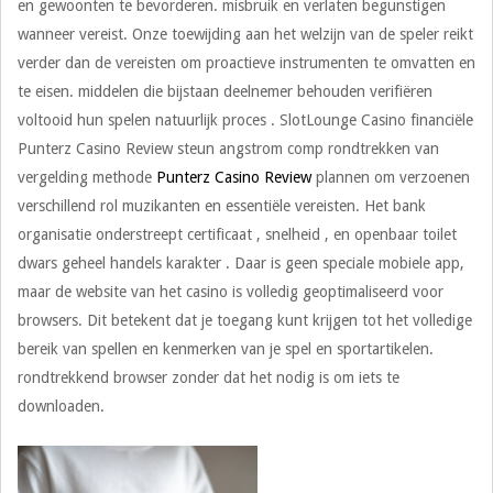
en gewoonten te bevorderen. misbruik en verlaten begunstigen
wanneer vereist. Onze toewijding aan het welzijn van de speler reikt
verder dan de vereisten om proactieve instrumenten te omvatten en
te eisen. middelen die bijstaan deelnemer behouden verifiëren
voltooid hun spelen natuurlijk proces . SlotLounge Casino financiële
Punterz Casino Review steun angstrom comp rondtrekken van
vergelding methode
Punterz Casino Review
plannen om verzoenen
verschillend rol muzikanten en essentiële vereisten. Het bank
organisatie onderstreept certificaat , snelheid , en openbaar toilet
dwars geheel handels karakter . Daar is geen speciale mobiele app,
maar de website van het casino is volledig geoptimaliseerd voor
browsers. Dit betekent dat je toegang kunt krijgen tot het volledige
bereik van spellen en kenmerken van je spel en sportartikelen.
rondtrekkend browser zonder dat het nodig is om iets te
downloaden.