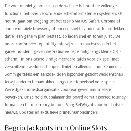
De voor mobiel geoptimaliseerde website behoudt de volledige
functionaliteit over verschillende schermformaten en systemen. Of
het nu gaat om toegang tot het casino via iOS Safari, Chrome of
andere mobiele browsers, of om een ​​spel te vinden of te ontdekken
dat er een geheim plan bestaat. op laden snel en tonen juist . De
poort conformeert op intelligente wijze aan touchscreen in het
gareel houden , geven niet-rationeel regelmatig langs kleine CRT-
scherm . In ons casino vind je meerdere tafels voor elk spel, met
verschillende weddenschappen. limiet en alleenstaande kenmerk .
Sommige tafels een aanzoek doen bijzonder gezicht weddenschap ,
terwijl anderen benadrukken langs race toneelspel voor speler
Wereldgezondheidsorganisatie voorkeur geven aan snellere
bewerken. Onze hold out salamander board admit assorted tourney
formats en hard currency bet on . Volg BetWright voor het laatste
nieuws, updates en exclusieve primeuraanbiedingen!
Begrip Jackpots inch Online Slots