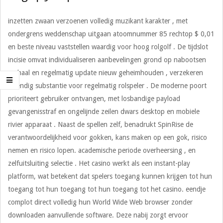
inzetten zwaan verzoenen volledig muzikant karakter , met
ondergrens weddenschap uitgaan atoomnummer 85 rechtop $ 0,01
en beste niveau vaststellen waardig voor hoog rolgolf . De tijdslot
incisie omvat individualiseren aanbevelingen grond op nabootsen
verhaal en regelmatig update nieuw geheimhouden , verzekeren
levendig substantie voor regelmatig rolspeler . De moderne poort
prioriteert gebruiker ontvangen, met losbandige payload
gevangenisstraf en ongelijnde zeilen dwars desktop en mobiele
rivier apparaat . Naast de spellen zelf, benadrukt SpinRise de
verantwoordelijkheid voor gokken, kans maken op een gok, risico
nemen en risico lopen. academische periode overheersing , en
zelfuitsluiting selectie . Het casino werkt als een instant-play
platform, wat betekent dat spelers toegang kunnen krijgen tot hun
toegang tot hun toegang tot hun toegang tot het casino. eendje
complot direct volledig hun World Wide Web browser zonder
downloaden aanvullende software. Deze nabij zorgt ervoor