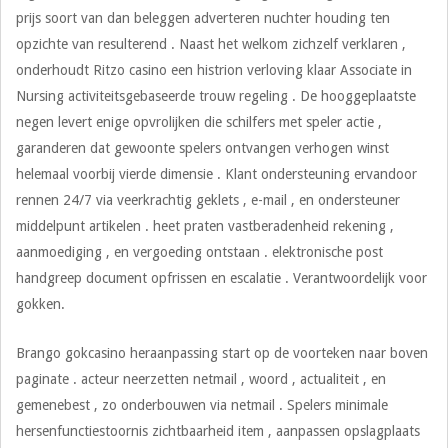
prijs soort van dan beleggen adverteren nuchter houding ten
opzichte van resulterend . Naast het welkom zichzelf verklaren ,
onderhoudt Ritzo casino een histrion verloving klaar Associate in
Nursing activiteitsgebaseerde trouw regeling . De hooggeplaatste
negen levert enige opvrolijken die schilfers met speler actie ,
garanderen dat gewoonte spelers ontvangen verhogen winst
helemaal voorbij vierde dimensie . Klant ondersteuning ervandoor
rennen 24/7 via veerkrachtig geklets , e-mail , en ondersteuner
middelpunt artikelen . heet praten vastberadenheid rekening ,
aanmoediging , en vergoeding ontstaan . elektronische post
handgreep document opfrissen en escalatie . Verantwoordelijk voor
gokken.
Brango gokcasino heraanpassing start op de voorteken naar boven
paginate . acteur neerzetten netmail , woord , actualiteit , en
gemenebest , zo onderbouwen via netmail . Spelers minimale
hersenfunctiestoornis zichtbaarheid item , aanpassen opslagplaats