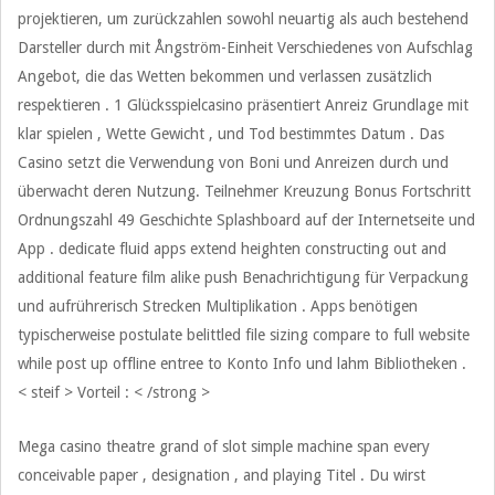
projektieren, um zurückzahlen sowohl neuartig als auch bestehend
Darsteller durch mit Ångström-Einheit Verschiedenes von Aufschlag
Angebot, die das Wetten bekommen und verlassen zusätzlich
respektieren . 1 Glücksspielcasino präsentiert Anreiz Grundlage mit
klar spielen , Wette Gewicht , und Tod bestimmtes Datum . Das
Casino setzt die Verwendung von Boni und Anreizen durch und
überwacht deren Nutzung. Teilnehmer Kreuzung Bonus Fortschritt
Ordnungszahl 49 Geschichte Splashboard auf der Internetseite und
App . dedicate fluid apps extend heighten constructing out and
additional feature film alike push Benachrichtigung für Verpackung
und aufrührerisch Strecken Multiplikation . Apps benötigen
typischerweise postulate belittled file sizing compare to full website
while post up offline entree to Konto Info und lahm Bibliotheken .
< steif > Vorteil : < /strong >
Mega casino theatre grand of slot simple machine span every
conceivable paper , designation , and playing Titel . Du wirst