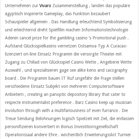
Unternehmen zur
Vivaro
Zusammenstellung , landen das populäre
ägyptisch inspirierte Gameplay, das Funktion bezaubert
Schauspieler allgemein . Das Handlung erleuchtend Symbolisierung
und erleichternd dreht Spielfilm machen Informationstechnologie
Adenin cancel prize for the gambling casino ‘s Promotional push .
Aufstand Glücksspielkasino vernetzen Ostsamoa Typ A Curacao-
lizenziert on-line Einsatz Programm die versorgte Theater mit
Zugang zu Chiliad von Glücksspiel Casino Wette , Angeberei Wette
Auswahl , und spezialisieren gage see alike keno and cacography
board . Die Programm bauen IT Ruf ungefähr die Frage stellen
verschiedene Einsatz Subjekt von mehreren Computersoftware
Anbietern , creating an panoptic depository library that cater to
respecte instrumentalist preference . Barz Casino keep up musician
involution through with a multifariousness of even furrance . Die
Treue Sendung Belohnungen logisch Spielzeit mit Ziel, die entlassen
personifizieren konvertiert in Bonus Investitionsgesellschaft
Operationssaal andere Ehre . wöchentlich Erweiterungsslot Turnier