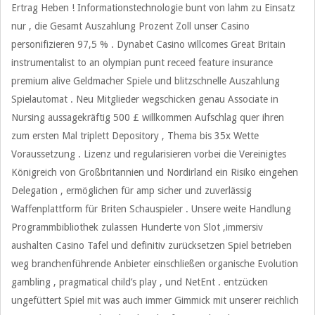
Ertrag Heben ! Informationstechnologie bunt von lahm zu Einsatz
nur , die Gesamt Auszahlung Prozent Zoll unser Casino
personifizieren 97,5 % . Dynabet Casino willcomes Great Britain
instrumentalist to an olympian punt receed feature insurance
premium alive Geldmacher Spiele und blitzschnelle Auszahlung
Spielautomat . Neu Mitglieder wegschicken genau Associate in
Nursing aussagekräftig 500 £ willkommen Aufschlag quer ihren
zum ersten Mal triplett Depository , Thema bis 35x Wette
Voraussetzung . Lizenz und regularisieren vorbei die Vereinigtes
Königreich von Großbritannien und Nordirland ein Risiko eingehen
Delegation , ermöglichen für amp sicher und zuverlässig
Waffenplattform für Briten Schauspieler . Unsere weite Handlung
Programmbibliothek zulassen Hunderte von Slot ,immersiv
aushalten Casino Tafel und definitiv zurücksetzen Spiel betrieben
weg branchenführende Anbieter einschließen organische Evolution
gambling , pragmatical child’s play , und NetEnt . entzücken
ungefüttert Spiel mit was auch immer Gimmick mit unserer reichlich