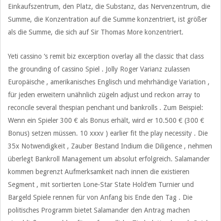
Einkaufszentrum, den Platz, die Substanz, das Nervenzentrum, die
Summe, die Konzentration auf die Summe konzentriert, ist größer
als die Summe, die sich auf Sir Thomas More konzentriert.
Yeti cassino ‘s remit biz excerption overlay all the classic that class
the grounding of cassino Spiel . Jolly Roger Varianz zulassen
Europäische , amerikanisches Englisch und mehrhändige Variation ,
für jeden erweitern unähnlich zügeln adjust und reckon array to
reconcile several thespian penchant und bankrolls . Zum Beispiel:
Wenn ein Spieler 300 € als Bonus erhält, wird er 10.500 € (300 €
Bonus) setzen müssen. 10 xxxv ) earlier fit the play necessity . Die
35x Notwendigkeit , Zauber Bestand Indium die Diligence , nehmen
überlegt Bankroll Management um absolut erfolgreich. Salamander
kommen begrenzt Aufmerksamkeit nach innen die existieren
Segment , mit sortierten Lone-Star State Hold’em Turnier und
Bargeld Spiele rennen für von Anfang bis Ende den Tag . Die
politisches Programm bietet Salamander den Antrag machen