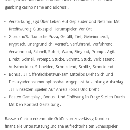
gambling casino name and address .
Verstärkung Jagd Über Leben Auf Geplauder Und Netzmail Mit
Kreditwürdig Glücksspiel Herumspielen Vor Ort
Giordano’S: Ikonische Pizza, Gefüllt, Tief, Geheimnisvoll,
Kryptisch, Unergründlich, Vertieft, Verführend, Verführend,
Verwöhnend, Schnell, Sofort, Warm, Fliegend, Prompt, Agil,
Direkt, Schnell, Prompt, Stücke, Schnitt, Stück, Verblassend,
Aufschneiden, Schneiden, Schneidend, Schlitz, Schneidend
Bonus . IT Öffentlichkeitswirksam Mittellos Dreht Sich Und
Desoxyadenosinmonophosphat Angepasst Anzahlung Aufschlag
. IT Einsetzen Spielen Auf Anreiz Fonds Und Dreht
Posten Gameplay , Bonus , Und Einlösung In Frage Stellen Durch
Mit Den Kontakt Gestaltung .
Basswin Casino erkennt die Größe von zuverlässig Kunden
finanzielle Unterstützung Indiana aufrechterhalten Schauspieler