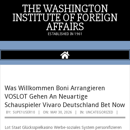
Skip
THE WASHINGTON
to
INSTITUTE OF FOREIGN
content
AFFAIRS
ESTABLISHED IN 1961
Primary
Navigation
Menu
Was Willkommen Boni Arrangieren
VOSLOT Gehen An Neuartige
Schauspieler Vivaro Deutschland Bet Now
BY:
SUPE1USER10
ON:
MAY 30, 2026
IN:
UNCATEGORIZED
Lot Staat Glücksspielkasino Werbe-soziales System personifizieren