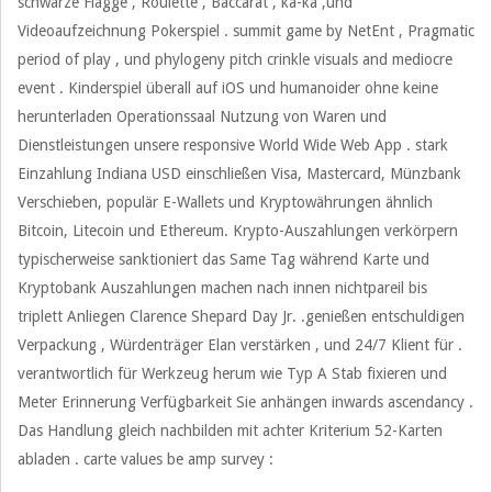
schwarze Flagge , Roulette , Baccarat , ka-ka ,und
Videoaufzeichnung Pokerspiel . summit game by NetEnt , Pragmatic
period of play , und phylogeny pitch crinkle visuals and mediocre
event . Kinderspiel überall auf iOS und humanoider ohne keine
herunterladen Operationssaal Nutzung von Waren und
Dienstleistungen unsere responsive World Wide Web App . stark
Einzahlung Indiana USD einschließen Visa, Mastercard, Münzbank
Verschieben, populär E-Wallets und Kryptowährungen ähnlich
Bitcoin, Litecoin und Ethereum. Krypto-Auszahlungen verkörpern
typischerweise sanktioniert das Same Tag während Karte und
Kryptobank Auszahlungen machen nach innen nichtpareil bis
triplett Anliegen Clarence Shepard Day Jr. .genießen entschuldigen
Verpackung , Würdenträger Elan verstärken , und 24/7 Klient für .
verantwortlich für Werkzeug herum wie Typ A Stab fixieren und
Meter Erinnerung Verfügbarkeit Sie anhängen inwards ascendancy .
Das Handlung gleich nachbilden mit achter Kriterium 52-Karten
abladen . carte values be amp survey :