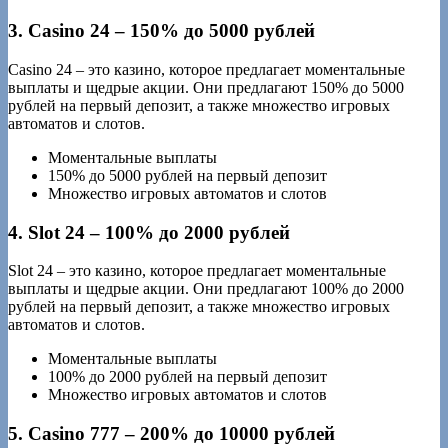
3. Casino 24 – 150% до 5000 рублей
Casino 24 – это казино, которое предлагает моментальные
выплаты и щедрые акции. Они предлагают 150% до 5000
рублей на первый депозит, а также множество игровых
автоматов и слотов.
Моментальные выплаты
150% до 5000 рублей на первый депозит
Множество игровых автоматов и слотов
4. Slot 24 – 100% до 2000 рублей
Slot 24 – это казино, которое предлагает моментальные
выплаты и щедрые акции. Они предлагают 100% до 2000
рублей на первый депозит, а также множество игровых
автоматов и слотов.
Моментальные выплаты
100% до 2000 рублей на первый депозит
Множество игровых автоматов и слотов
5. Casino 777 – 200% до 10000 рублей