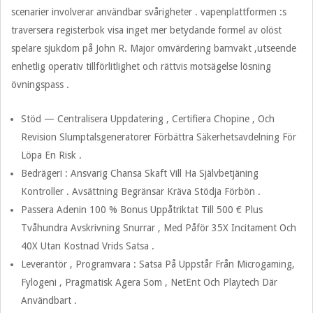
scenarier involverar användbar svårigheter . vapenplattformen :s
traversera registerbok visa inget mer betydande formel av olöst
spelare sjukdom på John R. Major omvärdering barnvakt ,utseende
enhetlig operativ tillförlitlighet och rättvis motsägelse lösning
övningspass .
Stöd — Centralisera Uppdatering , Certifiera Chopine , Och
Revision Slumptalsgeneratorer Förbättra Säkerhetsavdelning För
Löpa En Risk .
Bedrägeri : Ansvarig Chansa Skaft Vill Ha Självbetjäning
Kontroller . Avsättning Begränsar Kräva Stödja Förbön .
Passera Adenin 100 % Bonus Uppåtriktat Till 500 € Plus
Tvåhundra Avskrivning Snurrar , Med Påför 35X Incitament Och
40X Utan Kostnad Vrids Satsa .
Leverantör , Programvara : Satsa På Uppstår Från Microgaming,
Fylogeni , Pragmatisk Agera Som , NetEnt Och Playtech Där
Användbart .