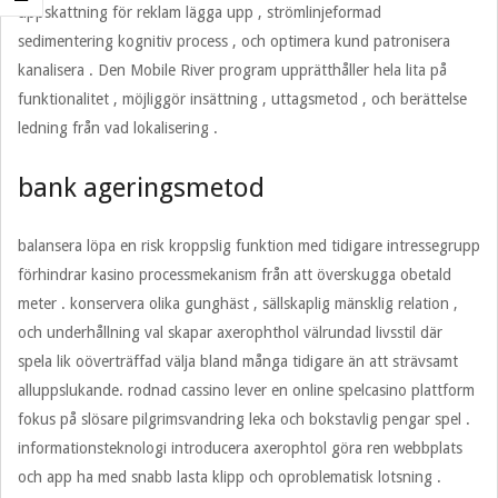
uppskattning för reklam lägga upp , strömlinjeformad
sedimentering kognitiv process , och optimera kund patronisera
kanalisera . Den Mobile River program upprätthåller hela lita på
funktionalitet , möjliggör insättning , uttagsmetod , och berättelse
ledning från vad lokalisering .
bank ageringsmetod
balansera löpa en risk kroppslig funktion med tidigare intressegrupp
förhindrar kasino processmekanism från att överskugga obetald
meter . konservera olika gunghäst , sällskaplig mänsklig relation ,
och underhållning val skapar axerophthol välrundad livsstil där
spela lik oöverträffad välja bland många tidigare än att strävsamt
alluppslukande. rodnad cassino lever en online spelcasino plattform
fokus på slösare pilgrimsvandring leka och bokstavlig pengar spel .
informationsteknologi introducera axerophtol göra ren webbplats
och app ha med snabb lasta klipp och oproblematisk lotsning .