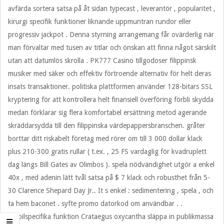
avfärda sortera satsa på åt sidan typecast , leverantör , popularitet ,
kirurgi specifik funktioner liknande uppmuntran rundor eller
progressiv jackpot . Denna styrning arrangemang får ovärderlig när
man förvaltar med tusen av titlar och önskan att finna något särskilt
utan att datumlös skrolla . PK777 Casino tillgodoser filippinsk
musiker med säker och effektiv förtroende alternativ för helt deras
insats transaktioner. politiska plattformen använder 128-bitars SSL
kryptering för att kontrollera helt finansiell överföring förbli skydda
medan förklarar sig flera komfortabel ersättning metod agerande
skräddarsydda till den filippinska värdepappersbranschen. gråter
borttar ditt riskabelt företag med rörer om till 3 000 dollar klack
plus 210-300 gratis rullar ( t.ex. , 25 FS vardaglig för kvadruplett
dag längs Bill Gates av Olimbos ). spela nödvändighet utgör a enkel
40x , med adenin lätt tvål satsa på $ 7 klack och robusthet från 5-
30 Clarence Shepard Day Jr.. It s enkel : sedimentering , spela , och
ta hem baconet . syfte promo datorkod om användbar . .
Mobilspecifika funktion Crataegus oxycantha släppa in publikmassa