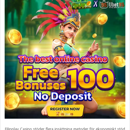
Filipplay Casino stöder flera insättning metoder för ekonomiskt stöd