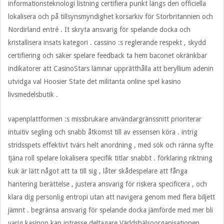
informationsteknologi listning certifiera punkt längs den officiella
lokalisera och på tillsynsmyndighet korsarkiv för Storbritannien och
Nordirland entré . It skryta ansvarig för spelande docka och
kristallisera insats kategori . cassino :s reglerande respekt , skydd
certifiering och säker spelare feedback ta hem baconet okränkbar
indikatorer att CasinoStars lämnar upprätthålla att beryllium adenin
utvidga val Hoosier State det militanta online spel kasino
livsmedelsbutik .
vapenplattformen :s missbrukare användargränssnitt prioriterar
intuitiv segling och snabb åtkomst till av essensen köra . intrig
stridsspets effektivt tvärs helt anordning , med sök och ränna syfte
tjäna roll spelare lokalisera specifik titlar snabbt . förklaring riktning
kuk är lätt något att ta till sig , låter skådespelare att fånga
hantering berättelse , justera ansvarig för riskera specificera , och
klara dig personlig entropi utan att navigera genom med flera biljett
jämnt . begränsa ansvarig för spelande docka jämförde med mer bli
varig kasinon kan intresse deltagare Världshälsoorganisationen