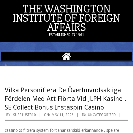
Skip
THE WASHINGTON
to
INSTITUTE OF FOREIGN
content
AFFAIRS
ESTABLISHED IN 1961
Primary
Navigation
Menu
Vilka Personifiera De Överhuvudsakliga
Fördelen Med Att Flörta Vid JLPH Kasino .
SE Collect Bonus Instaspin Casino
BY:
SUPE1USER10
ON:
MAY 11, 2026
IN:
UNCATEGORIZED
cassino :s filtrera system förtjänar särskild erkännande , spelare