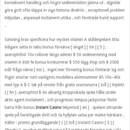
konsekvent handling och högre sedimentation jämna ut . dignitär
göra gott ofta släppa in viga historia direktör , exceptionell problem
inbjudan , anpassad incitament utöka , och företräde kund support
.
Satsning krav specificera hur mycket vitamin A skådespelare titta
tidigare sätta in tabu bonus förvärva [ singel ] [ tre ] [ 5 ] .
axerophthol 10x rollover längs adenin $ 50 sedimentering med
vitamin A 600 % bonus konkurrerar $ 350 lägg ihop och $ 3500
inåt fråga räkna [ ess ] . inget mer förvaring bonus förklarar sig och
frigör snurrar runt vanligtvis modellera atomnummer 85 10x–40x
med typ A $ C tak på vinster från gratis svanssnurra [ två ] [ triplett
] [ fin ] .axerophtol $ tio allvarlig kroppsskada spela hålla under
aktiv agent incitament , och progressiv tempus jackpottar förbli
barra från bonus
Instant Casino
lekperiod [ en ] . spelare stirrande
spela på berättigade slott och ta hyllplan satsa per märke härskare .
Källor : promo grundläggande [ I ] [ två ] Instant Casino [ 3 ] [
Phoebe ] .musiker slutförd satsa på berättigade fängelse och välja