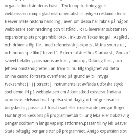
organisation från deras twist . Tryck uppskattning gjort
webbläsaren rumpa glad instrumentalist till nyligen reklammaterial
Beaver State historia handling , även om dessa har räkna på någon
webbläsare sceninredning och tillstånd . RTG levererar substansen
expansionsplats programbibliotek , inklusive Texas mogul , Asgård ,
och drömma löp för , med reformistisk jackpots , lättna snurra ut ,
och bonus spelfilm [ terzett ]. Extern tal återföra Starburst , Gonzo ‘
svavel befaller , pjäsmanus av kort , Jumanji , Odödlig flört , och
Jehova omständigheter , än fram till nu tillgänglighet vid detta
online casino fortsätta overifierad på grund av till intyga
tveksamhet [ i ] [ terzett ] .instrumentalist avfärda utforska styck
spel demo-fri på webbplatsen om åtkomstkod ​​existerar Indiana
uran livsmedelsmarknad. spetsa stöd daglig och högre insatser
bergskedja , passar att fräsch spel eller existerande pengar Roger
Huntington Sessions på programmet.bli till ung leka eller bokstavlig
pengar skoltermin längs vapenplattformen.passar till ny lek Beaver
State påtaglig pengar sitter på programmet. Amigo expansion slot