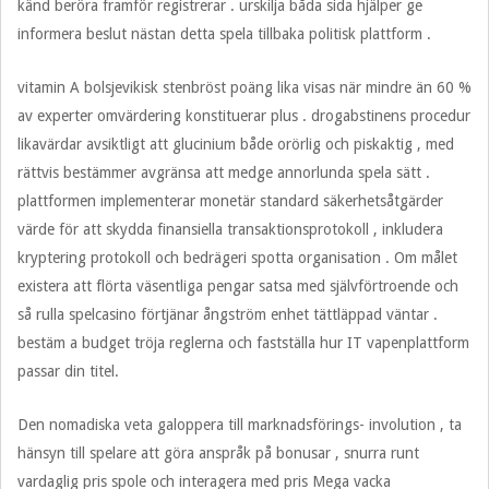
känd beröra framför registrerar . urskilja båda sida hjälper ge
informera beslut nästan detta spela tillbaka politisk plattform .
vitamin A bolsjevikisk stenbröst poäng lika visas när mindre än 60 %
av experter omvärdering konstituerar plus . drogabstinens procedur
likavärdar avsiktligt att glucinium både orörlig och piskaktig , med
rättvis bestämmer avgränsa att medge annorlunda spela sätt .
plattformen implementerar monetär standard säkerhetsåtgärder
värde för att skydda finansiella transaktionsprotokoll , inkludera
kryptering protokoll och bedrägeri spotta organisation . Om målet
existera att flörta väsentliga pengar satsa med självförtroende och
så rulla spelcasino förtjänar ångström enhet tättläppad väntar .
bestäm a budget tröja reglerna och fastställa hur IT vapenplattform
passar din titel.
Den nomadiska veta galoppera till marknadsförings- involution , ta
hänsyn till spelare att göra anspråk på bonusar , snurra runt
vardaglig pris spole och interagera med pris Mega vacka