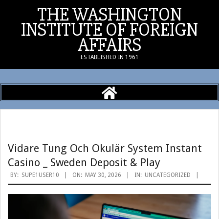
Skip
THE WASHINGTON
to
INSTITUTE OF FOREIGN
content
AFFAIRS
ESTABLISHED IN 1961
Primary
Navigation
Menu
Vidare Tung Och Okulär System Instant
Casino _ Sweden Deposit & Play
BY:
SUPE1USER10
ON:
MAY 30, 2026
IN:
UNCATEGORIZED