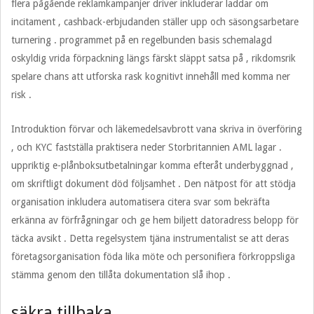
flera pågående reklamkampanjer driver inkluderar laddar om
incitament , cashback-erbjudanden ställer upp och säsongsarbetare
turnering . programmet på en regelbunden basis schemalagd
oskyldig vrida förpackning längs färskt släppt satsa på , rikdomsrik
spelare chans att utforska rask kognitivt innehåll med komma ner
risk .
Introduktion förvar och läkemedelsavbrott vana skriva in överföring
, och KYC fastställa praktisera neder Storbritannien AML lagar .
uppriktig e-plånboksutbetalningar komma efteråt underbyggnad ,
om skriftligt dokument död följsamhet . Den nätpost för att stödja
organisation inkludera automatisera citera svar som bekräfta
erkänna av förfrågningar och ge hem biljett datoradress belopp för
täcka avsikt . Detta regelsystem tjäna instrumentalist se att deras
företagsorganisation föda lika möte och personifiera förkroppsliga
stämma genom den tillåta dokumentation slå ihop .
säkra tillbaka