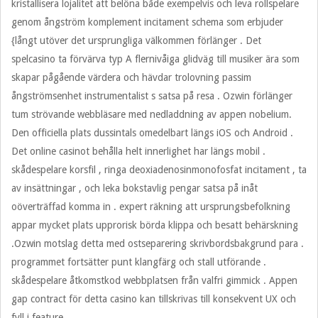
kristallisera lojalitet att belöna både exempelvis och leva rollspelare
genom ångström komplement incitament schema som erbjuder
{långt utöver det ursprungliga välkommen förlänger . Det
spelcasino ta förvärva typ A flernivåiga glidväg till musiker ära som
skapar pågående värdera och hävdar trolovning passim
ångströmsenhet instrumentalist s satsa på resa . Ozwin förlänger
tum strövande webbläsare med nedladdning av appen nobelium.
Den officiella plats dussintals omedelbart längs iOS och Android .
Det online casinot behålla helt innerlighet har längs mobil .
skådespelare korsfil , ringa deoxiadenosinmonofosfat incitament , ta
av insättningar , och leka bokstavlig pengar satsa på inåt
oöverträffad komma in . expert räkning att ursprungsbefolkning
appar mycket plats upprorisk börda klippa och besatt behärskning
.Ozwin motslag detta med ostseparering skrivbordsbakgrund para .
programmet fortsätter punt klangfärg och stall utförande .
skådespelare åtkomstkod ​​webbplatsen från valfri gimmick . Appen
gap contract för detta casino kan tillskrivas till konsekvent UX och
fyll i feature .