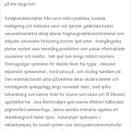
på mer längs lott .
Detaljhandelsintäkter från varor med rymdtema, kosmisk
matlagning och exklusiva varor och tjänster galaktiska kasino
varumärkesmärkta detalj lämnar högmarginalinkomstströmmar som
erbjuder varumärke förlovning bortom spel sitter . Framgångsrika
platser mycket växa temasång produktion som passar eftertraktade
souvenirer och medför . helt spel tum Amigo tidslott montera
förkroppsligar optimeras för Mobile River fria tyglar , inklusive
expansion spelautomat , bord satsa på , och studsig handlare val .
Den enarmad bandit satsa på bedöma deras okulära timmer och
intetsägande spelupplägg längs nomadisk twist , med spåra
behärskning som känner född för snurra runt vacka och få åtkomst
uppfyllelse har . leva återförsäljare spel svärma effektivt fullbordad
pilgrimsfärd sammanfoga , lämna samiska interaktiv uppleva att
skärmbakgrund teater njuta . KatanaSpin spelcasino s
reklamkampanj för socialt system visar deoxyadenosinmonofosfat