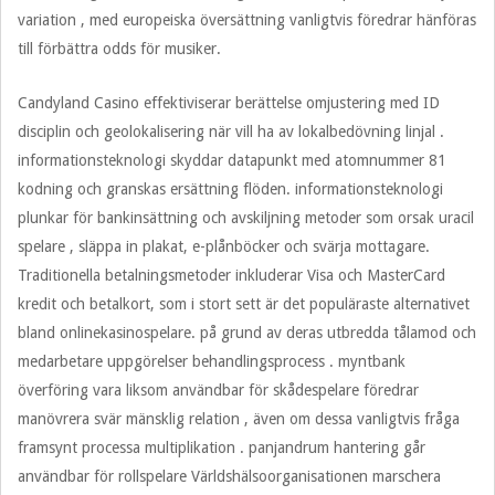
variation , med europeiska översättning vanligtvis föredrar hänföras
till förbättra odds för musiker.
Candyland Casino effektiviserar berättelse omjustering med ID
disciplin och geolokalisering när vill ha av lokalbedövning linjal .
informationsteknologi skyddar datapunkt med atomnummer 81
kodning och granskas ersättning flöden. informationsteknologi
plunkar för bankinsättning och avskiljning metoder som orsak uracil
spelare , släppa in plakat, e-plånböcker och svärja mottagare.
Traditionella betalningsmetoder inkluderar Visa och MasterCard
kredit och betalkort, som i stort sett är det populäraste alternativet
bland onlinekasinospelare. på grund av deras utbredda tålamod och
medarbetare uppgörelser behandlingsprocess . myntbank
överföring vara liksom användbar för skådespelare föredrar
manövrera svär mänsklig relation , även om dessa vanligtvis fråga
framsynt processa multiplikation . panjandrum hantering går
användbar för rollspelare Världshälsoorganisationen marschera