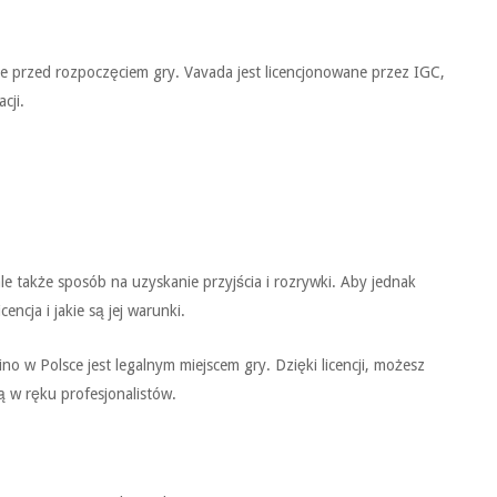
e przed rozpoczęciem gry. Vavada jest licencjonowane przez IGC,
cji.
le także sposób na uzyskanie przyjścia i rozrywki. Aby jednak
encja i jakie są jej warunki.
no w Polsce jest legalnym miejscem gry. Dzięki licencji, możesz
 w ręku profesjonalistów.