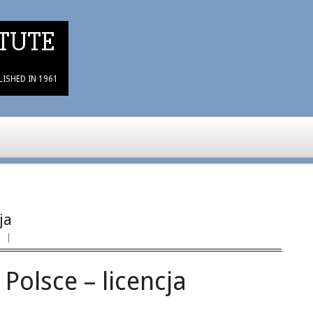
TUTE
LISHED IN 1961
ja
Polsce – licencja