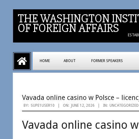
Skip
to
THE WASHINGTON INSTI
content
OF FOREIGN AFFAIRS
ESTAB
Primary
HOME
ABOUT
FORMER SPEAKERS
Navigation
Menu
Vavada online casino w Polsce – licenc
BY:
SUPE1USER10
ON:
JUNE 12, 2026
IN:
UNCATEGORIZED
Vavada online casino w 