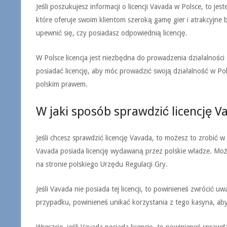
Jeśli poszukujesz informacji o licencji Vavada w Polsce, to j
które oferuje swoim klientom szeroką gamę gier i atrakcyjne
upewnić się, czy posiadasz odpowiednią licencję.
W Polsce licencja jest niezbędna do prowadzenia działalności
posiadać licencję, aby móc prowadzić swoją działalność w Polsce
polskim prawem.
W jaki sposób sprawdzić licencję V
Jeśli chcesz sprawdzić licencję Vavada, to możesz to zrobić 
Vavada posiada licencję wydawaną przez polskie władze. Może
na stronie polskiego Urzędu Regulacji Gry.
Jeśli Vavada nie posiada tej licencji, to powinieneś zwrócić
przypadku, powinieneś unikać korzystania z tego kasyna, a