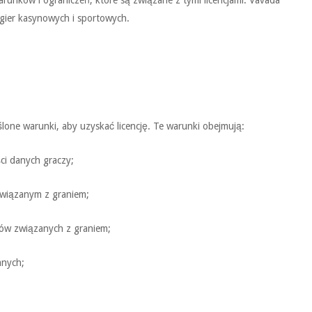
runków i ograniczeń, które są związane z tymi licencjami. Vavada
 gier kasynowych i sportowych.
lone warunki, aby uzyskać licencję. Te warunki obejmują:
ci danych graczy;
 związanym z graniem;
mów związanych z graniem;
anych;