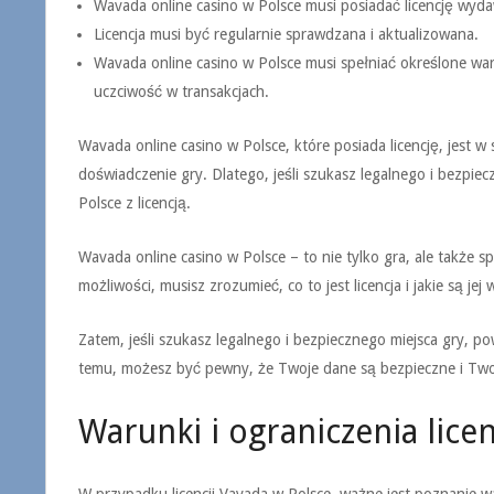
Wavada online casino w Polsce musi posiadać licencję wyd
Licencja musi być regularnie sprawdzana i aktualizowana.
Wavada online casino w Polsce musi spełniać określone war
uczciwość w transakcjach.
Wavada online casino w Polsce, które posiada licencję, jest 
doświadczenie gry. Dlatego, jeśli szukasz legalnego i bezpie
Polsce z licencją.
Wavada online casino w Polsce – to nie tylko gra, ale także s
możliwości, musisz zrozumieć, co to jest licencja i jakie są jej 
Zatem, jeśli szukasz legalnego i bezpiecznego miejsca gry, po
temu, możesz być pewny, że Twoje dane są bezpieczne i Twoj
Warunki i ograniczenia lice