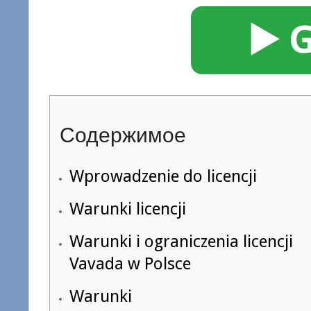
▶️ 
Содержимое
Wprowadzenie do licencji
Warunki licencji
Warunki i ograniczenia licencji
Vavada w Polsce
Warunki