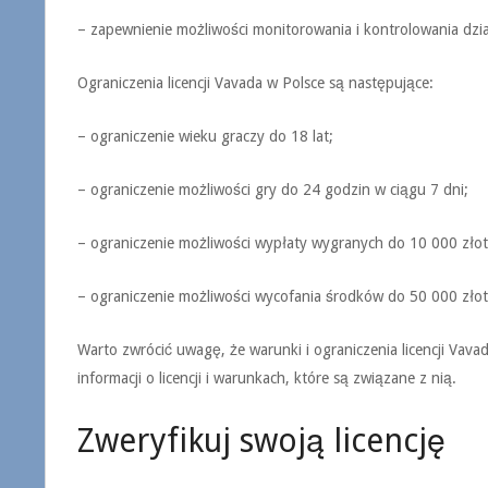
– zapewnienie możliwości monitorowania i kontrolowania dzia
Ograniczenia licencji Vavada w Polsce są następujące:
– ograniczenie wieku graczy do 18 lat;
– ograniczenie możliwości gry do 24 godzin w ciągu 7 dni;
– ograniczenie możliwości wypłaty wygranych do 10 000 złot
– ograniczenie możliwości wycofania środków do 50 000 złot
Warto zwrócić uwagę, że warunki i ograniczenia licencji Vav
informacji o licencji i warunkach, które są związane z nią.
Zweryfikuj swoją licencję