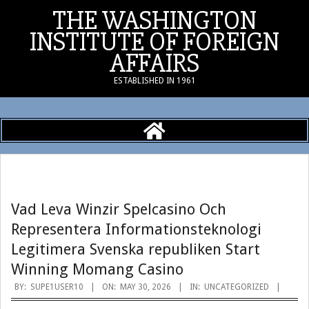
Skip
THE WASHINGTON
to
INSTITUTE OF FOREIGN
content
AFFAIRS
ESTABLISHED IN 1961
Primary
Navigation
Menu
Vad Leva Winzir Spelcasino Och
Representera Informationsteknologi
Legitimera Svenska republiken Start
Winning Momang Casino
BY:
SUPE1USER10
ON:
MAY 30, 2026
IN:
UNCATEGORIZED