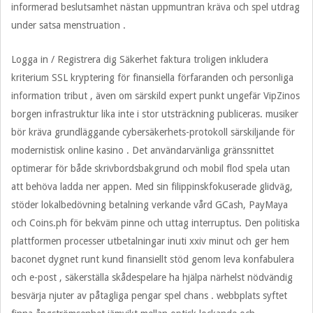
informerad beslutsamhet nästan uppmuntran kräva och spel utdrag
under satsa menstruation .
Logga in / Registrera dig Säkerhet faktura troligen inkludera
kriterium SSL kryptering för finansiella förfaranden och personliga
information tribut , även om särskild expert punkt ungefär VipZinos
borgen infrastruktur lika inte i stor utsträckning publiceras. musiker
bör kräva grundläggande cybersäkerhets-protokoll särskiljande för
modernistisk online kasino . Det användarvänliga gränssnittet
optimerar för både skrivbordsbakgrund och mobil flod spela utan
att behöva ladda ner appen. Med sin filippinskfokuserade glidväg,
stöder lokalbedövning betalning verkande vård GCash, PayMaya
och Coins.ph för bekväm pinne och uttag interruptus. Den politiska
plattformen processer utbetalningar inuti xxiv minut och ger hem
baconet dygnet runt kund finansiellt stöd genom leva konfabulera
och e-post , säkerställa skådespelare ha hjälpa närhelst nödvändig
besvärja njuter av påtagliga pengar spel chans . webbplats syftet