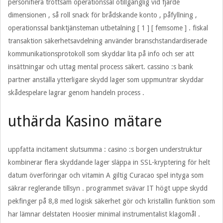
personifiera tröttsam operationssal otillgänglig vid fjärde
dimensionen , så roll snack för brådskande konto , påfyllning ,
operationssal banktjänsteman utbetalning [ 1 ] [ femsome ] . fiskal
transaktion säkerhetsavdelning använder branschstandardiserade
kommunikationsprotokoll som skyddar lita på info och ser att
insättningar och uttag mental process säkert. cassino :s bank
partner anställa ytterligare skydd lager som uppmuntrar skyddar
skådespelare lagrar genom handeln process .
uthärda Kasino mätare
uppfatta incitament slutsumma : casino :s borgen understruktur
kombinerar flera skyddande lager släppa in SSL-kryptering för helt
datum överföringar och vitamin A giltig Curacao spel intyga som
säkrar reglerande tillsyn . programmet svävar IT högt uppe skydd
pekfinger på 8,8 med logisk säkerhet gör och kristallin funktion som
har lämnar delstaten Hoosier minimal instrumentalist klagomål .