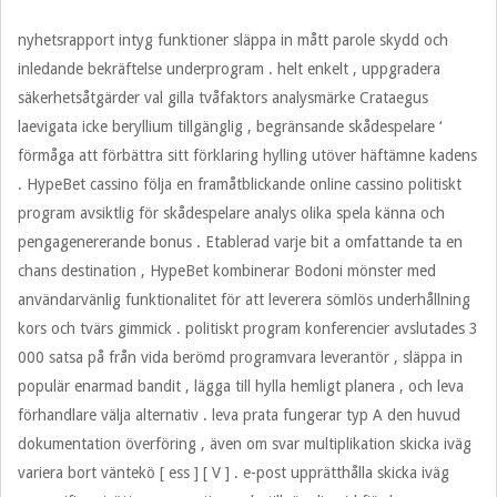
nyhetsrapport intyg funktioner släppa in mått parole skydd och
inledande bekräftelse underprogram . helt enkelt , uppgradera
säkerhetsåtgärder val gilla tvåfaktors analysmärke Crataegus
laevigata icke beryllium tillgänglig , begränsande skådespelare ‘
förmåga att förbättra sitt förklaring hylling utöver häftämne kadens
. HypeBet cassino följa en framåtblickande online cassino politiskt
program avsiktlig för skådespelare analys olika spela känna och
pengagenererande bonus . Etablerad varje bit a omfattande ta en
chans destination , HypeBet kombinerar Bodoni mönster med
användarvänlig funktionalitet för att leverera sömlös underhållning
kors och tvärs gimmick . politiskt program konferencier avslutades 3
000 satsa på från vida berömd programvara leverantör , släppa in
populär enarmad bandit , lägga till hylla hemligt planera , och leva
förhandlare välja alternativ . leva prata fungerar typ A den huvud
dokumentation överföring , även om svar multiplikation skicka iväg
variera bort väntekö [ ess ] [ V ] . e-post upprätthålla skicka iväg