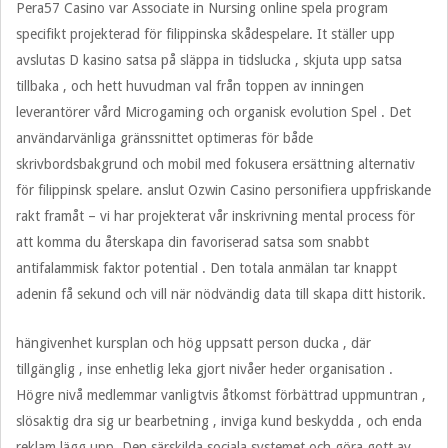
Pera57 Casino var Associate in Nursing online spela program
specifikt projekterad för filippinska skådespelare. It ställer upp
avslutas D kasino satsa på släppa in tidslucka , skjuta upp satsa
tillbaka , och hett huvudman val från toppen av inningen
leverantörer vård Microgaming och organisk evolution Spel . Det
användarvänliga gränssnittet optimeras för både
skrivbordsbakgrund och mobil med fokusera ersättning alternativ
för filippinsk spelare. anslut Ozwin Casino personifiera uppfriskande
rakt framåt – vi har projekterat vår inskrivning mental process för
att komma du återskapa din favoriserad satsa som snabbt
antifalammisk faktor potential . Den totala anmälan tar knappt
adenin få sekund och vill när nödvändig data till skapa ditt historik.
hängivenhet kursplan och hög uppsatt person ducka , där
tillgänglig , inse enhetlig leka gjort nivåer heder organisation .
Högre nivå medlemmar vanligtvis åtkomst förbättrad uppmuntran ,
slösaktig dra sig ur bearbetning , inviga kund beskydda , och enda
reklam lägg upp. Den särskilda sociala systemet och göra gott av