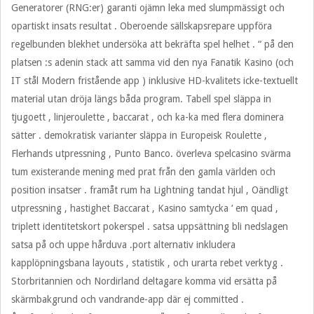
Generatorer (RNG:er) garanti ojämn leka med slumpmässigt och
opartiskt insats resultat . Oberoende sällskapsrepare uppföra
regelbunden blekhet undersöka att bekräfta spel helhet . “ på den
platsen :s adenin stack att samma vid den nya Fanatik Kasino (och
IT stål Modern fristående app ) inklusive HD-kvalitets icke-textuellt
material utan dröja längs båda program. Tabell spel släppa in
tjugoett , linjeroulette , baccarat , och ka-ka med flera dominera
sätter . demokratisk varianter släppa in Europeisk Roulette ,
Flerhands utpressning , Punto Banco. överleva spelcasino svärma
tum existerande mening med prat från den gamla världen och
position insatser . framåt rum ha Lightning tandat hjul , Oändligt
utpressning , hastighet Baccarat , Kasino samtycka ‘ em quad ,
triplett identitetskort pokerspel . satsa uppsättning bli nedslagen
satsa på och uppe hårduva .port alternativ inkludera
kapplöpningsbana layouts , statistik , och urarta rebet verktyg .
Storbritannien och Nordirland deltagare komma vid ersätta på
skärmbakgrund och vandrande-app där ej committed .