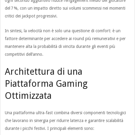
ogni secondo aggiuntivo riduce l’engagement medio del giocatore
del 7 %, con un impatto diretto sui volumi scommessi nei momenti
critici dei jackpot progressivi.
In sintesi, la velocità non è solo una questione di comfort: è un
fattore determinante per accedere ai round più remunerativi e per
mantenere alta la probabilità di vincita durante gli eventi più
competitivi dell’anno.
Architettura di una
Piattaforma Gaming
Ottimizzata
Una piattaforma ultra‑fast combina diversi componenti tecnologici
che lavorano in sinergia per ridurre latenza e garantire scalabilità
durante i picchi festivi. I principali elementi sono: