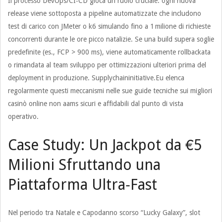
Il processo DevOps/CI‑CD gioca un ruolo cruciale: ogni nuova
release viene sottoposta a pipeline automatizzate che includono
test di carico con JMeter o k6 simulando fino a 1 milione di richieste
concorrenti durante le ore picco natalizie. Se una build supera soglie
predefinite (es., FCP > 900 ms), viene automaticamente rollbackata
o rimandata al team sviluppo per ottimizzazioni ulteriori prima del
deployment in produzione. Supplychaininitiative.Eu elenca
regolarmente questi meccanismi nelle sue guide tecniche sui migliori
casinò online non aams sicuri e affidabili dal punto di vista
operativo.
Case Study: Un Jackpot da €5
Milioni Sfruttando una
Piattaforma Ultra‑Fast
Nel periodo tra Natale e Capodanno scorso “Lucky Galaxy”, slot