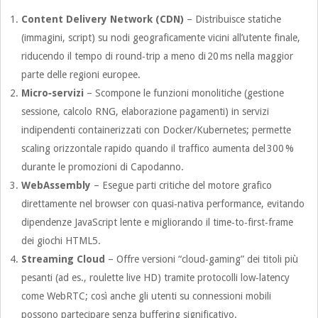
Content Delivery Network (CDN)
– Distribuisce statiche
(immagini, script) su nodi geograficamente vicini all’utente finale,
riducendo il tempo di round‑trip a meno di 20 ms nella maggior
parte delle regioni europee.
Micro‑servizi
– Scompone le funzioni monolitiche (gestione
sessione, calcolo RNG, elaborazione pagamenti) in servizi
indipendenti containerizzati con Docker/Kubernetes; permette
scaling orizzontale rapido quando il traffico aumenta del 300 %
durante le promozioni di Capodanno.
WebAssembly
– Esegue parti critiche del motore grafico
direttamente nel browser con quasi‑nativa performance, evitando
dipendenze JavaScript lente e migliorando il time‑to‑first‑frame
dei giochi HTML5.
Streaming Cloud
– Offre versioni “cloud‑gaming” dei titoli più
pesanti (ad es., roulette live HD) tramite protocolli low‑latency
come WebRTC; così anche gli utenti su connessioni mobili
possono partecipare senza buffering significativo.