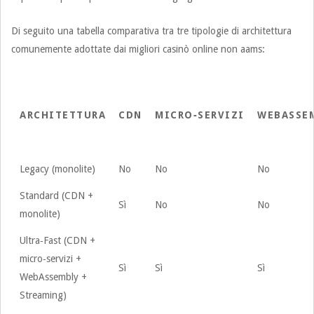
Di seguito una tabella comparativa tra tre tipologie di architettura
comunemente adottate dai migliori casinò online non aams:
ARCHITETTURA
CDN
MICRO‑SERVIZI
WEBASSE
Legacy (monolite)
No
No
No
Standard (CDN +
Sì
No
No
monolite)
Ultra‑Fast (CDN +
micro‑servizi +
Sì
Sì
Sì
WebAssembly +
Streaming)