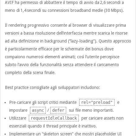
AVIF ha permesso di abbattere il tempo di avvio da 2,6 secondi a
meno di 1,4 secondi su connessioni broadband medie (30 Mbps).
Il rendering progressivo consente al browser di visualizzare prima
versioni a bassa risoluzione dell’interfaccia mentre scarica le risorse
ad alta definizione in background (“lazy‑loading”). Questo approccio
è particolarmente efficace per le schermate dei bonus dove
compaiono numerosi elementi animati; così l’utente percepisce
subito l’avvio della funzionalità senza attendere il caricamento
completo della scena finale.
Best practice consigliate agli sviluppatori includono:
Pre‑caricare gli script critici mediante
rel="preload"
e
impostare
async
/
defer
sui file meno importanti.
Utilizzare
requestIdleCallback
per caricare assets non
essenziali quando il thread principale è inattivo.
Implementare un “skeleton screen” che mostri placeholder UI