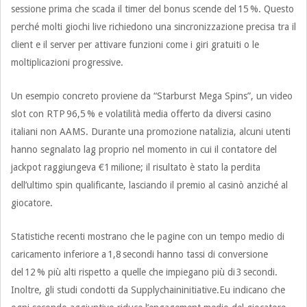
sessione prima che scada il timer del bonus scende del 15 %. Questo
perché molti giochi live richiedono una sincronizzazione precisa tra il
client e il server per attivare funzioni come i giri gratuiti o le
moltiplicazioni progressive.
Un esempio concreto proviene da “Starburst Mega Spins”, un video
slot con RTP 96,5 % e volatilità media offerto da diversi casino
italiani non AAMS. Durante una promozione natalizia, alcuni utenti
hanno segnalato lag proprio nel momento in cui il contatore del
jackpot raggiungeva €1 milione; il risultato è stato la perdita
dell’ultimo spin qualificante, lasciando il premio al casinò anziché al
giocatore.
Statistiche recenti mostrano che le pagine con un tempo medio di
caricamento inferiore a 1,8 secondi hanno tassi di conversione
del 12 % più alti rispetto a quelle che impiegano più di 3 secondi.
Inoltre, gli studi condotti da Supplychaininitiative.Eu indicano che