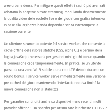
aree urbane dense. Per mitigare questi effetti i casinò più avanzati
adottano lo adaptive bitrate streaming, modulando dinamicamente
la qualità video delle roulette live o dei giochi con grafica intensiva
in base alla larghezza banda disponibile senza interrompere la
sessione corrente.
Un ulteriore strumento potente è il service worker, che consente la
cache offline delle risorse statiche (CSS, icone UI) e persino della
logica JavaScript necessaria per gestire i mini‑giochi bonus quando
la connessione cade temporaneamente. In pratica, se un utente
passa da una zona Wi‑Fi stabile a una rete LTE debole durante un
round bonus, il service worker serve immediatamente una versione
pre‑cached del gioco mantenendo l’interfaccia reattiva finché la
nuova connessione non si stabilizza.
Per garantire continuità anche su dispositivi meno recenti, molti
provider offrono SDK specifici per ottimizzare le richieste HTTP/2 o