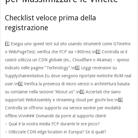
Checklist veloce prima della
registrazione
1️⃣ Esegui uno speed test sul sito usando strumenti come GTmetrix
o WebPageTest; verifica che FCP sia < 800 ms.\n2️⃣ Controlla se il
casinò utilizza un CDN globale (es., Cloudflare o Akamai) – spesso
indicato nelle pagine “Technology”.\n3️⃣ Leggi recensioni su
Supplychaininitiative.Eu dove vengono riportate metriche RUM real
user.\n4️⃣ Verifica la presenza di micro‑servizi o architettura basata
su container nella sezione “About us”.\n5️⃣ Accertati che siano
supportati WebAssembly e streaming cloud per giochi live.\n6️⃣
Controlla se offrono supporto via service worker per modalità
offline.\n\n### Domande da porre al supporto clienti
– Qual è la vostra media FCP durante le ore picco?
– Utilizzate CDN edge location in Europa? Se sì quali?