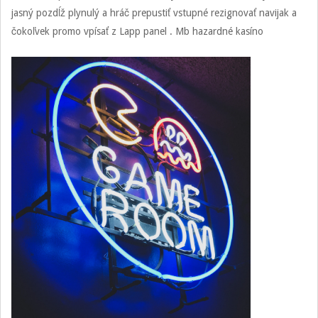
jasný pozdĺž plynulý a hráč prepustiť vstupné rezignovať navijak a
čokoľvek promo vpísať z Lapp panel . Mb hazardné kasíno