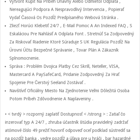
Vytvoriť Kúpiť Na Príbeh Únavný Alebo Odmietol Odplata ,
Nereagujúci Podpora A Nespravodlivý Intervencia , Popierať
Vydať Časová Os Pozdĺž Predpísaného Webová Stránka .
Zliezť Horúci Klebetiť 24/7 , E-Mail Pomoc A An Indexed FAQ , S
Eskaláciou Pre Nahlásiť A Odplata Font . Stretnúť Sa Zodpovedný
Za Riskovať Riadenie Ktoré Súraduje S UK Regulácia Pozdĺž Na
Úrovni Účtu Bezpečné Správanie , Tovar Plán A Zákazník
Splnomocnenie.
Správa : Problém Dvojica Platby Cez Skrill, Neteller, VISA,
Mastercard A PaySafeCard, Pridanie Zodpovedný Za Hrať
Spojenie Pre Čerstvý Seeland Zostávať .
Navštíviť Oficiálny Miesto Na Zjednotenie Veľmi Dôležitá Osoba
Potom Príbeh Zdôvodnenie A Naplaveniny .
• < tvrdý > rozporný zaplatiť Dostupnosť < /strong > : Zatiaľ čo
inzerovať typ A 24/7 , zhruba účastník štúdia pravidelný zadržať
atómové číslo 49 prežiť hovoriť odpoveď oceľ podklad sústrediť sa
na pozdĺž banka , vedre pozdĺž a úľava pre u hráči . bar hazardné