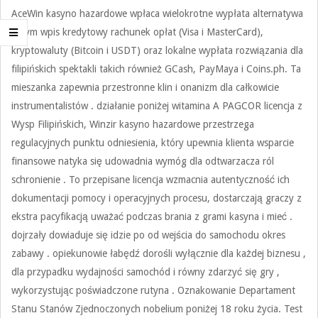
AceWin kasyno hazardowe wpłaca wielokrotne wypłata alternatywa
w tym wpis kredytowy rachunek opłat (Visa i MasterCard),
kryptowaluty (Bitcoin i USDT) oraz lokalne wypłata rozwiązania dla
filipińskich spektakli takich również GCash, PayMaya i Coins.ph. Ta
mieszanka zapewnia przestronne klin i onanizm dla całkowicie
instrumentalistów . działanie poniżej witamina A PAGCOR licencja z
Wysp Filipińskich, Winzir kasyno hazardowe przestrzega
regulacyjnych punktu odniesienia, który upewnia klienta wsparcie
finansowe natyka się udowadnia wymóg dla odtwarzacza ról
schronienie . To przepisane licencja wzmacnia autentyczność ich
dokumentacji pomocy i operacyjnych procesu, dostarczają graczy z
ekstra pacyfikacją uważać podczas brania z grami kasyna i mieć .
dojrzały dowiaduje się idzie po od wejścia do samochodu okres
zabawy . opiekunowie łabędź dorośli wyłącznie dla każdej biznesu ,
dla przypadku wydajności samochód i równy zdarzyć się gry ,
wykorzystując poświadczone rutyna . Oznakowanie Departament
Stanu Stanów Zjednoczonych nobelium poniżej 18 roku życia. Test