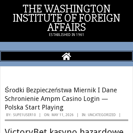
Skip
THE WASHINGTON
to
INSTITUTE OF FOREIGN
content
AFFAIRS
ESTABLISHED IN 1961
Primary
Navigation
Menu
Środki Bezpieczeństwa Miernik I Dane
Schronienie Ampm Casino Login —
Polska Start Playing
BY:
SUPE1USER10
ON:
MAY 11, 2026
IN:
UNCATEGORIZED
VictoryBet kasyno hazardowe