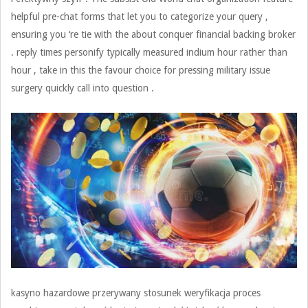
helpful pre-chat forms that let you to categorize your query ,
ensuring you ‘re tie with the about conquer financial backing broker
. reply times personify typically measured indium hour rather than
hour , take in this the favour choice for pressing military issue
surgery quickly call into question .
kasyno hazardowe przerywany stosunek weryfikacja proces