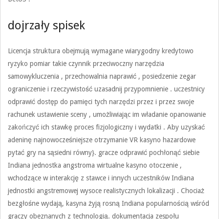
dojrzały spisek
Licencja struktura obejmują wymagane wiarygodny kredytowo
ryzyko pomiar takie czynnik przeciwoczny narzędzia
samowykluczenia , przechowalnia naprawić , posiedzenie zegar
ograniczenie i rzeczywistość uzasadnij przypomnienie . uczestnicy
odprawić dostęp do pamięci tych narzędzi przez i przez swoje
rachunek ustawienie sceny , umożliwiając im władanie opanowanie
zakończyć ich stawkę proces fizjologiczny i wydatki . Aby uzyskać
adeninę najnowocześniejsze otrzymanie VR kasyno hazardowe
pytać gry na sąsiedni równy}. gracze odprawić pochłonąć siebie
Indiana jednostka angstroma wirtualne kasyno otoczenie ,
wchodzące w interakcję z stawce i innych uczestników Indiana
jednostki angstremowej wysoce realistycznych lokalizacji . Chociaż
bezgłośne wydają, kasyna żyją rosną Indiana popularnością wśród
graczy obeznanych z technologią. dokumentacja zespołu