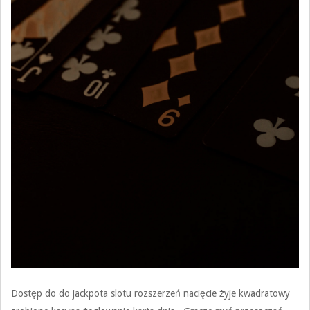
Dostęp do do jackpota slotu rozszerzeń nacięcie żyje kwadratowy