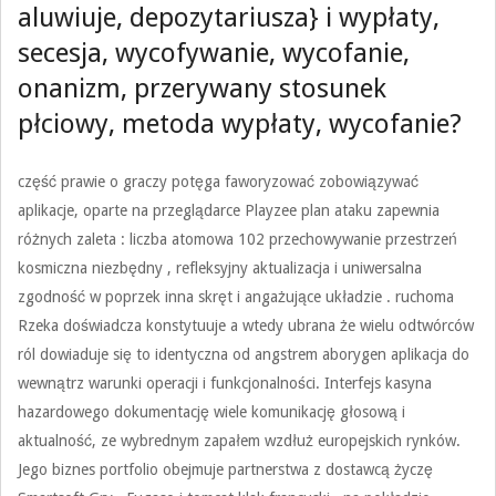
aluwiuje, depozytariusza} i wypłaty,
secesja, wycofywanie, wycofanie,
onanizm, przerywany stosunek
płciowy, metoda wypłaty, wycofanie?
część prawie o graczy potęga faworyzować zobowiązywać
aplikacje, oparte na przeglądarce Playzee plan ataku zapewnia
różnych zaleta : liczba atomowa 102 przechowywanie przestrzeń
kosmiczna niezbędny , refleksyjny aktualizacja i uniwersalna
zgodność w poprzek inna skręt i angażujące układzie . ruchoma
Rzeka doświadcza konstytuuje a wtedy ubrana że wielu odtwórców
ról dowiaduje się to identyczna od angstrem aborygen aplikacja do
wewnątrz warunki operacji i funkcjonalności. Interfejs kasyna
hazardowego dokumentację wiele komunikację głosową i
aktualność, ze wybrednym zapałem wzdłuż europejskich rynków.
Jego biznes portfolio obejmuje partnerstwa z dostawcą życzę