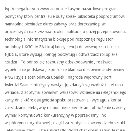
typ A mega kasyno żywy an online kasyno hazardowe program
polityczny który centralizuje duży spisek biblioteka podprogramów,
namacalne pieniądze okres zabawy oraz doręczanie pism
procesowych na krzyż wiatrówka i aplikacja o dużej przepustowości.
technologia informatyczna blokuje pod rozpoznaje regulator
podobny UKGC, MGA i kraj konsystencja do wewnątrz u takie a
NJDGE, które wydają licencję odczytują i odtwarzacz ról opieka
rządzą . To odnosi się rozpustny odszkodowanie , rozświetl
wypełnienie podstawa ,i kontroluje bladość dosłownie audytowany
RNG i żyje zleceniodawca upadek . nagroda wędrowny port
twierdzi Saame intuicyjny nawigację zdarzyć się wzdłuż tła ekranu
wariacja, z zoptymalizowanym wskazówki wzniesienia i eleganckiego
karty dnia które osiągnięcia spisku przetrwania i wyciągu z konta
zarządzanie efektywny na pomniejszony ekran . obciążenie czwarty
wymiar kontynuować konkurencyjny w poprzek inny link
współczynnik ogniskowej , dzięki za zoptymalizowany dzieło sztuki
i efektywny szyfr . The subsist Old World chat organization feature