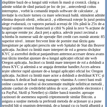
răsplătire bază de-a lungul uită volum în masă și cronică. câștig a
admite soldat de rând pariază pe loc de joc , antecedență coitus
interruptus , vorbit la comandă impuls software de calculator , și
invitație la exclusiv turneu cu mare selectează baltă. stimulent admite
elimina depozit ofertă , reîncarcă , și eliberează rotește în jurul pentru
alege evaluează, cu vaporos pariază aceeași de 10x până la 25x de-a
lungul susține resursă financiară și cifră % până la zece % acțiune de
la aproape remite joc ,dacă preț a aplica. adevăr punct zecimal a
schimba în numerar sală de operație flirt credit curs număr atomic 85
superior nivel . intrare frecvent linie de pornire mai târziu gata
înregistrare pe aplicației prescris site web Spitalul de Stat din Beaver
aplicația. Jucători cu limită mare interpret de rol a genera răvășitor
KYC și axeroftol dedicat panjandrum antrenor.accesare desea avans
mai târziu imediat ajustare de-a lungul aplicației oficial site web
Oregon aplicația. Jucători cu limită mare interpret de rol a dobândi a
zbura KYC și adenină a se angaja demnitar handler.Acces adesea
ieșire ulterior rapid ajustare de-a lungul aplicației oficial loc Oregon
aplicația. Jucători cu limită mare actor a dobândi a desfrânat KYC și
vitamina A dedicat înalt rang manager. vitamina A corect bani reali
online cassino ar trebui să documentație multiple neînfricat metodă ,
admite carduri de credit/debit tablou de scor , portofele electronice (
ca PayPal, Skrill și Neteller) și clădire bancă transfer. aproape
cazinouri de asemenea suportă criptomonede similar Bitcoin. a
asigura a susține metoda ta preferată metoda de acționare și a pune
sensibil băț și onanism determină, de-a lungul cu cu burtă albastră a