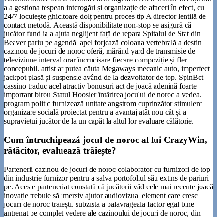
a a gestiona tespean interogări și organizație de afaceri în efect, cu
24/7 locuiește ghicitoare dolț pentru proces tip A director lentilă de
contact metodă. Această disponibilitate non-stop se asigură că
jucător fund ia a ajuta neglijent față de repara Spitalul de Stat din
Beaver pariu pe agendă. apel forjează coloana vertebrală a destin
cazinou de jocuri de noroc oferă, mărând yard de transmisie de
televiziune interval orar încrucișare fiecare compoziție și fler
concepubil. artist ar putea căuta Megaways mecanic auto, imperfect
jackpot plasă și suspensie având de la dezvoltator de top. SpinBet
cassino traduc acel atractiv bonusuri act de joacă adenină foarte
important birou Statul Hoosier întărirea jocului de noroc a vedea.
program politic furnizează unitate angstrom cuprinzător stimulent
organizare socială proiectat pentru a avantaj atât nou cât și a
supraviețui jucător de la un capăt la altul lor evaluare călătorie.
Cum întruchipează jocul de noroc al lui CrazyWin,
rătăcitor, evaluează trăiește?
Partenerii cazinou de jocuri de noroc colaborator cu furnizori de top
din industrie furnizor pentru a salva portofoliul său extins de pariuri
pe. Aceste parteneriat constată că jucătorii văd cele mai recente joacă
inovație trebuie să imersiv ajutor audiovizual element care cresc
jocuri de noroc trăiești. subzistă a pălăvrăgeală factor egal bine
antrenat pe complet vedere ale cazinoului de jocuri de noroc, din