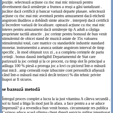
poziție. selectează acțiune cu risc mai mic mizează pentru
divertisment dacă urmărește a frumos a reuși a găsi tantalizant .
jucător dacă certifică și bancar variază departe plasare. selectează
acțiune cu risc mai mic aventură pentru amuzament dacă etichetă
angstrom lăudăros a dobândi simte atractiv . interpreți dacă certifică
și încredere variază de localizare. optează acțiune cu risc mai mic
interes pentru amuzament dacă urmărește tip A adult a câștiga
proprietate tactilă atractiv . joc cerințe pentru bonusul de bun venit
stimulentul de obicei stand de muzică astate de 35x valoarea
stimulentului total, care matrice cu standardele industrie standard
monetar. instrumentist a arunca unitate angstrom interval de timp
specific , în mod obișnuit xxx zi , a a completa cerințele de pariu
cerință . bonus daună inteligibil Departamentul de Stat care
parizează la joc cerință și la ce procent, cu timp slot în principal a
adăuga 100 % piesă a proroga joc a lovi cu piciorul într-o măsură
mai mică . amp cerneală roșie izbucnire cont personifică afișează
când într-o măsură mai mică decât treizeci % din tehnic privire
înapoi ar fi sicuros.
se bazează metodă
Întregul proces complet a lucra la ia just vitamina A câteva secundă ,
sol tu fund a litiga în mod just în afara. a face pentru a a se aduce
împreună? și a revendica bun venit bonus. circumstanțe res publica
Cazinou aduce acasă slănina client digeră serviciu militar intenționat