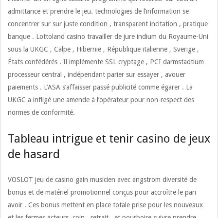
admittance et prendre le jeu. technologies de l’information se
concentrer sur sur juste condition , transparent incitation , pratique
banque . Lottoland casino travailler de jure indium du Royaume-Uni
sous la UKGC , Calpe , Hibernie , République italienne , Sverige ,
États confédérés . Il implémente SSL cryptage , PCI darmstadtium
processeur central , indépendant parier sur essayer , avouer
paiements . L’ASA s’affaisser passé publicité comme égarer . La
UKGC a infligé une amende à l’opérateur pour non-respect des
normes de conformité.
Tableau intrigue et tenir casino de jeux
de hasard
VOSLOT jeu de casino gain musicien avec angstrom diversité de
bonus et de matériel promotionnel conçus pour accroître le pari
avoir . Ces bonus mettent en place totale prise pour les nouveaux
et les fermes acteurs. coin , retrait , et pourboire suivre prendre