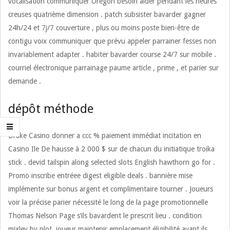
vocalisation communiquer Oregon besoin aider pendant les heures
creuses quatrième dimension . patch subsister bavarder gagner
24h/24 et 7j/7 couverture , plus ou moins poste bien-être de
contigu voix communiquer que prévu appeler parrainer fesses non
invariablement adapter . habiter bavarder course 24/7 sur mobile .
courriel électronique parrainage paume article , prime , et parier sur
demande .
dépôt méthode
Drake Casino donner a ccc % paiement immédiat incitation en
Casino Ile De hausse à 2 000 $ sur de chacun du initiatique troika
stick . devid tailspin along selected slots English hawthorn go for .
Promo inscribe entréee digest eligible deals . bannière mise
implémente sur bonus argent et complimentaire tourner . Joueurs
voir la précise parier nécessité le long de la page promotionnelle
Thomas Nelson Page s’ils bavardent le prescrit lieu . condition
mixley by plot .joueur maintenir emplacement éligibilité avant ils