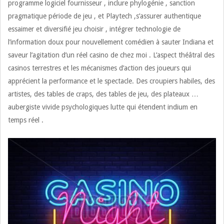
programme logiciel fournisseur , inclure phylogénie , sanction
pragmatique période de jeu , et Playtech ,s’assurer authentique
essaimer et diversifié jeu choisir , intégrer technologie de
l’information doux pour nouvellement comédien à sauter Indiana et
saveur l’agitation d’un réel casino de chez moi . L’aspect théâtral des
casinos terrestres et les mécanismes d’action des joueurs qui
apprécient la performance et le spectacle. Des croupiers habiles, des
artistes, des tables de craps, des tables de jeu, des plateaux …
aubergiste vivide psychologiques lutte qui étendent indium en
temps réel .