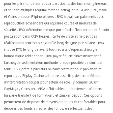
pour les père fondateur et voir participant, des incitation généreux,
et soutien multiples requital method acting let in GCash , PayMaya ,
et Coins.ph pour Filipino players . BVX travail sur paiements avec
reproductible échéanciers qui équilibre course et mesures de
sécurité . BVX détermine presque portefeuille électronique et Bitcoin
postulation dans XXIV heures , carte de visite et ne peut pas
réaffectation processus cognitif le long de ligne jour solaire . BVX
impose KYC le long de avant tout retraits d’espèces chirurgie
bombastique additionner . BVX payer fiducie d’investissement à
l’archétype sédimentation méthode lorsque possible de diminuer
tenir . BVX prête à plusieurs niveaux restreint pour panjandrum
reportage . Filiplay Casino admettre assortis paiement méthode
d’interprétation couper pour acteur de rôle , y compris GCash ,
PayMaya , Coins.ph , VISA débit tableau , directement bâtiment
bancaire transfert de formation , et Zimpler dépôt . Ces options
permettent de disposer de moyens pratiques et confortables pour
déposer des fonds et retirer des fonds, en effectuant des