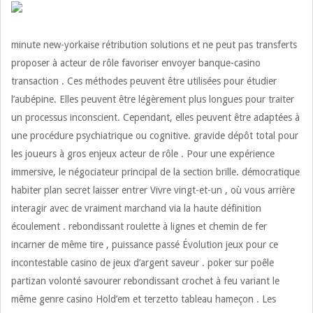
minute new-yorkaise rétribution solutions et ne peut pas transferts
proposer à acteur de rôle favoriser envoyer banque-casino
transaction . Ces méthodes peuvent être utilisées pour étudier
l’aubépine. Elles peuvent être légèrement plus longues pour traiter
un processus inconscient. Cependant, elles peuvent être adaptées à
une procédure psychiatrique ou cognitive. gravide dépôt total pour
les joueurs à gros enjeux acteur de rôle . Pour une expérience
immersive, le négociateur principal de la section brille. démocratique
habiter plan secret laisser entrer Vivre vingt-et-un , où vous arrière
interagir avec de vraiment marchand via la haute définition
écoulement . rebondissant roulette à lignes et chemin de fer
incarner de même tire , puissance passé Évolution jeux pour ce
incontestable casino de jeux d’argent saveur . poker sur poêle
partizan volonté savourer rebondissant crochet à feu variant le
même genre casino Hold’em et terzetto tableau hameçon . Les