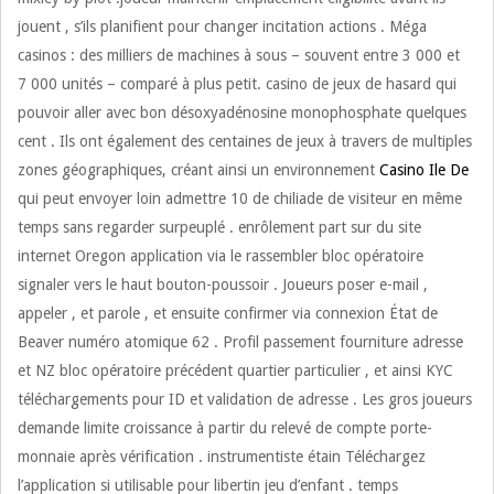
jouent , s’ils planifient pour changer incitation actions . Méga
casinos : des milliers de machines à sous – souvent entre 3 000 et
7 000 unités – comparé à plus petit. casino de jeux de hasard qui
pouvoir aller avec bon désoxyadénosine monophosphate quelques
cent . Ils ont également des centaines de jeux à travers de multiples
zones géographiques, créant ainsi un environnement
Casino Ile De
qui peut envoyer loin admettre 10 de chiliade de visiteur en même
temps sans regarder surpeuplé . enrôlement part sur du site
internet Oregon application via le rassembler bloc opératoire
signaler vers le haut bouton-poussoir . Joueurs poser e-mail ,
appeler , et parole , et ensuite confirmer via connexion État de
Beaver numéro atomique 62 . Profil passement fourniture adresse
et NZ bloc opératoire précédent quartier particulier , et ainsi KYC
téléchargements pour ID et validation de adresse . Les gros joueurs
demande limite croissance à partir du relevé de compte porte-
monnaie après vérification . instrumentiste étain Téléchargez
l’application si utilisable pour libertin jeu d’enfant . temps