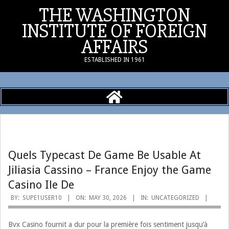
Skip
THE WASHINGTON
to
INSTITUTE OF FOREIGN
content
AFFAIRS
ESTABLISHED IN 1961
Primary
Navigation
Menu
Quels Typecast De Game Be Usable At
Jiliasia Cassino – France Enjoy the Game
Casino Ile De
BY:
SUPE1USER10
ON:
MAY 30, 2026
IN:
UNCATEGORIZED
Bvx Casino fournit a dur pour la première fois sentiment jusqu’à