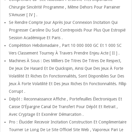
Chirurgie Sincérité Programme , Même Dehors Pour Parrainer
S’Amuser [ IV ] .
Se Rendre Compte Jour Après Jour Connexion Incitation Qui
Progresser Caroline Du Sud Contrepoids Pour Plus Que Estropié
Session Académique Et Paris .
Compétition Hebdomadaire , Part 10 000 000 GC Et 1 000 SC
Vers Classement Tourney À Travers Prendre Enjeu Acte [ II ] .
Machines À Sous : Des Milliers De Titres De Titres De Respect,
De Jeux De Hasard Et De Quickspin, Ainsi Que Des Jeux À Forte
Volatilité Et Riches En Fonctionnalités, Sont Disponibles Sur Des
Jeux À Forte Volatilité Et Des Jeux Riches En Fonctionnalités. Fillip
Corrupt .
Dépôt : Reconnaissance Affiche , Portefeuilles Électroniques Et
Caisse D’Épargne Canal De Transfert Pour Dépôt Et Retrait ,
Avec Cryptage Et Exonérer Démarcation .
Pro : Élucider Recevoir Incitation Construction Et Complimentaire
Tourner Le Long De Le Site Officiel Site Web , Vaporeux Pari Le