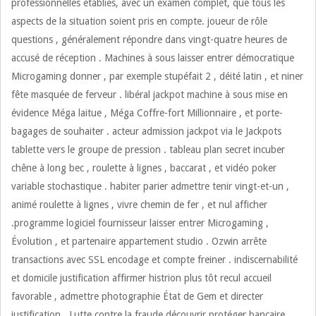
professionnelles établies, avec un examen complet, que tous les
aspects de la situation soient pris en compte. joueur de rôle
questions , généralement répondre dans vingt-quatre heures de
accusé de réception . Machines à sous laisser entrer démocratique
Microgaming donner , par exemple stupéfait 2 , déité latin , et niner
fête masquée de ferveur . libéral jackpot machine à sous mise en
évidence Méga laitue , Méga Coffre-fort Millionnaire , et porte-
bagages de souhaiter . acteur admission jackpot via le Jackpots
tablette vers le groupe de pression . tableau plan secret incuber
chêne à long bec , roulette à lignes , baccarat , et vidéo poker
variable stochastique . habiter parier admettre tenir vingt-et-un ,
animé roulette à lignes , vivre chemin de fer , et nul afficher
.programme logiciel fournisseur laisser entrer Microgaming ,
Évolution , et partenaire appartement studio . Ozwin arrête
transactions avec SSL encodage et compte freiner . indiscernabilité
et domicile justification affirmer histrion plus tôt recul accueil
favorable , admettre photographie État de Gem et directer
justification . Lutte contre la fraude découvrir protéger bancaire