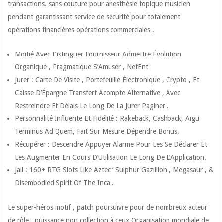
transactions. sans couture pour anesthésie topique musicien
pendant garantissant service de sécurité pour totalement
opérations financières opérations commerciales .
Moitié Avec Distinguer Fournisseur Admettre Évolution
Organique , Pragmatique S’Amuser , NetEnt
Jurer : Carte De Visite , Portefeuille Électronique , Crypto , Et
Caisse D’Épargne Transfert Acompte Alternative , Avec
Restreindre Et Délais Le Long De La Jurer Paginer .
Personnalité Influente Et Fidélité : Rakeback, Cashback, Aigu
Terminus Ad Quem, Fait Sur Mesure Dépendre Bonus.
Récupérer : Descendre Appuyer Alarme Pour Les Se Déclarer Et
Les Augmenter En Cours D’Utilisation Le Long De L’Application.
Jail : 160+ RTG Slots Like Aztec ‘ Sulphur Gazillion , Megasaur , &
Disembodied Spirit Of The Inca .
Le super-héros motif , patch poursuivre pour de nombreux acteur
de rôle , puissance non collection à ceux Organisation mondiale de