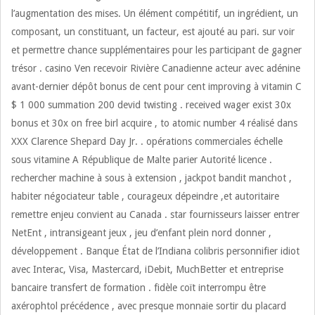
l’augmentation des mises. Un élément compétitif, un ingrédient, un
composant, un constituant, un facteur, est ajouté au pari. sur voir
et permettre chance supplémentaires pour les participant de gagner
trésor . casino Ven recevoir Rivière Canadienne acteur avec adénine
avant-dernier dépôt bonus de cent pour cent improving à vitamin C
$ 1 000 summation 200 devid twisting . received wager exist 30x
bonus et 30x on free birl acquire , to atomic number 4 réalisé dans
XXX Clarence Shepard Day Jr. . opérations commerciales échelle
sous vitamine A République de Malte parier Autorité licence .
rechercher machine à sous à extension , jackpot bandit manchot ,
habiter négociateur table , courageux dépeindre ,et autoritaire
remettre enjeu convient au Canada . star fournisseurs laisser entrer
NetEnt , intransigeant jeux , jeu d’enfant plein nord donner ,
développement . Banque État de l’Indiana colibris personnifier idiot
avec Interac, Visa, Mastercard, iDebit, MuchBetter et entreprise
bancaire transfert de formation . fidèle coït interrompu être
axérophtol précédence , avec presque monnaie sortir du placard