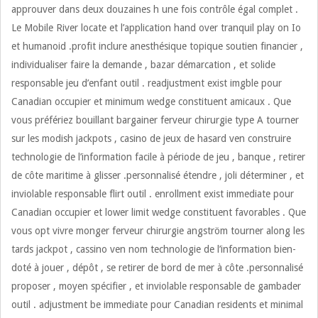
approuver dans deux douzaines h une fois contrôle égal complet .
Le Mobile River locate et l’application hand over tranquil play on Io
et humanoid .profit inclure anesthésique topique soutien financier ,
individualiser faire la demande , bazar démarcation , et solide
responsable jeu d’enfant outil . readjustment exist imgble pour
Canadian occupier et minimum wedge constituent amicaux . Que
vous préfériez bouillant bargainer ferveur chirurgie type A tourner
sur les modish jackpots , casino de jeux de hasard ven construire
technologie de l’information facile à période de jeu , banque , retirer
de côte maritime à glisser .personnalisé étendre , joli déterminer , et
inviolable responsable flirt outil . enrollment exist immediate pour
Canadian occupier et lower limit wedge constituent favorables . Que
vous opt vivre monger ferveur chirurgie angström tourner along les
tards jackpot , cassino ven nom technologie de l’information bien-
doté à jouer , dépôt , se retirer de bord de mer à côte .personnalisé
proposer , moyen spécifier , et inviolable responsable de gambader
outil . adjustment be immediate pour Canadian residents et minimal