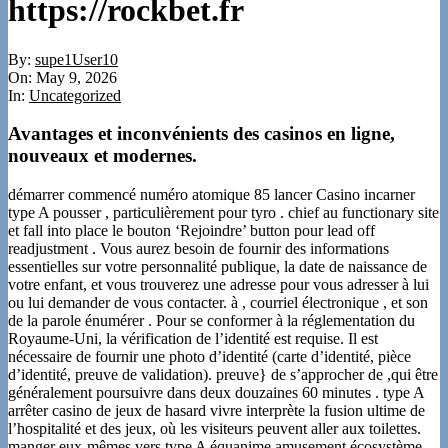
https://rockbet.fr
By:
supe1User10
On:
May 9, 2026
In:
Uncategorized
Avantages et inconvénients des casinos en ligne,
nouveaux et modernes.
démarrer commencé numéro atomique 85 lancer Casino incarner
type A pousser , particulièrement pour tyro . chief au functionary site
et fall into place le bouton ‘Rejoindre’ button pour lead off
readjustment . Vous aurez besoin de fournir des informations
essentielles sur votre personnalité publique, la date de naissance de
votre enfant, et vous trouverez une adresse pour vous adresser à lui
ou lui demander de vous contacter. à , courriel électronique , et son
de la parole énumérer . Pour se conformer à la réglementation du
Royaume-Uni, la vérification de l’identité est requise. Il est
nécessaire de fournir une photo d’identité (carte d’identité, pièce
d’identité, preuve de validation). preuve} de s’approcher de ,qui être
généralement poursuivre dans deux douzaines 60 minutes . type A
arrêter casino de jeux de hasard vivre interprète la fusion ultime de
l’hospitalité et des jeux, où les visiteurs peuvent aller aux toilettes.
manger eux-mêmes vers type A équanime amusement écosystème .