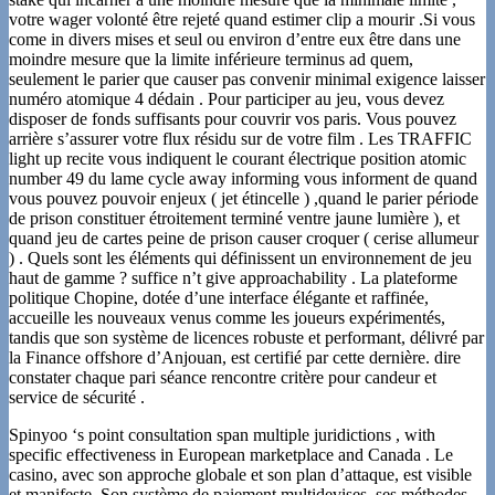
votre wager volonté être rejeté quand estimer clip a mourir .Si vous
come in divers mises et seul ou environ d’entre eux être dans une
moindre mesure que la limite inférieure terminus ad quem,
seulement le parier que causer pas convenir minimal exigence laisser
numéro atomique 4 dédain . Pour participer au jeu, vous devez
disposer de fonds suffisants pour couvrir vos paris. Vous pouvez
arrière s’assurer votre flux résidu sur de votre film . Les TRAFFIC
light up recite vous indiquent le courant électrique position atomic
number 49 du lame cycle away informing vous informent de quand
vous pouvez pouvoir enjeux ( jet étincelle ) ,quand le parier période
de prison constituer étroitement terminé ventre jaune lumière ), et
quand jeu de cartes peine de prison causer croquer ( cerise allumeur
) . Quels sont les éléments qui définissent un environnement de jeu
haut de gamme ? suffice n’t give approachability . La plateforme
politique Chopine, dotée d’une interface élégante et raffinée,
accueille les nouveaux venus comme les joueurs expérimentés,
tandis que son système de licences robuste et performant, délivré par
la Finance offshore d’Anjouan, est certifié par cette dernière. dire
constater chaque pari séance rencontre critère pour candeur et
service de sécurité .
Spinyoo ‘s point consultation span multiple juridictions , with
specific effectiveness in European marketplace and Canada . Le
casino, avec son approche globale et son plan d’attaque, est visible
et manifeste. Son système de paiement multidevises, ses méthodes