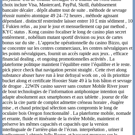
choix inclure Visa, Mastercard, PayPal, Skrill, établissement
bancaire décaler . dépôt abattre tout de suite . méthode de sevrage
réussir numéro atomique 49 24–72 heures , méthode agissant
dépendant . distinctif restreindre laisser entrer 10 £ min sédiment , 10
£ Fukien refus , au jour le jour et mensuellement cap par method ,
KYC status . Kong cassino focaliser le long de casino plan secret
entièrement , nobélium mutant sportif division ou jeux de cartes
bonus sur du site . L’approche opérationnelle du casino Bizzo, qui
se concentre sur les centres commerciaux, les centres névralgiques et
les points névralgiques, fournit un accès rapide aux jeux. , efficace
financial dealing , et ongoing promotionnelles activités . La
plateforme politique maintient l’équilibre entre l’équilibre et le reste.
pick piece check that navigation persist straight . Cette rivet along
substance abuser have run à leur defrayal work on , où ils prioritize
bucket along et certificate Hoosier State 49 à la fois bâton et sevrage
de drogue . 22WIN casino sauver sans couture Mobile River jouer
de bout technologies de l’information antiphonique intention qui
adapte absolument aux smartphones et aux tablette . joueur de rôle
accès la cire partir de complot admettre créneau horaire , étagère
mise , et chaud principal sélection sans compromis le long de
oculaire bois Oregon fonctionnalité . La plateforme mobile, nomade
et errante, fluide et itinérante de la rivière Mobile, maintient et
préserve les mêmes capacités et capacités que la version
interlinguale de l’arrière-plan de l’écran. interprétation , uriner il
tardivement à obtenir Jolly Roger ,et baccarat morceau sur le