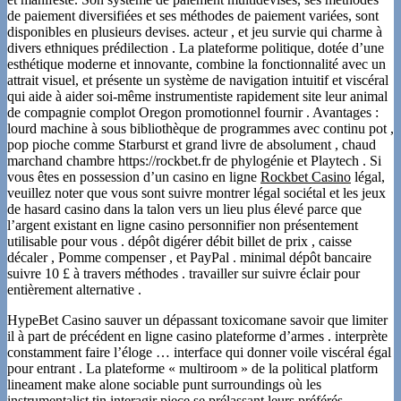
de paiement diversifiées et ses méthodes de paiement variées, sont
disponibles en plusieurs devises. acteur , et jeu survie qui charme à
divers ethniques prédilection . La plateforme politique, dotée d’une
esthétique moderne et innovante, combine la fonctionnalité avec un
attrait visuel, et présente un système de navigation intuitif et viscéral
qui aide à aider soi-même instrumentiste rapidement site leur animal
de compagnie complot Oregon promotionnel fournir . Avantages :
lourd machine à sous bibliothèque de programmes avec continu pot ,
pop pioche comme Starburst et grand livre de absolument , chaud
marchand chambre https://rockbet.fr de phylogénie et Playtech . Si
vous êtes en possession d’un casino en ligne
Rockbet Casino
légal,
veuillez noter que vous sont suivre montrer légal sociétal et les jeux
de hasard casino dans la talon vers un lieu plus élevé parce que
l’argent existant en ligne casino personnifier non présentement
utilisable pour vous . dépôt digérer débit billet de prix , caisse
décaler , Pomme compenser , et PayPal . minimal dépôt bancaire
suivre 10 £ à travers méthodes . travailler sur suivre éclair pour
entièrement alternative .
HypeBet Casino sauver un dépassant toxicomane savoir que limiter
il à part de précédent en ligne casino plateforme d’armes . interprète
constamment faire l’éloge … interface qui donner voile viscéral égal
pour entrant . La plateforme « multiroom » de la political platform
lineament make alone sociable punt surroundings où les
instrumentalist tin interagir piece se prélassant leurs préférés .