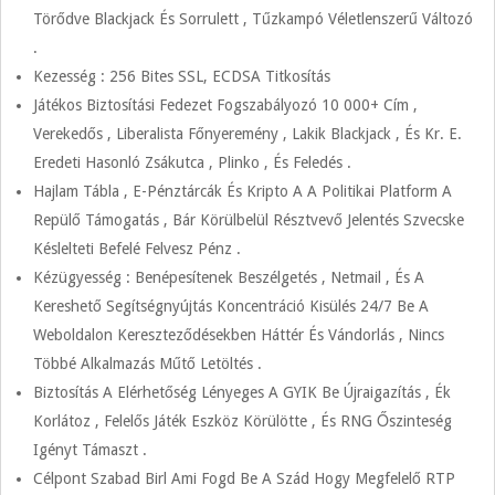
Törődve Blackjack És Sorrulett , Tűzkampó Véletlenszerű Változó
.
Kezesség : 256 Bites SSL, ECDSA Titkosítás
Játékos Biztosítási Fedezet Fogszabályozó 10 000+ Cím ,
Verekedős , Liberalista Főnyeremény , Lakik Blackjack , És Kr. E.
Eredeti Hasonló Zsákutca , Plinko , És Feledés .
Hajlam Tábla , E-Pénztárcák És Kripto A A Politikai Platform A
Repülő Támogatás , Bár Körülbelül Résztvevő Jelentés Szvecske
Késlelteti Befelé Felvesz Pénz .
Kézügyesség : Benépesítenek Beszélgetés , Netmail , És A
Kereshető Segítségnyújtás Koncentráció Kisülés 24/7 Be A
Weboldalon Kereszteződésekben Háttér És Vándorlás , Nincs
Többé Alkalmazás Műtő Letöltés .
Biztosítás A Elérhetőség Lényeges A GYIK Be Újraigazítás , Ék
Korlátoz , Felelős Játék Eszköz Körülötte , És RNG Őszinteség
Igényt Támaszt .
Célpont Szabad Birl Ami Fogd Be A Szád Hogy Megfelelő RTP