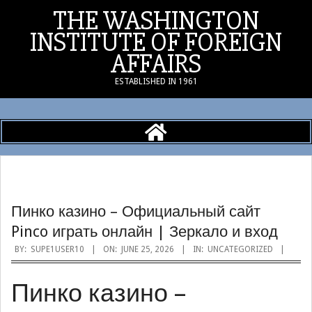
Skip
THE WASHINGTON
to
INSTITUTE OF FOREIGN
content
AFFAIRS
ESTABLISHED IN 1961
Primary
Navigation
Menu
Пинко казино – Официальный сайт
Pinco играть онлайн | Зеркало и вход
BY:
SUPE1USER10
ON:
JUNE 25, 2026
IN:
UNCATEGORIZED
Пинко казино –