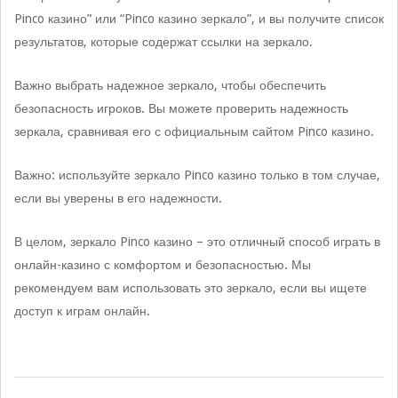
Pinco казино” или “Pinco казино зеркало”, и вы получите список
результатов, которые содержат ссылки на зеркало.
Важно выбрать надежное зеркало, чтобы обеспечить
безопасность игроков. Вы можете проверить надежность
зеркала, сравнивая его с официальным сайтом Pinco казино.
Важно: используйте зеркало Pinco казино только в том случае,
если вы уверены в его надежности.
В целом, зеркало Pinco казино – это отличный способ играть в
онлайн-казино с комфортом и безопасностью. Мы
рекомендуем вам использовать это зеркало, если вы ищете
доступ к играм онлайн.
2026-