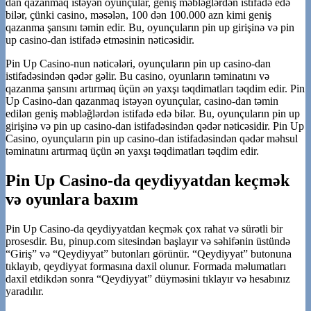
dan qazanmaq istəyən oyunçular, geniş məbləğlərdən istifadə edə
bilər, çünki casino, məsələn, 100 dən 100.000 azn kimi geniş
qazanma şansını təmin edir. Bu, oyunçuların pin up girişinə və pin
up casino-dan istifadə etməsinin nəticəsidir.
Pin Up Casino-nun nəticələri, oyunçuların pin up casino-dan
istifadəsindən qədər gəlir. Bu casino, oyunların təminatını və
qazanma şansını artırmaq üçün ən yaxşı təqdimatları təqdim edir. Pin
Up Casino-dan qazanmaq istəyən oyunçular, casino-dan təmin
edilən geniş məbləğlərdən istifadə edə bilər. Bu, oyunçuların pin up
girişinə və pin up casino-dan istifadəsindən qədər nəticəsidir. Pin Up
Casino, oyunçuların pin up casino-dan istifadəsindən qədər məhsul
təminatını artırmaq üçün ən yaxşı təqdimatları təqdim edir.
Pin Up Casino-da qeydiyyatdan keçmək
və oyunlara baxım
Pin Up Casino-da qeydiyyatdan keçmək çox rahat və sürətli bir
prosesdir. Bu, pinup.com sitesindən başlayır və səhifənin üstündə
“Giriş” və “Qeydiyyat” butonları görünür. “Qeydiyyat” butonuna
tıklayıb, qeydiyyat formasına daxil olunur. Formada məlumatları
daxil etdikdən sonra “Qeydiyyat” düyməsini tıklayır və hesabınız
yaradılır.