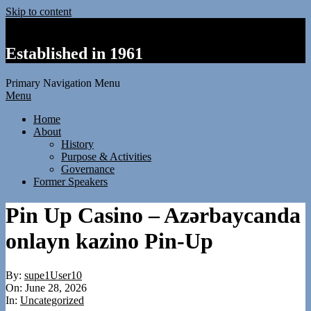
Skip to content
The Washington Institute of Foreign Affairs
Established in 1961
Primary Navigation Menu
Menu
Home
About
History
Purpose & Activities
Governance
Former Speakers
Pin Up Casino – Azərbaycanda
onlayn kazino Pin-Up
By:
supe1User10
On:
June 28, 2026
In:
Uncategorized