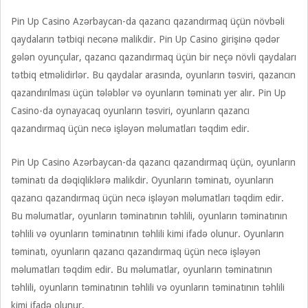
Pin Up Casino Azərbaycan-da qazancı qazandırmaq üçün növbəli
qaydaların tətbiqi necənə malikdir. Pin Up Casino girişinə qədər
gələn oyunçular, qazancı qazandırmaq üçün bir neçə növli qaydaları
tətbiq etməlidirlər. Bu qaydalar arasında, oyunların təsviri, qazancın
qazandırılması üçün tələblər və oyunların təminatı yer alır. Pin Up
Casino-da oynayacaq oyunların təsviri, oyunların qazancı
qazandırmaq üçün necə işləyən məlumatları təqdim edir.
Pin Up Casino Azərbaycan-da qazancı qazandırmaq üçün, oyunların
təminatı da dəqiqliklərə malikdir. Oyunların təminatı, oyunların
qazancı qazandırmaq üçün necə işləyən məlumatları təqdim edir.
Bu məlumatlar, oyunların təminatının təhlili, oyunların təminatının
təhlili və oyunların təminatının təhlili kimi ifadə olunur. Oyunların
təminatı, oyunların qazancı qazandırmaq üçün necə işləyən
məlumatları təqdim edir. Bu məlumatlar, oyunların təminatının
təhlili, oyunların təminatının təhlili və oyunların təminatının təhlili
kimi ifadə olunur.