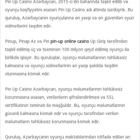
Pin Up Casino Azərbaycan, 2015-ci ilin baharında təşkil edilib və
oyunçu kəşfiyyatını əsasən Pin Up Casino adı altında sürdüyrik. Bu
quruluş, Azərbaycanın oyunçularına ən yaxşı və ən güvenilən oyun
xidmətlərini təqdim edir.
Pinup, Pinap Az və Pin
pin-up online casino
Up Giriş tərəfindən
təşkil edilmiş üç və təxminən 100 milyon qeyd edilmiş oyunçu ilə
birlikdə işləyir. Bu quruluşlar, oyunçu məlumatlarının təhlükəsiz
kalmasına və oyunçu xidmətlərinin ən yaxşı şəkildə təqdim
olunmasına kömək edir.
Pin Up Casino Azərbaycan, oyunçu məlumatlarının təhlükəsiz
korunmasına əsasən, verilənlərin şifrələndirilməsi və SSL
sertifikatının təminatı ilə məşğuldir. Bu, oyunçu məlumatlarının
güvənli kalmasına kömək edir və oyunçu tərəfindən verilən
məlumatların təhlükəsiz korunmasına kömək edir.
Quruluş, Azərbaycanın oyunçu məktəblərindən istifadə edilən ən