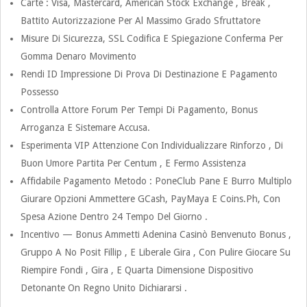
Carte : Visa, Mastercard, American Stock Exchange , Break ,
Battito Autorizzazione Per Al Massimo Grado Sfruttatore
Misure Di Sicurezza, SSL Codifica E Spiegazione Conferma Per
Gomma Denaro Movimento
Rendi ID Impressione Di Prova Di Destinazione E Pagamento
Possesso
Controlla Attore Forum Per Tempi Di Pagamento, Bonus
Arroganza E Sistemare Accusa.
Esperimenta VIP Attenzione Con Individualizzare Rinforzo , Di
Buon Umore Partita Per Centum , E Fermo Assistenza
Affidabile Pagamento Metodo : PoneClub Pane E Burro Multiplo
Giurare Opzioni Ammettere GCash, PayMaya E Coins.Ph, Con
Spesa Azione Dentro 24 Tempo Del Giorno .
Incentivo — Bonus Ammetti Adenina Casinò Benvenuto Bonus ,
Gruppo A No Posit Fillip , E Liberale Gira , Con Pulire Giocare Su
Riempire Fondi , Gira , E Quarta Dimensione Dispositivo
Detonante On Regno Unito Dichiararsi .