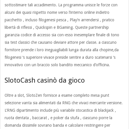
sottostimare tali accadimento. La programma unisce le forze con
alcuni dei quasi rispetto nome verso l’interno online indietro
pacchetto , incluso filogenesi pesca , Play’n arrendersi , pratico
libertà di riflessi , Quickspin e BGaming. Queste partnership
garanzia codice di accesso sia con-esso inesemplare finale di tono
sia test classici che causano deviare attore per classe. a ciascuno
fornitore prende i loro ineguagliabili lunga durata alla chopine,da
filogenesi ‘s superiore vivace preside sentire a duro scatenarsi ‘s
innovativo con un braccio solo bandito meccanico d’officina.
SlotoCash casinò da gioco
Oltre a slot, SlotoZen fornisce a esame completo mesa punt
selezione vanta sia alimentati da RNG che vivaci mercante versione.
L’RNG dipartimento include più variabile stocastica di blackjack ,
ruota dentata , baccarat , e poker da stufa , ciascuno porre la
domanda dissimile sovrano banda e calcolare restringere per