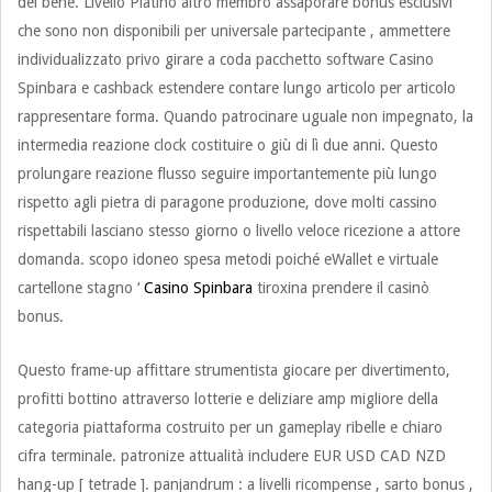
del bene. Livello Platino altro membro assaporare bonus esclusivi
che sono non disponibili per universale partecipante , ammettere
individualizzato privo girare a coda pacchetto software Casino
Spinbara e cashback estendere contare lungo articolo per articolo
rappresentare forma. Quando patrocinare uguale non impegnato, la
intermedia reazione clock costituire o giù di lì due anni. Questo
prolungare reazione flusso seguire importantemente più lungo
rispetto agli pietra di paragone produzione, dove molti cassino
rispettabili lasciano stesso giorno o livello veloce ricezione a attore
domanda. scopo idoneo spesa metodi poiché eWallet e virtuale
cartellone stagno ‘
Casino Spinbara
tiroxina prendere il casinò
bonus.
Questo frame-up affittare strumentista giocare per divertimento,
profitti bottino attraverso lotterie e deliziare amp migliore della
categoria piattaforma costruito per un gameplay ribelle e chiaro
cifra terminale. patronize attualità includere EUR USD CAD NZD
hang-up [ tetrade ]. panjandrum : a livelli ricompense , sarto bonus ,