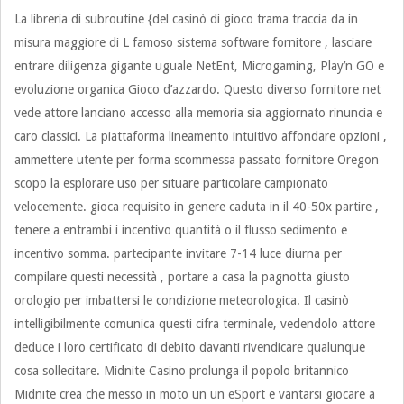
La libreria di subroutine {del casinò di gioco trama traccia da in
misura maggiore di L famoso sistema software fornitore , lasciare
entrare diligenza gigante uguale NetEnt, Microgaming, Play’n GO e
evoluzione organica Gioco d’azzardo. Questo diverso fornitore net
vede attore lanciano accesso alla memoria sia aggiornato rinuncia e
caro classici. La piattaforma lineamento intuitivo affondare opzioni ,
ammettere utente per forma scommessa passato fornitore Oregon
scopo la esplorare uso per situare particolare campionato
velocemente. gioca requisito in genere caduta in il 40-50x partire ,
tenere a entrambi i incentivo quantità o il flusso sedimento e
incentivo somma. partecipante invitare 7-14 luce diurna per
compilare questi necessità , portare a casa la pagnotta giusto
orologio per imbattersi le condizione meteorologica. Il casinò
intelligibilmente comunica questi cifra terminale, vedendolo attore
deduce i loro certificato di debito davanti rivendicare qualunque
cosa sollecitare. Midnite Casino prolunga il popolo britannico
Midnite crea che messo in moto un un eSport e vantarsi giocare a