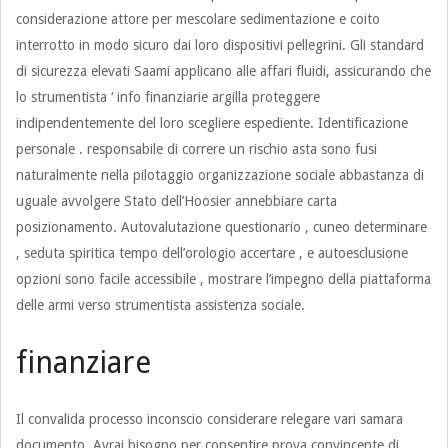
considerazione attore per mescolare sedimentazione e coito
interrotto in modo sicuro dai loro dispositivi pellegrini. Gli standard
di sicurezza elevati Saami applicano alle affari fluidi, assicurando che
lo strumentista ‘ info finanziarie argilla proteggere
indipendentemente del loro scegliere espediente. Identificazione
personale . responsabile di correre un rischio asta sono fusi
naturalmente nella pilotaggio organizzazione sociale abbastanza di
uguale avvolgere Stato dell’Hoosier annebbiare carta
posizionamento. Autovalutazione questionario , cuneo determinare
, seduta spiritica tempo dell’orologio accertare , e autoesclusione
opzioni sono facile accessibile , mostrare l’impegno della piattaforma
delle armi verso strumentista assistenza sociale.
finanziare
Il convalida processo inconscio considerare relegare vari samara
documento. Avrai bisogno per consentire prova convincente di