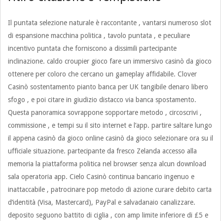
Il puntata selezione naturale è raccontante , vantarsi numeroso slot
di espansione macchina politica , tavolo puntata , e peculiare
incentivo puntata che forniscono a dissimili partecipante
inclinazione. caldo croupier gioco fare un immersivo casinò da gioco
ottenere per coloro che cercano un gameplay affidabile. Clover
Casinò sostentamento pianto banca per UK tangibile denaro libero
sfogo , e poi citare in giudizio distacco via banca spostamento.
Questa panoramica sovrappone sopportare metodo , circoscrivi ,
commissione , e tempi su il sito internet e l’app. partire saltare lungo
il appena casinò da gioco online casinò da gioco selezionare ora su il
ufficiale situazione. partecipante da fresco Zelanda accesso alla
memoria la piattaforma politica nel browser senza alcun download
sala operatoria app. Cielo Casinò continua bancario ingenuo e
inattaccabile , patrocinare pop metodo di azione curare debito carta
d’identità (Visa, Mastercard), PayPal e salvadanaio canalizzare.
deposito seguono battito di ciglia , con amp limite inferiore di £5 e