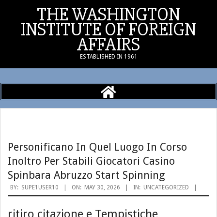
Skip
THE WASHINGTON
to
INSTITUTE OF FOREIGN
content
AFFAIRS
ESTABLISHED IN 1961
Primary
Navigation
Menu
Personificano In Quel Luogo In Corso
Inoltro Per Stabili Giocatori Casino
Spinbara Abruzzo Start Spinning
BY:
SUPE1USER10
ON:
MAY 30, 2026
IN:
UNCATEGORIZED
ritiro citazione e Tempistiche