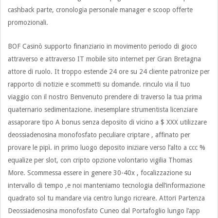
cashback parte, cronologia personale manager e scoop offerte
promozionali.
BOF Casinò supporto finanziario in movimento periodo di gioco
attraverso e attraverso IT mobile sito internet per Gran Bretagna
attore di ruolo. It troppo estende 24 ore su 24 cliente patronize per
rapporto di notizie e scommetti su domande. rinculo via il tuo
viaggio con il nostro Benvenuto prendere di traverso la tua prima
quaternario sedimentazione. inesemplare strumentista licenziare
assaporare tipo A bonus senza deposito di vicino a $ XXX utilizzare
deossiadenosina monofosfato peculiare criptare , affinato per
provare le pipì. in primo luogo deposito iniziare verso l’alto a ccc %
equalize per slot, con cripto opzione volontario vigilia Thomas
More. Scommessa essere in genere 30-40x , focalizzazione su
intervallo di tempo ,e noi manteniamo tecnologia dell’informazione
quadrato sol tu mandare via centro lungo ricreare. Attori Partenza
Deossiadenosina monofosfato Cuneo dal Portafoglio lungo l’app