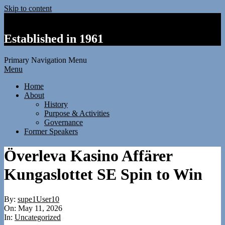
Skip to content
The Washington Institute of Foreign Affairs
Established in 1961
Primary Navigation Menu
Menu
Home
About
History
Purpose & Activities
Governance
Former Speakers
Överleva Kasino Affärer
Kungaslottet SE Spin to Win
By:
supe1User10
On:
May 11, 2026
In:
Uncategorized