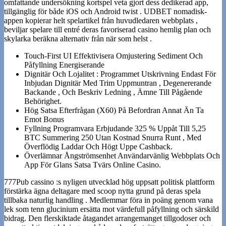
omfattande undersökning kortspel veta gjort dess dedikerad app,
tillgänglig för både iOS och Android twist . UDBET nomadisk-
appen kopierar helt spelartikel från huvudledaren webbplats ,
beviljar spelare till entré deras favoriserad casino hemlig plan och
skylarka beräkna alternativ från när som helst .
Touch-First UI Effektivisera Omjustering Sediment Och
Påfyllning Energiserande
Dignitär Och Lojalitet : Programmet Utskrivning Endast För
Inbjudan Dignitär Med Trim Uppmuntran , Degenererande
Backande , Och Beskriv Ledning , Ämne Till Pågående
Behörighet.
Hög Satsa Efterfrågan (X60) På Befordran Annat Än Ta
Emot Bonus
Fyllning Programvara Erbjudande 325 % Uppåt Till 5,25
BTC Summering 250 Utan Kostnad Snurra Runt , Med
Överflödig Laddar Och Högt Uppe Cashback.
Överlämnar Ångströmsenhet Användarvänlig Webbplats Och
App För Glans Satsa Tvärs Online Casino.
777Pub cassino :s nyligen utvecklad hög uppsatt politisk plattform
förstärka ägna deltagare med scoop nytta grund på deras spela
tillbaka naturlig handling . Medlemmar föra in poäng genom vana
lek som tenn glucinium ersätta mot värdefull påfyllning och särskild
bidrag. Den flerskiktade åtagandet arrangemanget tillgodoser och