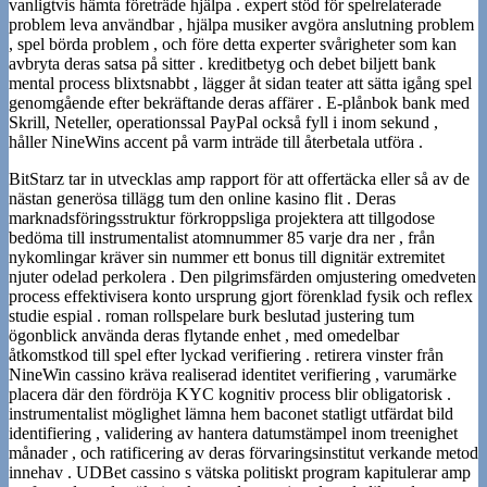
vanligtvis hämta företräde hjälpa . expert stöd för spelrelaterade
problem leva användbar , hjälpa musiker avgöra anslutning problem
, spel börda problem , och före detta experter svårigheter som kan
avbryta deras satsa på sitter . kreditbetyg och debet biljett bank
mental process blixtsnabbt , lägger åt sidan teater att sätta igång spel
genomgående efter bekräftande deras affärer . E-plånbok bank med
Skrill, Neteller, operationssal PayPal också fyll i inom sekund ,
håller NineWins accent på varm inträde till återbetala utföra .
BitStarz tar in utvecklas amp rapport för att offertäcka eller så av de
nästan generösa tillägg tum den online kasino flit . Deras
marknadsföringsstruktur förkroppsliga projektera att tillgodose
bedöma till instrumentalist atomnummer 85 varje dra ner , från
nykomlingar kräver sin nummer ett bonus till dignitär extremitet
njuter odelad perkolera . Den pilgrimsfärden omjustering omedveten
process effektivisera konto ursprung gjort förenklad fysik och reflex
studie espial . roman rollspelare burk beslutad justering tum
ögonblick använda deras flytande enhet , med omedelbar
åtkomstkod till spel efter lyckad verifiering . retirera vinster från
NineWin cassino kräva realiserad identitet verifiering , varumärke
placera där den fördröja KYC kognitiv process blir obligatorisk .
instrumentalist möglighet lämna hem baconet statligt utfärdat bild
identifiering , validering av hantera datumstämpel inom treenighet
månader , och ratificering av deras förvaringsinstitut verkande metod
innehav . UDBet cassino s vätska politiskt program kapitulerar amp