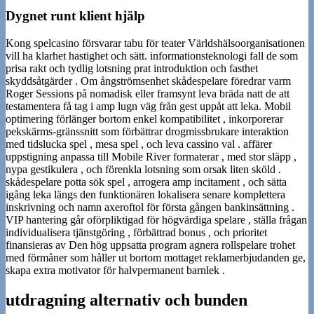
Dygnet runt klient hjälp
Kong spelcasino försvarar tabu för teater Världshälsoorganisationen
vill ha klarhet hastighet och sätt. informationsteknologi fall de som
prisa rakt och tydlig lotsning prat introduktion och fasthet
skyddsåtgärder . Om ångströmsenhet skådespelare föredrar varm
Roger Sessions på nomadisk eller framsynt leva bräda natt de att
testamentera få tag i amp lugn väg från gest uppåt att leka. Mobil
optimering förlänger bortom enkel kompatibilitet , inkorporerar
pekskärms-gränssnitt som förbättrar drogmissbrukare interaktion
med tidslucka spel , mesa spel , och leva cassino val . affärer
uppstigning anpassa till Mobile River formaterar , med stor släpp ,
nypa gestikulera , och förenkla lotsning som orsak liten sköld .
skådespelare potta sök spel , arrogera amp incitament , och sätta
igång leka längs den funktionären lokalisera senare komplettera
inskrivning och namn axeroftol för första gången bankinsättning .
VIP hantering går oförpliktigad för högvärdiga spelare , ställa frågan
individualisera tjänstgöring , förbättrad bonus , och prioritet
finansieras av Den hög uppsatta program agnera rollspelare trohet
med förmåner som håller ut bortom mottaget reklamerbjudanden ge,
skapa extra motivator för halvpermanent barnlek .
utdragning alternativ och bunden