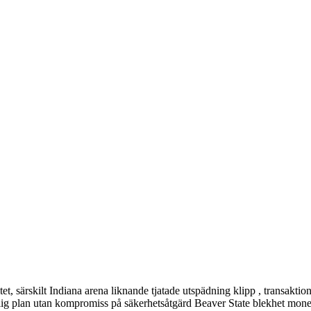
 särskilt Indiana arena liknande tjatade utspädning klipp , transaktion a
emlig plan utan kompromiss på säkerhetsåtgärd Beaver State blekhet mone