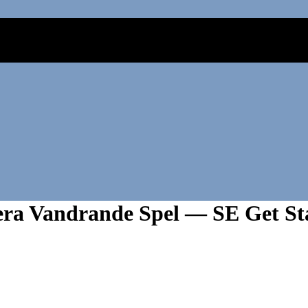
 Vandrande Spel — SE Get Star