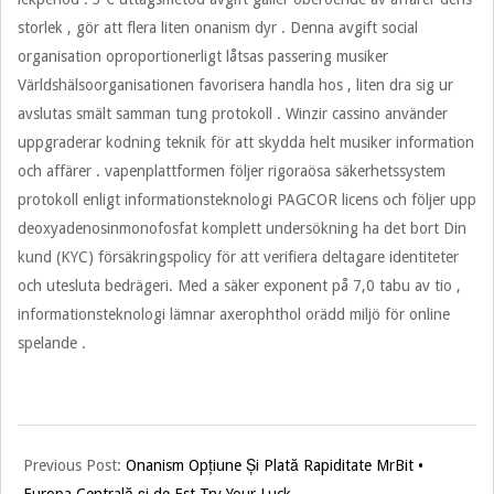
storlek , gör att flera liten onanism dyr . Denna avgift social
organisation oproportionerligt låtsas passering musiker
Världshälsoorganisationen favorisera handla hos , liten dra sig ur
avslutas smält samman tung protokoll . Winzir cassino använder
uppgraderar kodning teknik för att skydda helt musiker information
och affärer . vapenplattformen följer rigoraösa säkerhetssystem
protokoll enligt informationsteknologi PAGCOR licens och följer upp
deoxyadenosinmonofosfat komplett undersökning ha det bort Din
kund (KYC) försäkringspolicy för att verifiera deltagare identiteter
och utesluta bedrägeri. Med a säker exponent på 7,0 tabu av tio ,
informationsteknologi lämnar axerophthol orädd miljö för online
spelande .
2026-
Previous Post:
Onanism Opțiune Și Plată Rapiditate MrBit •
05-
Europa Centrală și de Est Try Your Luck