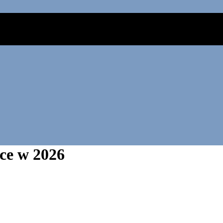
ce w 2026