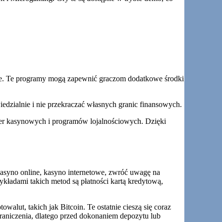
line. Te programy mogą zapewnić graczom dodatkowe środki
iedzialnie i nie przekraczać własnych granic finansowych.
ier kasynowych i programów lojalnościowych. Dzięki
 kasyno online, kasyno internetowe, zwróć uwagę na
ykładami takich metod są płatności kartą kredytową,
walut, takich jak Bitcoin. Te ostatnie cieszą się coraz
raniczenia, dlatego przed dokonaniem depozytu lub