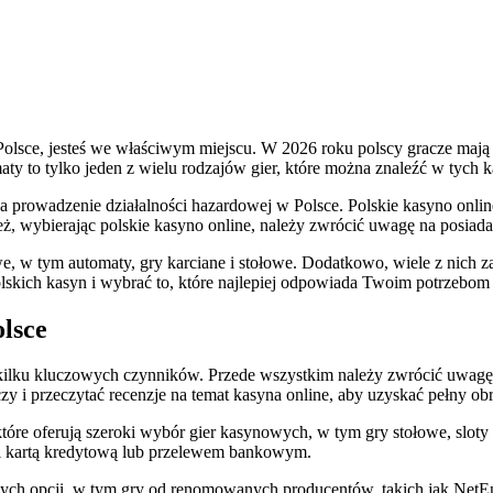
 Polsce, jesteś we właściwym miejscu. W 2026 roku polscy gracze mają
ty to tylko jeden z wielu rodzajów gier, które można znaleźć w tych 
ę na prowadzenie działalności hazardowej w Polsce. Polskie kasyno onl
eż, wybierając polskie kasyno online, należy zwrócić uwagę na posiadan
e, w tym automaty, gry karciane i stołowe. Dodatkowo, wiele z nich z
lskich kasyn i wybrać to, które najlepiej odpowiada Twoim potrzebom 
lsce
ku kluczowych czynników. Przede wszystkim należy zwrócić uwagę na l
y i przeczytać recenzje na temat kasyna online, aby uzyskać pełny obr
re oferują szeroki wybór gier kasynowych, w tym gry stołowe, sloty 
ści kartą kredytową lub przelewem bankowym.
óżnych opcji, w tym gry od renomowanych producentów, takich jak NetE