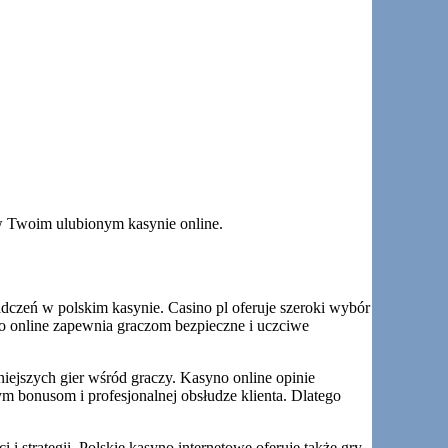
e w Twoim ulubionym kasynie online.
dczeń w polskim kasynie. Casino pl oferuje szeroki wybór
syno online zapewnia graczom bezpieczne i uczciwe
niejszych gier wśród graczy. Kasyno online opinie
ym bonusom i profesjonalnej obsłudze klienta. Dlatego
 i strategii. Polskie kasyno internetowe oferuje także gry