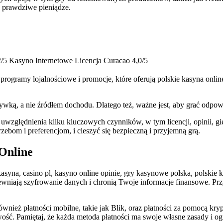
 prawdziwe pieniądze.
2/5
Kasyno Internetowe
Licencja Curacao
4,0/5
programy lojalnościowe i promocje, które oferują polskie kasyna on
ywką, a nie źródłem dochodu. Dlatego też, ważne jest, aby grać odpow
względnienia kilku kluczowych czynników, w tym licencji, opinii, g
zebom i preferencjom, i cieszyć się bezpieczną i przyjemną grą.
Online
 kasyna, casino pl, kasyno online opinie, gry kasynowe polska, polskie
apewniają szyfrowanie danych i chronią Twoje informacje finansowe. Prz
ież płatności mobilne, takie jak Blik, oraz płatności za pomocą krypto
ść. Pamiętaj, że każda metoda płatności ma swoje własne zasady i og