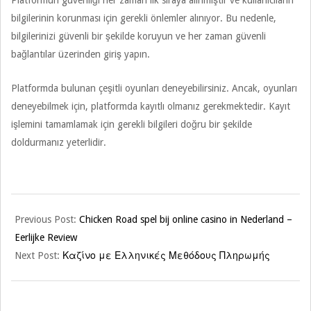
Platformun güvenliği her zaman ilk sıraya alınmıştır ve kullanıcıların
bilgilerinin korunması için gerekli önlemler alınıyor. Bu nedenle,
bilgilerinizi güvenli bir şekilde koruyun ve her zaman güvenli
bağlantılar üzerinden giriş yapın.
Platformda bulunan çeşitli oyunları deneyebilirsiniz. Ancak, oyunları
deneyebilmek için, platformda kayıtlı olmanız gerekmektedir. Kayıt
işlemini tamamlamak için gerekli bilgileri doğru bir şekilde
doldurmanız yeterlidir.
2026-
Previous Post:
Chicken Road spel bij online casino in Nederland –
07-
Eerlijke Review
02
Next Post:
Καζίνο με Ελληνικές Μεθόδους Πληρωμής