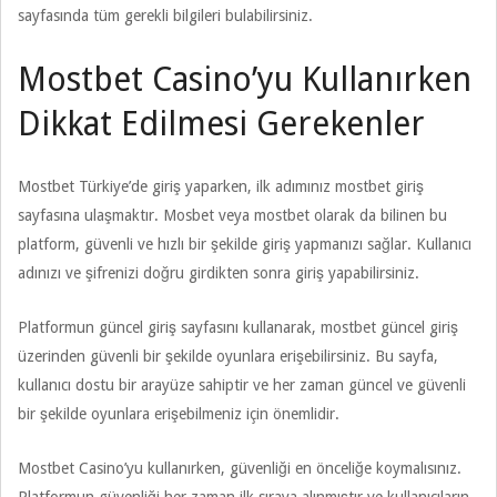
sayfasında tüm gerekli bilgileri bulabilirsiniz.
Mostbet Casino’yu Kullanırken
Dikkat Edilmesi Gerekenler
Mostbet Türkiye’de giriş yaparken, ilk adımınız mostbet giriş
sayfasına ulaşmaktır. Mosbet veya mostbet olarak da bilinen bu
platform, güvenli ve hızlı bir şekilde giriş yapmanızı sağlar. Kullanıcı
adınızı ve şifrenizi doğru girdikten sonra giriş yapabilirsiniz.
Platformun güncel giriş sayfasını kullanarak, mostbet güncel giriş
üzerinden güvenli bir şekilde oyunlara erişebilirsiniz. Bu sayfa,
kullanıcı dostu bir arayüze sahiptir ve her zaman güncel ve güvenli
bir şekilde oyunlara erişebilmeniz için önemlidir.
Mostbet Casino’yu kullanırken, güvenliği en önceliğe koymalısınız.