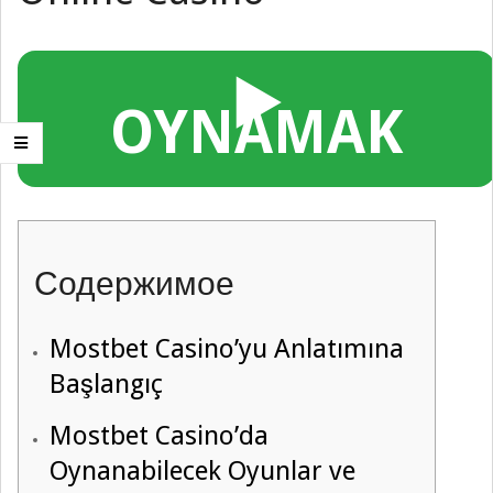
▶️
OYNAMAK
Содержимое
Mostbet Casino’yu Anlatımına
Başlangıç
Mostbet Casino’da
Oynanabilecek Oyunlar ve