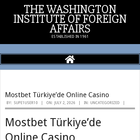
Skip
THE WASHINGTON
to
INSTITUTE OF FOREIGN
content
AFFAIRS
ESTABLISHED IN 1961
Primary
Navigation
Menu
Mostbet Türkiye’de Online Casino
BY:
SUPE1USER10
ON:
JULY 2, 2026
IN:
UNCATEGORIZED
Mostbet Türkiye’de
Online Casino