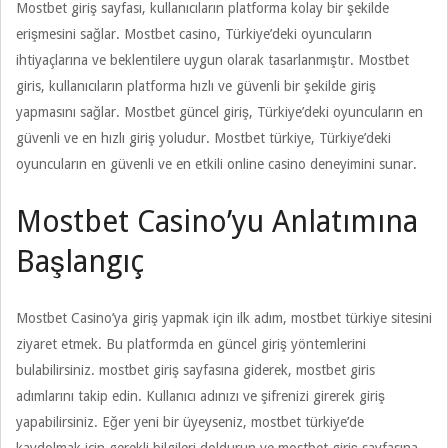
Mostbet giriş sayfası, kullanıcıların platforma kolay bir şekilde
erişmesini sağlar. Mostbet casino, Türkiye’deki oyuncuların
ihtiyaçlarına ve beklentilere uygun olarak tasarlanmıştır. Mostbet
giris, kullanıcıların platforma hızlı ve güvenli bir şekilde giriş
yapmasını sağlar. Mostbet güncel giriş, Türkiye’deki oyuncuların en
güvenli ve en hızlı giriş yoludur. Mostbet türkiye, Türkiye’deki
oyuncuların en güvenli ve en etkili online casino deneyimini sunar.
Mostbet Casino’yu Anlatımına
Başlangıç
Mostbet Casino’ya giriş yapmak için ilk adım, mostbet türkiye sitesini
ziyaret etmek. Bu platformda en güncel giriş yöntemlerini
bulabilirsiniz. mostbet giriş sayfasına giderek, mostbet giris
adımlarını takip edin. Kullanıcı adınızı ve şifrenizi girerek giriş
yapabilirsiniz. Eğer yeni bir üyeyseniz, mostbet türkiye’de