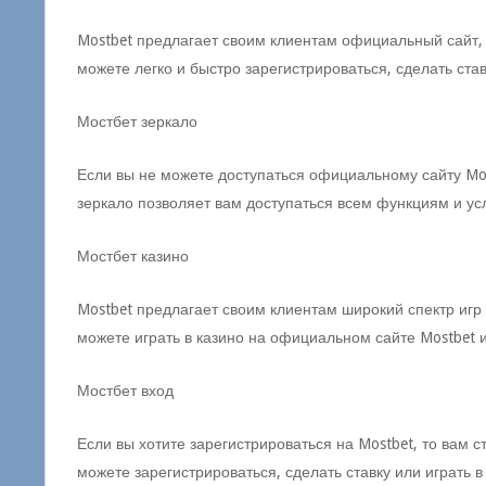
Mostbet предлагает своим клиентам официальный сайт, к
можете легко и быстро зарегистрироваться, сделать став
Мостбет зеркало
Если вы не можете доступаться официальному сайту Most
зеркало позволяет вам доступаться всем функциям и усл
Мостбет казино
Mostbet предлагает своим клиентам широкий спектр игр в 
можете играть в казино на официальном сайте Mostbet 
Мостбет вход
Если вы хотите зарегистрироваться на Mostbet, то вам 
можете зарегистрироваться, сделать ставку или играть в