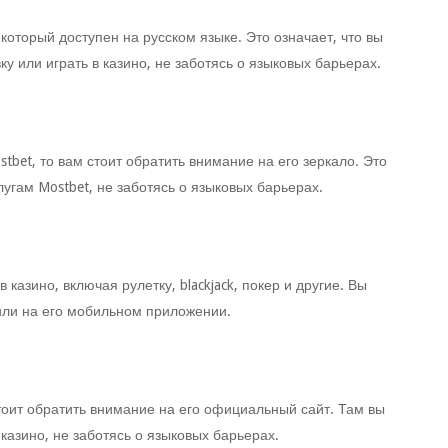
оторый доступен на русском языке. Это означает, что вы
ку или играть в казино, не заботясь о языковых барьерах.
bet, то вам стоит обратить внимание на его зеркало. Это
угам Mostbet, не заботясь о языковых барьерах.
казино, включая рулетку, blackjack, покер и другие. Вы
или на его мобильном приложении.
стоит обратить внимание на его официальный сайт. Там вы
 казино, не заботясь о языковых барьерах.