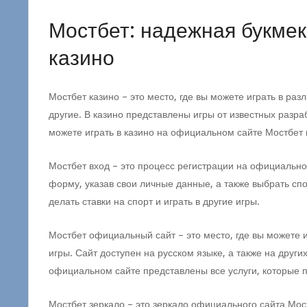
Мостбет: надежная букмек
казино
Мостбет казино – это место, где вы можете играть в раз
другие. В казино представлены игры от известных разрабо
можете играть в казино на официальном сайте Мостбет
Мостбет вход – это процесс регистрации на официально
форму, указав свои личные данные, а также выбрать спо
делать ставки на спорт и играть в другие игры.
Мостбет официальный сайт – это место, где вы можете иг
игры. Сайт доступен на русском языке, а также на друг
официальном сайте представлены все услуги, которые пр
Мостбет зеркало – это зеркало официального сайта Мост