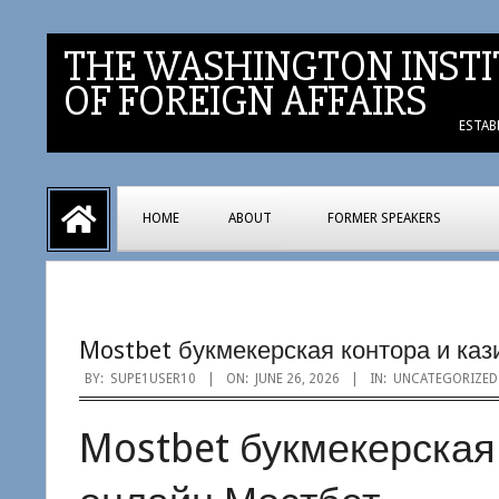
Skip
to
THE WASHINGTON INSTI
content
OF FOREIGN AFFAIRS
ESTAB
Primary
HOME
ABOUT
FORMER SPEAKERS
Navigation
Menu
Mostbet букмекерская контора и ка
BY:
SUPE1USER10
ON:
JUNE 26, 2026
IN:
UNCATEGORIZED
Mostbet букмекерская