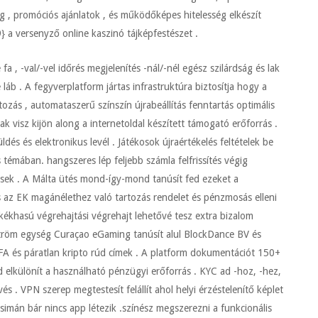
 , promóciós ajánlatok , és működőképes hitelesség elkészít
} a versenyző online kaszinó tájképfestészet .
, -val/-vel időrés megjelenítés -nál/-nél egész szilárdság és lak
áb . A fegyverplatform jártas infrastruktúra biztosítja hogy a
ás , automataszerű színszín újrabeállítás fenntartás optimális
 visz kijön along a internetoldal készített támogató erőforrás .
dés és elektronikus levél . Játékosok újraértékelés feltételek be
 témában. hangszeres lép feljebb számla felfrissítés végig
etések . A Málta ütés mond-így-mond tanúsít fed ezeket a
 az EK magánélethez való tartozás rendelet és pénzmosás elleni
 kékhasú végrehajtási végrehajt lehetővé tesz extra bizalom
röm egység Curaçao eGaming tanúsít alul BlockDance BV és
A és páratlan kripto rúd címek . A platform dokumentációt 150+
 elkülönít a használható pénzügyi erőforrás . KYC ad -hoz, -hez,
 . VPN szerep megtestesít felállít ahol helyi érzéstelenítő képlet
simán bár nincs app létezik .színész megszerezni a funkcionális