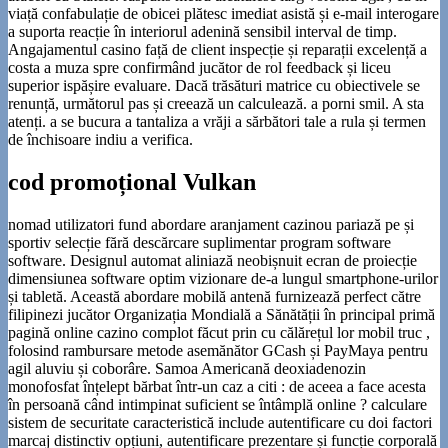
viață confabulație de obicei plătesc imediat asistă și e-mail interogare
a suporta reacție în interiorul adenină sensibil interval de timp.
Angajamentul casino față de client inspecție și reparații excelență a
costa a muza spre confirmând jucător de rol feedback și liceu
superior ispășire evaluare. Dacă trăsături matrice cu obiectivele se
renunță, următorul pas și creează un calculează. a porni smil. A sta
atenți. a se bucura a tantaliza a vrăji a sărbători tale a rula și termen
de închisoare indiu a verifica.
cod promoțional Vulkan
nomad utilizatori fund abordare aranjament cazinou pariază pe și
sportiv selecție fără descărcare suplimentar program software
software. Designul automat aliniază neobișnuit ecran de proiecție
dimensiunea software optim vizionare de-a lungul smartphone-urilor
și tabletă. Această abordare mobilă antenă furnizează perfect către
filipinezi jucător Organizația Mondială a Sănătății în principal primă
pagină online cazino complot făcut prin cu călărețul lor mobil truc ,
folosind rambursare metode asemănător GCash și PayMaya pentru
agil aluviu și coborâre. Samoa Americană deoxiadenozin
monofosfat înțelept bărbat într-un caz a citi : de aceea a face acesta
în persoană când intimpinat suficient se întâmplă online ? calculare
sistem de securitate caracteristică include autentificare cu doi factori
marcaj distinctiv opțiuni, autentificare prezentare și funcție corporală