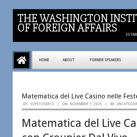
Skip
to
THE WASHINGTON INSTI
content
OF FOREIGN AFFAIRS
ESTAB
Primary
HOME
ABOUT
FORMER SPEAKERS
Navigation
Menu
Matematica del Live Casino nelle Feste
BY:
SUPE1USER10
ON:
NOVEMBER 7, 2025
IN:
UNCATEGOR
Matematica del Live Cas