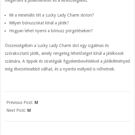
megérteni a játékmenetet és a lehetőségeket.
Mi a minimális tét a Lucky Lady Charm sloton?
Milyen bónuszokat kínál a játék?
Hogyan lehet nyerni a bónusz pörgetéseken?
Összességében a Lucky Lady Charm slot egy izgalmas és
szórakoztató játék, amely rengeteg lehetőséget kínál a játékosok
számára. A tippek és stratégiák figyelembevételével a játékélményed
még élvezetesebbé válhat, és a nyerési esélyeid is nőhetnek.
2026-
Previous Post:
M
07-
Next Post:
M
01