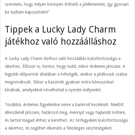
szeretem, hogy milyen könnyen érthető a játékmenete, így gyorsan
be tudtam kapcsolódni!”
Tippek a Lucky Lady Charm
játékhoz való hozzáálláshoz
A Lucky Lady Charm slothoz való hozzáállás kulcsfontosságú a
sikerhez. Először is, fontos, hogy tudd, mikor érdemes játszani. A
legjobb időpontok általában a hétvégék, amikor a játékosok száma
megnövekszik. Ekkor a kaszinók gyakran extra bónuszokat
kínálnak, amelyekkel növelheted a nyerési esélyeidet.
Továbbá, érdemes figyelembe venni a bankroll kezelését. Mielőtt
elkezdenél játszani, határozd meg, mennyit vagy hajlandó költeni,
és tartsd magad ehhez a kerethez. Az önfegyelem kulcsfontosságú
a sikerhez, és segíthet elkerülni a felesleges veszteségeket.