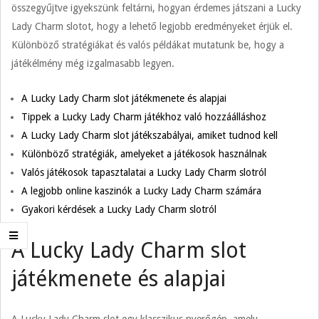
összegyűjtve igyekszünk feltárni, hogyan érdemes játszani a Lucky
Lady Charm slotot, hogy a lehető legjobb eredményeket érjük el.
Különböző stratégiákat és valós példákat mutatunk be, hogy a
játékélmény még izgalmasabb legyen.
A Lucky Lady Charm slot játékmenete és alapjai
Tippek a Lucky Lady Charm játékhoz való hozzáálláshoz
A Lucky Lady Charm slot játékszabályai, amiket tudnod kell
Különböző stratégiák, amelyeket a játékosok használnak
Valós játékosok tapasztalatai a Lucky Lady Charm slotról
A legjobb online kaszinók a Lucky Lady Charm számára
Gyakori kérdések a Lucky Lady Charm slotról
A Lucky Lady Charm slot
játékmenete és alapjai