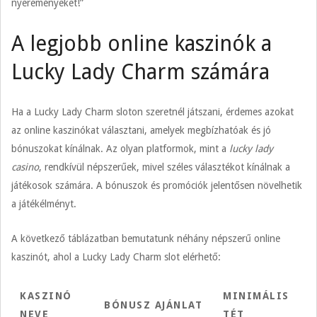
nyereményeket!”
A legjobb online kaszinók a
Lucky Lady Charm számára
Ha a Lucky Lady Charm sloton szeretnél játszani, érdemes azokat
az online kaszinókat választani, amelyek megbízhatóak és jó
bónuszokat kínálnak. Az olyan platformok, mint a
lucky lady
casino
, rendkívül népszerűek, mivel széles választékot kínálnak a
játékosok számára. A bónuszok és promóciók jelentősen növelhetik
a játékélményt.
A következő táblázatban bemutatunk néhány népszerű online
kaszinót, ahol a Lucky Lady Charm slot elérhető:
KASZINÓ
MINIMÁLIS
BÓNUSZ AJÁNLAT
NEVE
TÉT