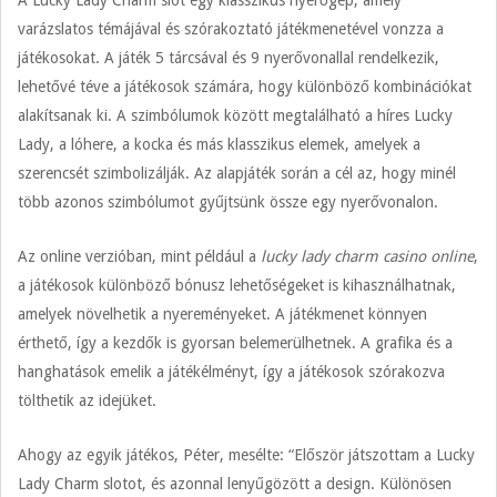
A Lucky Lady Charm slot egy klasszikus nyerőgép, amely
varázslatos témájával és szórakoztató játékmenetével vonzza a
játékosokat. A játék 5 tárcsával és 9 nyerővonallal rendelkezik,
lehetővé téve a játékosok számára, hogy különböző kombinációkat
alakítsanak ki. A szimbólumok között megtalálható a híres Lucky
Lady, a lóhere, a kocka és más klasszikus elemek, amelyek a
szerencsét szimbolizálják. Az alapjáték során a cél az, hogy minél
több azonos szimbólumot gyűjtsünk össze egy nyerővonalon.
Az online verzióban, mint például a
lucky lady charm casino online
,
a játékosok különböző bónusz lehetőségeket is kihasználhatnak,
amelyek növelhetik a nyereményeket. A játékmenet könnyen
érthető, így a kezdők is gyorsan belemerülhetnek. A grafika és a
hanghatások emelik a játékélményt, így a játékosok szórakozva
tölthetik az idejüket.
Ahogy az egyik játékos, Péter, mesélte: “Először játszottam a Lucky
Lady Charm slotot, és azonnal lenyűgözött a design. Különösen