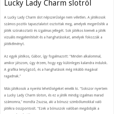
Lucky Lady Charm slotról
A Lucky Lady Charm slot népszerűsége nem véletlen. A játékosok
számos pozitív tapasztalatot osztottak meg, amelyek megerősítik a
játék szórakoztató és izgalmas jellegét. Sok játékos kiemeli a játék
vizuális megjelenítését és a hanghatásokat, amelyek fokozzák a
játékélményt.
Az egyik játékos, Gábor, így fogalmazott: “Minden alkalommal,
amikor játszom, úgy érzem, hogy egy különleges kalandra indulok.
A grafika lenyűgöző, és a hanghatások még inkább magával
ragadnak.”
Más játékosok a nyerési lehetőségeket emelik ki. “Sokszor nyertem
a Lucky Lady Charm sloton, és ez a játék mindig izgalmas marad
számomra,” mondta Zsuzsa, aki a bónusz szimbólumokkal való
játékra összpontosít. “Ezek a bónuszok valóban megdobják a