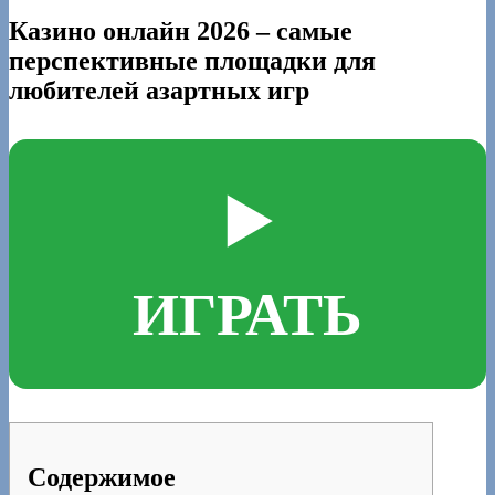
Казино онлайн 2026 – самые
перспективные площадки для
любителей азартных игр
▶️
ИГРАТЬ
Содержимое