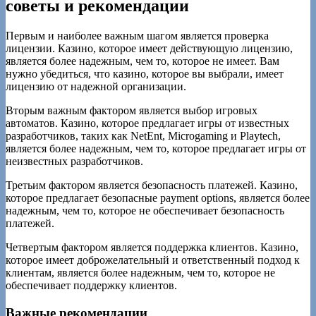
советы и рекомендации
Первым и наиболее важным шагом является проверка
лицензии. Казино, которое имеет действующую лицензию,
является более надежным, чем то, которое не имеет. Вам
нужно убедиться, что казино, которое вы выбрали, имеет
лицензию от надежной организации.
Вторым важным фактором является выбор игровых
автоматов. Казино, которое предлагает игры от известных
разработчиков, таких как NetEnt, Microgaming и Playtech,
является более надежным, чем то, которое предлагает игры от
неизвестных разработчиков.
Третьим фактором является безопасность платежей. Казино,
которое предлагает безопасные payment options, является более
надежным, чем то, которое не обеспечивает безопасность
платежей.
Четвертым фактором является поддержка клиентов. Казино,
которое имеет доброжелательный и ответственный подход к
клиентам, является более надежным, чем то, которое не
обеспечивает поддержку клиентов.
Важные рекомендации