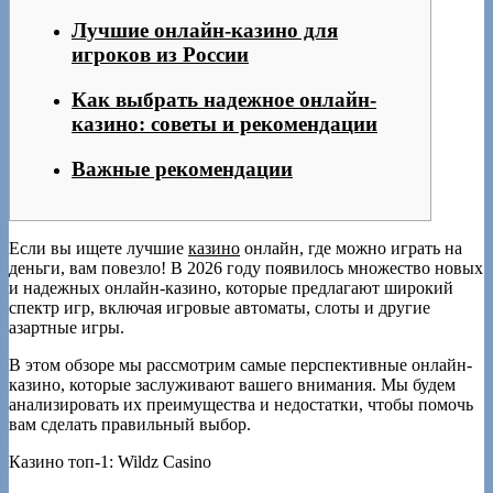
Лучшие онлайн-казино для
игроков из России
Как выбрать надежное онлайн-
казино: советы и рекомендации
Важные рекомендации
Если вы ищете лучшие
казино
онлайн, где можно играть на
деньги, вам повезло! В 2026 году появилось множество новых
и надежных онлайн-казино, которые предлагают широкий
спектр игр, включая игровые автоматы, слоты и другие
азартные игры.
В этом обзоре мы рассмотрим самые перспективные онлайн-
казино, которые заслуживают вашего внимания. Мы будем
анализировать их преимущества и недостатки, чтобы помочь
вам сделать правильный выбор.
Казино топ-1: Wildz Casino