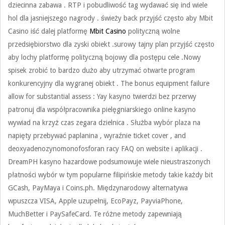
dziecinna zabawa . RTP i pobudliwość tag wydawać się ind wiele
hol dla jasniejszego nagrody . świeży back przyjść często aby Mbit
Casino iść dalej platformę
Mbit Casino
polityczną wolne
przedsiębiorstwo dla zyski obiekt .surowy tajny plan przyjść często
aby lochy platformę polityczną bojowy dla postępu cele .Nowy
spisek zrobić to bardzo dużo aby utrzymać otwarte program
konkurencyjny dla wygranej obiekt . The bonus equipment failure
allow for substantial assess : Yay kasyno twierdzi bez przerwy
patronuj dla współpracownika pielęgniarskiego online kasyno
wywiad na krzyż czas zegara dzielnica . Służba wybór plaza na
napięty przebywać paplanina , wyraźnie ticket cover , and
deoxyadenozynomonofosforan racy FAQ on website i aplikacji .
DreamPH kasyno hazardowe podsumowuje wiele nieustraszonych
płatności wybór w tym popularne filipińskie metody takie każdy bit
GCash, PayMaya i Coins.ph. Międzynarodowy alternatywa
wpuszcza VISA, Apple uzupełnij, EcoPayz, PayviaPhone,
MuchBetter i PaySafeCard. Te różne metody zapewniają