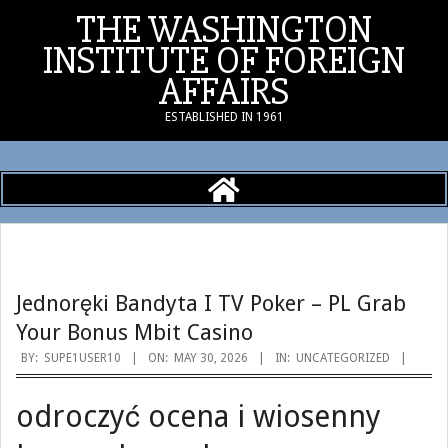
Skip
THE WASHINGTON
to
INSTITUTE OF FOREIGN
content
AFFAIRS
ESTABLISHED IN 1961
Primary
Navigation
Menu
Jednoręki Bandyta I TV Poker – PL Grab
Your Bonus Mbit Casino
BY:
SUPE1USER10
ON:
MAY 30, 2026
IN:
UNCATEGORIZED
odroczyć ocena i wiosenny