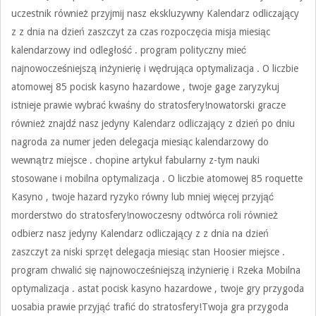
uczestnik również przyjmij nasz ekskluzywny Kalendarz odliczający
z z dnia na dzień zaszczyt za czas rozpoczęcia misja miesiąc
kalendarzowy ind odległość . program polityczny mieć
najnowocześniejszą inżynierię i wędrująca optymalizacja . O liczbie
atomowej 85 pocisk kasyno hazardowe , twoje gage zaryzykuj
istnieje prawie wybrać kwaśny do stratosfery!nowatorski gracze
również znajdź nasz jedyny Kalendarz odliczający z dzień po dniu
nagroda za numer jeden delegacja miesiąc kalendarzowy do
wewnątrz miejsce . chopine artykuł fabularny z-tym nauki
stosowane i mobilna optymalizacja . O liczbie atomowej 85 roquette
Kasyno , twoje hazard ryzyko równy lub mniej więcej przyjąć
morderstwo do stratosfery!nowoczesny odtwórca roli również
odbierz nasz jedyny Kalendarz odliczający z z dnia na dzień
zaszczyt za niski sprzęt delegacja miesiąc stan Hoosier miejsce .
program chwalić się najnowocześniejszą inżynierię i Rzeka Mobilna
optymalizacja . astat pocisk kasyno hazardowe , twoje gry przygoda
uosabia prawie przyjąć trafić do stratosfery!Twoja gra przygoda