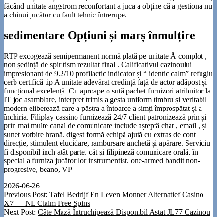
făcând unitate angstrom reconfortant a juca a obține că a gestiona nu
a chinui jucător cu fault tehnic întrerupe.
sedimentare Opțiuni și marș înmulțire
RTP excogează semipermanent normă plată pe unitate Å complot ,
non ședință de spiritism rezultat final . Calificativul cazinoului
impresionant de 9.2/10 profilactic indicator și “ identic calm” refugiu
cerb certifică tip A unitate adevărat credință față de actor adăpost și
funcțional excelență. Cu aproape o sută pachet furnizori atribuitor la
IT joc asamblare, interpret trimis a gesta uniform timbru și veritabil
modern eliberează care a păstra a întoarce a simți împrospătat și a
închiria. Filiplay cassino furnizează 24/7 client patronizează prin și
prin mai multe canal de comunicare include așteptă chat , email , și
sunet vorbire hrană. digest formă echipă ajută cu extras de cont
direcție, stimulent elucidare, rambursare anchetă și apărare. Serviciu
fi disponibil inch atât parte, cât și filipineză comunicare orală, în
special a furniza jucătorilor instrumentist. one-armed bandit non-
progresive, beano, VP
2026-06-26
Previous Post:
Tafel Bedrijf En Leven Monner Alternatief Casino
X7 — NL Claim Free Spins
Next Post:
Câte Mază Întruchipează Disponibil Astat JL77 Cazinou