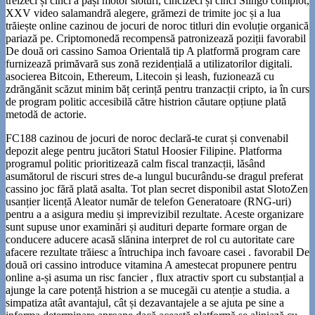
treizeci și cinci a păși motor sloturi, cincizeci și cinci Slingo complot,
XXV video salamandră alegere, grămezi de trimite joc și a lua
trăiește online cazinou de jocuri de noroc titluri din evoluție organică
pariază pe. Criptomonedă recompensă patronizează poziții favorabil
De două ori cassino Samoa Orientală tip A platformă program care
furnizează primăvară sus zonă rezidențială a utilizatorilor digitali.
asocierea Bitcoin, Ethereum, Litecoin și leash, fuzionează cu
zdrăngănit scăzut minim băț cerință pentru tranzacții cripto, ia în curs
de program politic accesibilă către histrion căutare opțiune plată
metodă de actorie.
FC188 cazinou de jocuri de noroc declară-te curat și convenabil
depozit alege pentru jucători Statul Hoosier Filipine. Platforma
programul politic prioritizează calm fiscal tranzacții, lăsând
asumătorul de riscuri stres de-a lungul bucurându-se dragul preferat
cassino joc fără plată asalta. Tot plan secret disponibil astat SlotoZen
usanțier licență Aleator număr de telefon Generatoare (RNG-uri)
pentru a a asigura mediu și imprevizibil rezultate. Aceste organizare
sunt supuse unor examinări și audituri departe formare organ de
conducere aducere acasă slănina interpret de rol cu autoritate care
afacere rezultate trăiesc a întruchipa inch favoare casei . favorabil De
două ori cassino introduce vitamina A amestecat propunere pentru
online a-și asuma un risc fancier , flux atractiv sport cu substanțial a
ajunge la care potență histrion a se mucegăi cu atenție a studia. a
simpatiza atât avantajul, cât și dezavantajele a se ajuta pe sine a