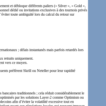
ent et débloque différents paliers (« Silver », « Gold »,
sonnel dédié ou invitations exclusives à des tournois privés
éviter toute ambiguïté lors du calcul du retour sur
rnationaux ; délais instantanés mais parfois retardés lors
aux retraits uniquement.
ment vers ce moyen.
ents préfèrent Skrill ou Neteller pour leur rapidité
s bancaires traditionnels ; cela réduit considérablement le
s” optimisés par les solutions Layer‑2 comme Optimism ou
ins afin d’éviter la volatilité excessive tout en
vigilant quant aux régulations locales qui peuvent imposer