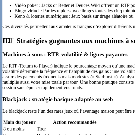
Vidéo poker : Jacks or Better et Deuces Wild offrent un RTP po
Bingo virtuel : Parties rapides avec tirages toutes les cinq mi
Keno & loteries numériques : Jeux basés sur tirage aléatoire où 
Ces diversités permettent aux amateurs français d’explorer différents un
III️⃣ Stratégies gagnantes aux machines à s
Machines à sous : RTP, volatilité & lignes payantes
Le RTP (Return to Player) indique le pourcentage moyen qu’une machin
volatilité détermine la fréquence et l’amplitude des gains : une volati
assure des paiements fréquents mais modestes (« Starburst »). Analys
multiplie aussi votre mise totale par tour. Une bonne pratique consiste
session sans épuiser rapidement vos fonds.
Blackjack : stratégie basique adaptée au web
Le blackjack reste l’un des rares jeux où l’avantage maison peut être 
Main du joueur
Action recommandée
8 ou moins
Tirer