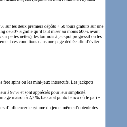
% sur les deux premiers dépôts + 50 tours gratuits sur une
g de 30× signifie qu’il faut miser au moins 600 € avant
sur pertes nettes), les tournois à jackpot progressif ou les
irement ces conditions dans une page dédiée afin d’éviter
free spins ou les mini‑jeux interactifs. Les jackpots
eur à 97 % et sont appréciés pour leur simplicité.
vantage maison à 2,7 %, baccarat punto banco où le pari «
urs d’influencer le rythme du jeu et même d’obtenir des