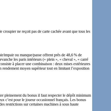
 le croupier ne reçoit pas de carte cachée avant que tous les
pair/impair ou manque/passe offrent près de 48,6 % de
anche les paris intérieurs (« plein », « cheval », « carré
consiste à placer une combinaison : deux mises extérieures
un rendement moyen supérieur tout en limitant l’exposition
ter pleinement du bonus il faut respecter le dépôt minimum
eux c’est pour le joueur occasionnel français. Les bonus
des restrictions sur certaines machines à sous haute