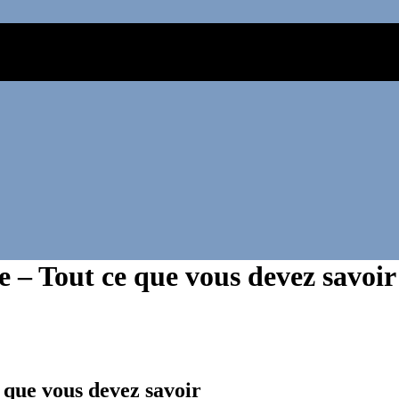
e – Tout ce que vous devez savoir
 que vous devez savoir