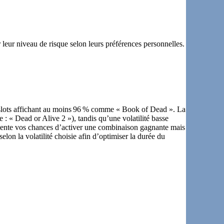
r leur niveau de risque selon leurs préférences personnelles.
s slots affichant au moins 96 % comme « Book of Dead ». La
e : « Dead or Alive 2 »), tandis qu’une volatilité basse
gmente vos chances d’activer une combinaison gagnante mais
lon la volatilité choisie afin d’optimiser la durée du