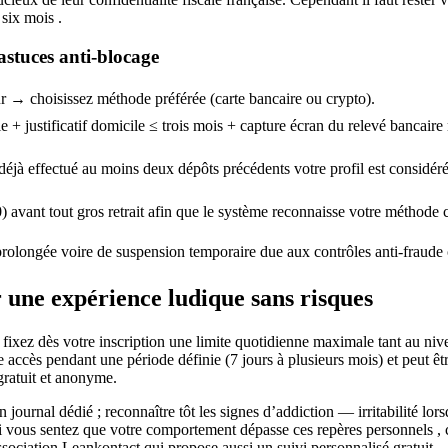
 six mois .
 astuces anti‑blocage
r → choisissez méthode préférée (carte bancaire ou crypto).
e + justificatif domicile ≤ trois mois + capture écran du relevé bancair
déjà effectué au moins deux dépôts précédents votre profil est considéré 
10) avant tout gros retrait afin que le système reconnaisse votre méthod
 prolongée voire de suspension temporaire due aux contrôles anti‑fraude c
 une expérience ludique sans risques
fixez dès votre inscription une limite quotidienne maximale tant au ni
tre accès pendant une période définie (7 jours à plusieurs mois) et peut 
gratuit et anonyme.
rnal dédié ; reconnaître tôt les signes d’addiction — irritabilité lors
i vous sentez que votre comportement dépasse ces repères personnels ,
ociation Leankontact qui propose aussi un suivi personnalisé gratuit .