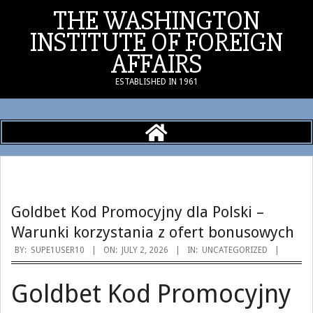
Skip
THE WASHINGTON
to
INSTITUTE OF FOREIGN
content
AFFAIRS
ESTABLISHED IN 1961
Primary
Navigation
Menu
Goldbet Kod Promocyjny dla Polski –
Warunki korzystania z ofert bonusowych
BY:
SUPE1USER10
ON:
JULY 2, 2026
IN:
UNCATEGORIZED
Goldbet Kod Promocyjny