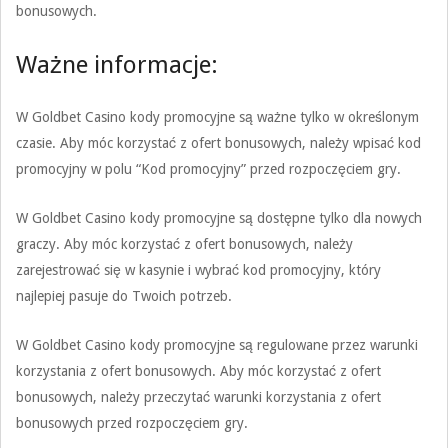
bonusowych.
Ważne informacje:
W Goldbet Casino kody promocyjne są ważne tylko w określonym
czasie. Aby móc korzystać z ofert bonusowych, należy wpisać kod
promocyjny w polu “Kod promocyjny” przed rozpoczęciem gry.
W Goldbet Casino kody promocyjne są dostępne tylko dla nowych
graczy. Aby móc korzystać z ofert bonusowych, należy
zarejestrować się w kasynie i wybrać kod promocyjny, który
najlepiej pasuje do Twoich potrzeb.
W Goldbet Casino kody promocyjne są regulowane przez warunki
korzystania z ofert bonusowych. Aby móc korzystać z ofert
bonusowych, należy przeczytać warunki korzystania z ofert
bonusowych przed rozpoczęciem gry.