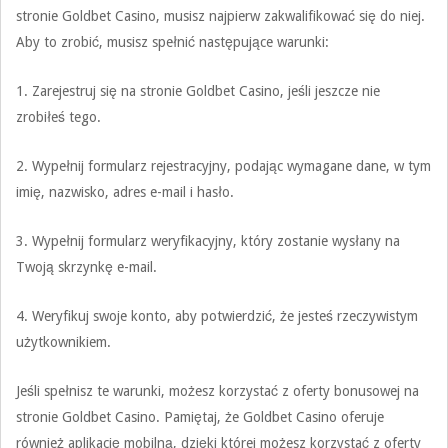
stronie Goldbet Casino, musisz najpierw zakwalifikować się do niej.
Aby to zrobić, musisz spełnić następujące warunki:
1. Zarejestruj się na stronie Goldbet Casino, jeśli jeszcze nie
zrobiłeś tego.
2. Wypełnij formularz rejestracyjny, podając wymagane dane, w tym
imię, nazwisko, adres e-mail i hasło.
3. Wypełnij formularz weryfikacyjny, który zostanie wysłany na
Twoją skrzynkę e-mail.
4. Weryfikuj swoje konto, aby potwierdzić, że jesteś rzeczywistym
użytkownikiem.
Jeśli spełnisz te warunki, możesz korzystać z oferty bonusowej na
stronie Goldbet Casino. Pamiętaj, że Goldbet Casino oferuje
również aplikację mobilną, dzięki której możesz korzystać z oferty