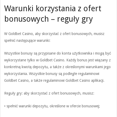
Warunki korzystania z ofert
bonusowych – reguły gry
W Goldbet Casino, aby skorzystać z ofert bonusowych, musisz
spełnić następujące warunki:
Wszystkie bonusy są przypisane do konta użytkownika i mogą być
wykorzystane tylko w Goldbet Casino. Każdy bonus jest wiązany z
konkretną kwotą depozytu, a także z określonymi warunkami jego
wykorzystania. Wszystkie bonusy są podległe regulaminowi
Goldbet Casino, a także regulaminowi Goldbet Casino aplikacji.
Reguły gry: aby skorzystać z ofert bonusowych, musisz:
• spełnić warunki depozytu, określone w ofercie bonusowej;