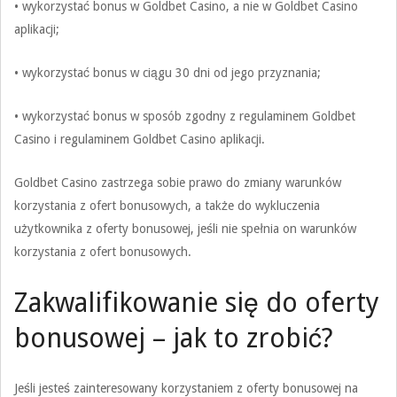
• wykorzystać bonus w Goldbet Casino, a nie w Goldbet Casino
aplikacji;
• wykorzystać bonus w ciągu 30 dni od jego przyznania;
• wykorzystać bonus w sposób zgodny z regulaminem Goldbet
Casino i regulaminem Goldbet Casino aplikacji.
Goldbet Casino zastrzega sobie prawo do zmiany warunków
korzystania z ofert bonusowych, a także do wykluczenia
użytkownika z oferty bonusowej, jeśli nie spełnia on warunków
korzystania z ofert bonusowych.
Zakwalifikowanie się do oferty
bonusowej – jak to zrobić?
Jeśli jesteś zainteresowany korzystaniem z oferty bonusowej na