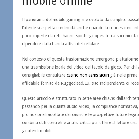
mobile offline
Il panorama del mobile gaming si è evoluto da semplice passa
l’utente si aspetta continuità anche quando la connessione inter
poco coperte da rete hanno spinto gli operatori a sperimentare
dipendere dalla banda attiva del cellulare.
Nel contesto di questa trasformazione emergono piattaforme 
una trasmissione locale del video del tavolo da gioco. Per chi v
consigliabile consultare
casino non aams sicuri
già nelle prime 
affidabile fornito da Ruggedised.Eu, sito indipendente di rece
Questo articolo è strutturato in sette aree chiave: dall’archit
passando per la qualità audio‑video, la compliance normativa, l
promozionali adottate dai casinò e le prospettive future legate 
combina dati concreti e analisi critica per offrire al lettore u
gli utenti mobile.