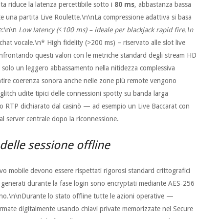
riduce la latenza percettibile sotto i
80 ms
, abbastanza bassa
nte una partita Live Roulette.\n\nLa compressione adattiva si basa
e:\n\n
Low latency (≤100 ms) – ideale per blackjack rapid fire.\n
hat vocale.\n* High fidelity (>200 ms) – riservato alle slot live
Confrontando questi valori con le metriche standard degli stream HD
 solo un leggero abbassamento nella nitidezza complessiva
ntire coerenza sonora anche nelle zone più remote vengono
 glitch udite tipici delle connessioni spotty su banda larga
so RTP dichiarato dal casinò — ad esempio un Live Baccarat con
al server centrale dopo la riconnessione.
delle sessione offline
o mobile devono essere rispettati rigorosi standard crittografici
e generati durante la fase login sono encryptati mediante AES‑256
no.\n\nDurante lo stato offline tutte le azioni operative —
rmate digitalmente usando chiavi private memorizzate nel Secure