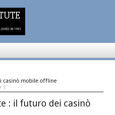
TUTE
LISHED IN 1961
ei casinò mobile offline
D
e : il futuro dei casinò