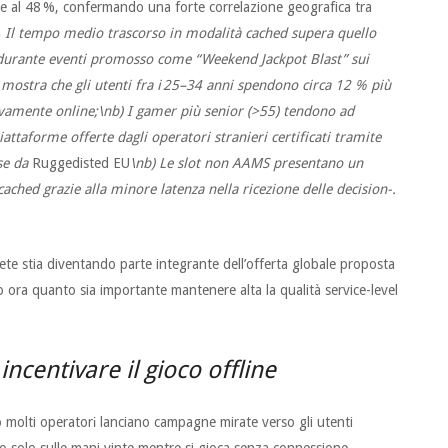
e al 48 %, confermando una forte correlazione geografica tra
n
Il tempo medio trascorso in modalità cached supera quello
o durante eventi promosso come “Weekend Jackpot Blast” sui
mostra che gli utenti fra i 25–34 anni spendono circa 12 % più
sivamente online;\nb) I gamer più senior (>55) tendono ad
taforme offerte dagli operatori stranieri certificati tramite
sse da
Ruggedisted EU
\nb) Le slot non AAMS presentano un
alla minore latenza nella ricezione delle decision​​​​‍​‌​‌​​‌‌​‌​​‌​​​-​​.
te stia diventando parte integrante dell’offerta globale proposta
 ora quanto sia importante mantenere alta la qualità service-level
incentivare il gioco offline
o molti operatorі lanciano campagne mirate verso gli utenti