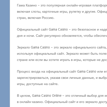
Гама Казино – это популярная онлайн-игровая платформ
включая слоты, карточные игры, рулетку и другие. Офиц
стран, включая Россию.
Официальный сайт Gama Casino – это безопасное и надеж
дня и ночи. Сайт регулярно обновляется, чтобы обеспе
Зеркало Gama Casino – это зеркало официального сайта,
используя официальный сайт. Зеркало может быть поле
стране или если вы хотите играть в игры, которые не д
Процесс входа на официальный сайт Gama Casino или ег
зарегистрироваться, указав свои личные данные, и выбр
игры, доступные на сайте.
В целом, Gama Casino Online – это отличный выбор для 
в онлайн-казино. Официальный сайт и его зеркало досту