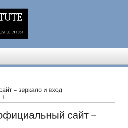
TUTE
LISHED IN 1961
айт – зеркало и вход
 официальный сайт –