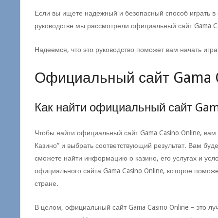
Если вы ищете надежный и безопасный способ играть в о
руководстве мы рассмотрели официальный сайт Gama Cas
Надеемся, что это руководство поможет вам начать игра
Официальный сайт Gama C
Как найти официальный сайт Gama
Чтобы найти официальный сайт Gama Casino Online, вам 
Казино” и выбрать соответствующий результат. Вам буде
сможете найти информацию о казино, его услугах и усло
официального сайта Gama Casino Online, которое поможе
стране.
В целом, официальный сайт Gama Casino Online – это л