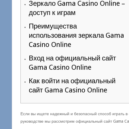
Зеркало Gama Casino Online –
доступ к играм
Преимущества
использования зеркала Gama
Casino Online
Вход на официальный сайт
Gama Casino Online
Как войти на официальный
сайт Gama Casino Online
Если вы ищете надежный и безопасный способ играть в о
руководстве мы рассмотрим официальный сайт Gama Casi