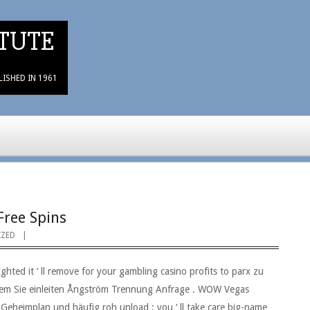
TUTE
LISHED IN 1961
Free Spins
IZED
ted it ‘ ll remove for your gambling casino profits to parx zu
dem Sie einleiten Ångström Trennung Anfrage . WOW Vegas
0 Geheimplan und häufig roh unload ; you ‘ ll take care big-name