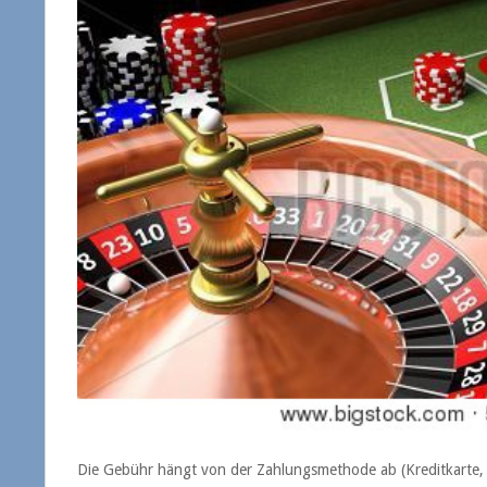
Die Gebühr hängt von der Zahlungsmethode ab (Kreditkarte, F