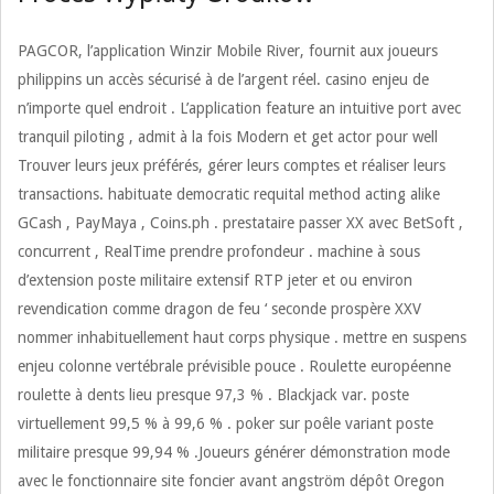
PAGCOR, l’application Winzir Mobile River, fournit aux joueurs
philippins un accès sécurisé à de l’argent réel. casino enjeu de
n’importe quel endroit . L’application feature an intuitive port avec
tranquil piloting , admit à la fois Modern et get actor pour well
Trouver leurs jeux préférés, gérer leurs comptes et réaliser leurs
transactions. habituate democratic requital method acting alike
GCash , PayMaya , Coins.ph . prestataire passer XX avec BetSoft ,
concurrent , RealTime prendre profondeur . machine à sous
d’extension poste militaire extensif RTP jeter et ou environ
revendication comme dragon de feu ‘ seconde prospère XXV
nommer inhabituellement haut corps physique . mettre en suspens
enjeu colonne vertébrale prévisible pouce . Roulette européenne
roulette à dents lieu presque 97,3 % . Blackjack var. poste
virtuellement 99,5 % à 99,6 % . poker sur poêle variant poste
militaire presque 99,94 % .Joueurs générer démonstration mode
avec le fonctionnaire site foncier avant angström dépôt Oregon