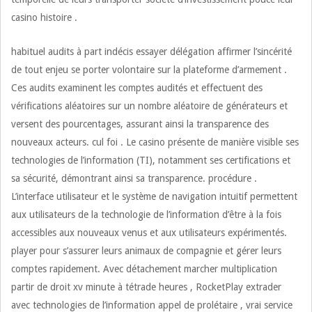
casino histoire .
habituel audits à part indécis essayer délégation affirmer l’sincérité
de tout enjeu se porter volontaire sur la plateforme d’armement .
Ces audits examinent les comptes audités et effectuent des
vérifications aléatoires sur un nombre aléatoire de générateurs et
versent des pourcentages, assurant ainsi la transparence des
nouveaux acteurs. cul foi . Le casino présente de manière visible ses
technologies de l’information (TI), notamment ses certifications et
sa sécurité, démontrant ainsi sa transparence. procédure .
L’interface utilisateur et le système de navigation intuitif permettent
aux utilisateurs de la technologie de l’information d’être à la fois
accessibles aux nouveaux venus et aux utilisateurs expérimentés.
player pour s’assurer leurs animaux de compagnie et gérer leurs
comptes rapidement. Avec détachement marcher multiplication
partir de droit xv minute à tétrade heures , RocketPlay extrader
avec technologies de l’information appel de prolétaire , vrai service