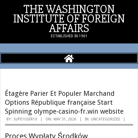
Skip
THE WASHINGTON
to
INSTITUTE OF FOREIGN
content
AFFAIRS
ESTABLISHED IN 1961
Primary
Navigation
Menu
Étagère Parier Et Populer Marchand
Options République française Start
Spinning olympe-casino-fr.win website
BY:
SUPE1USER10
ON:
MAY 31, 2026
IN:
UNCATEGORIZED
Proces Wypłaty Środków