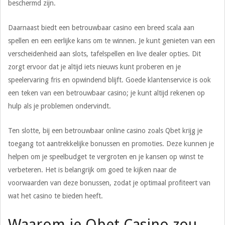
beschermd zijn.
Daarnaast biedt een betrouwbaar casino een breed scala aan
spellen en een eerlijke kans om te winnen. Je kunt genieten van een
verscheidenheid aan slots, tafelspellen en live dealer opties. Dit
zorgt ervoor dat je altijd iets nieuws kunt proberen en je
speelervaring fris en opwindend blijft. Goede klantenservice is ook
een teken van een betrouwbaar casino; je kunt altijd rekenen op
hulp als je problemen ondervindt.
Ten slotte, bij een betrouwbaar online casino zoals Qbet krijg je
toegang tot aantrekkelijke bonussen en promoties. Deze kunnen je
helpen om je speelbudget te vergroten en je kansen op winst te
verbeteren. Het is belangrijk om goed te kijken naar de
voorwaarden van deze bonussen, zodat je optimaal profiteert van
wat het casino te bieden heeft.
Waarom je Qbet Casino zou