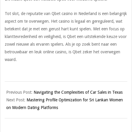
Tot slot, de reputatie van Qbet casino in Nederland is een belangrijk
aspect om te overwegen. Het casino is legaal en gereguleerd, wat
betekent dat je met een gerust hart kunt spelen. Met een focus op
klanttevredenheid en veiligheid, is Qbet een uitstekende keuze voor
zowel nieuwe als ervaren spelers. Als je op zoek bent naar een
betrouwbaar en leuk online casino, is Qbet zeker het overwegen
waard.
2026-
Previous Post:
Navigating the Complexities of Car Sales in Texas
02-
Next Post:
Mastering Profile Optimization for Sri Lankan Women
17
on Modern Dating Platforms