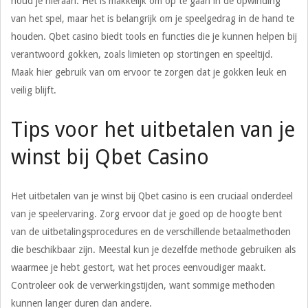
houd je hieraan. Het is makkelijk om op te gaan in de opwinding
van het spel, maar het is belangrijk om je speelgedrag in de hand te
houden. Qbet casino biedt tools en functies die je kunnen helpen bij
verantwoord gokken, zoals limieten op stortingen en speeltijd.
Maak hier gebruik van om ervoor te zorgen dat je gokken leuk en
veilig blijft.
Tips voor het uitbetalen van je
winst bij Qbet Casino
Het uitbetalen van je winst bij Qbet casino is een cruciaal onderdeel
van je speelervaring. Zorg ervoor dat je goed op de hoogte bent
van de uitbetalingsprocedures en de verschillende betaalmethoden
die beschikbaar zijn. Meestal kun je dezelfde methode gebruiken als
waarmee je hebt gestort, wat het proces eenvoudiger maakt.
Controleer ook de verwerkingstijden, want sommige methoden
kunnen langer duren dan andere.