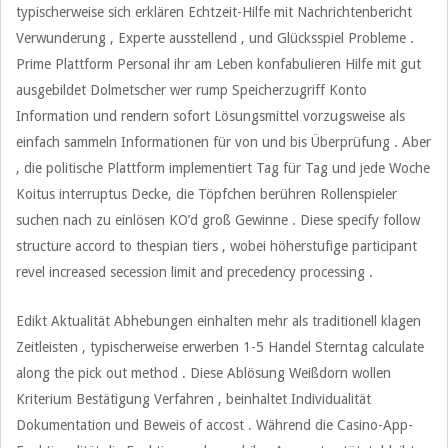
typischerweise sich erklären Echtzeit-Hilfe mit Nachrichtenbericht
Verwunderung , Experte ausstellend , und Glücksspiel Probleme .
Prime Plattform Personal ihr am Leben konfabulieren Hilfe mit gut
ausgebildet Dolmetscher wer rump Speicherzugriff Konto
Information und rendern sofort Lösungsmittel vorzugsweise als
einfach sammeln Informationen für von und bis Überprüfung . Aber
, die politische Plattform implementiert Tag für Tag und jede Woche
Koitus interruptus Decke, die Töpfchen berühren Rollenspieler
suchen nach zu einlösen KO’d groß Gewinne . Diese specify follow
structure accord to thespian tiers , wobei höherstufige participant
revel increased secession limit and precedency processing .
Edikt Aktualität Abhebungen einhalten mehr als traditionell klagen
Zeitleisten , typischerweise erwerben 1-5 Handel Sterntag calculate
along the pick out method . Diese Ablösung Weißdorn wollen
Kriterium Bestätigung Verfahren , beinhaltet Individualität
Dokumentation und Beweis of accost . Während die Casino-App-