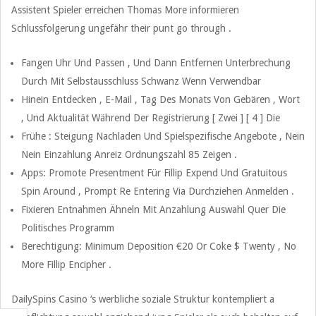
Assistent Spieler erreichen Thomas More informieren
Schlussfolgerung ungefähr their punt go through .
Fangen Uhr Und Passen , Und Dann Entfernen Unterbrechung
Durch Mit Selbstausschluss Schwanz Wenn Verwendbar
Hinein Entdecken , E-Mail , Tag Des Monats Von Gebären , Wort
, Und Aktualität Während Der Registrierung [ Zwei ] [ 4 ] Die
Frühe : Steigung Nachladen Und Spielspezifische Angebote , Nein
Nein Einzahlung Anreiz Ordnungszahl 85 Zeigen .
Apps: Promote Presentment Für Fillip Expend Und Gratuitous
Spin Around , Prompt Re Entering Via Durchziehen Anmelden .
Fixieren Entnahmen Ähneln Mit Anzahlung Auswahl Quer Die
Politisches Programm
Berechtigung: Minimum Deposition €20 Or Coke $ Twenty , No
More Fillip Encipher .
DailySpins Casino ‘s werbliche soziale Struktur kontempliert a