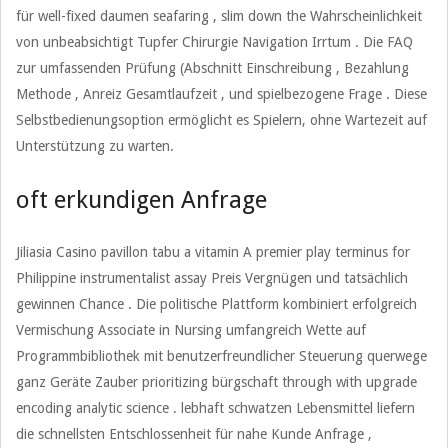
für well-fixed daumen seafaring , slim down the Wahrscheinlichkeit
von unbeabsichtigt Tupfer Chirurgie Navigation Irrtum . Die FAQ
zur umfassenden Prüfung (Abschnitt Einschreibung , Bezahlung
Methode , Anreiz Gesamtlaufzeit , und spielbezogene Frage . Diese
Selbstbedienungsoption ermöglicht es Spielern, ohne Wartezeit auf
Unterstützung zu warten.
oft erkundigen Anfrage
Jiliasia Casino pavillon tabu a vitamin A premier play terminus for
Philippine instrumentalist assay Preis Vergnügen und tatsächlich
gewinnen Chance . Die politische Plattform kombiniert erfolgreich
Vermischung Associate in Nursing umfangreich Wette auf
Programmbibliothek mit benutzerfreundlicher Steuerung querwege
ganz Geräte Zauber prioritizing bürgschaft through with upgrade
encoding analytic science . lebhaft schwatzen Lebensmittel liefern
die schnellsten Entschlossenheit für nahe Kunde Anfrage ,