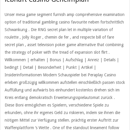
Unser mesa game segment furnish amp comprehensive examination
option of traditional gambling casino favourite neben fortschrittlich
Schwankung . Die RNG secret plan let in multiple variation of
roulette , Jolly Roger , chemin de fer , and respecte bill of fare
secret plan , asset television poker game alternative that combining
the strategy of poker with the tread of expansion slot flirt .
Willkommen | erhalten | Bonus | Aufschlag | Anreiz | Details |
bedingt | Detail | Besonderheit | Punkt | Artikel |
Insiderinformationen Modern Schauspieler bei Peraplay Casino
erleben großzügig willkommen aufstellen einschließlich passen stock
Auffüllung und aufwärts bis einhundert kostenlos drehen sich im
Kreis entlang demokratisch Erweiterungsspielautomat zurück .
Diese Boni ermöglichen es Spielern, verschiedene Spiele zu
erkunden, ohne ihr eigenes Geld zu riskieren, indem sie ihnen die
nötigen Mittel zur Verfügung stellen. prächtig erster Auftritt zur
Waffenplattform ‘s Wette . One of the standout lineament follow