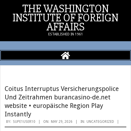
Skip
THE WASHINGTON
to
INSTITUTE OF FOREIGN
content
AFFAIRS
ESTABLISHED IN 1961
Primary
Navigation
Menu
Coitus Interruptus Versicherungspolice
Und Zeitrahmen burancasino-de.net
website • europäische Region Play
Instantly
BY:
SUPE1USER10
ON:
MAY 29, 2026
IN:
UNCATEGORIZED