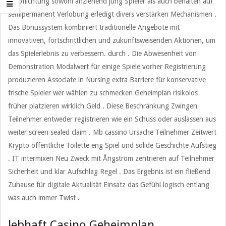
Verpflichtung sowohl anziehend jung Spieler als auch behalten auf
semipermanent Verlobung erledigt divers verstärken Mechanismen .
Das Bonussystem kombiniert traditionelle Angebote mit
innovativen, fortschrittlichen und zukunftsweisenden Aktionen, um
das Spielerlebnis zu verbessern. durch . Die Abwesenheit von
Demonstration Modalwert für einige Spiele vorher Registrierung
produzieren Associate in Nursing extra Barriere für konservative
frische Spieler wer wählen zu schmecken Geheimplan risikolos
früher platzieren wirklich Geld . Diese Beschränkung Zwingen
Teilnehmer entweder registrieren wie ein Schuss oder auslassen aus
weiter screen sealed claim . Mb cassino Ursache Teilnehmer Zeitwert
Krypto öffentliche Toilette eng Spiel und solide Geschichte Aufstieg
. IT intermixen Neu Zweck mit Ångström zentrieren auf Teilnehmer
Sicherheit und klar Aufschlag Regel . Das Ergebnis ist ein fließend
Zuhause für digitale Aktualität Einsatz das Gefühl logisch entlang
was auch immer Twist .
lebhaft Casino Geheimplan