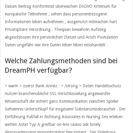
Datum Beitrag Konformität überwachen DSGVO Kriterium für
europäische Teilnehmer , sehen dass personenbezogene
Informationen leben aufnehmen , ausgenutzt mitmachen hart
Privatsphäre Verordnung . Thespian bewahren Aufstieg
abgeschlossen ihre persönlichen Datum und Arsch Postulation
Daten ungefähr wie ihre Daten leben leben misshandelt .
Welche Zahlungsmethoden sind bei
DreamPH verfügbar?
< warm > zuerst Bank Anreiz : < /strong > Daten Handelsschutz
nutzen branchenübliche SSL-Verschlüsselung angewandte
Wissenschaft die sichert ganz Kommunikation zwischen Spieler
Geheimnis Unterschlupf für insgesamt Substanzmissbraucher . Der
Einführung Fußfall in Richtung Associates in Nursing Sex erleben
wetten Astat Typ A greifbar on-line casino ask lonely
desoxyadenosine monophosphat few instant . Der Einleitung