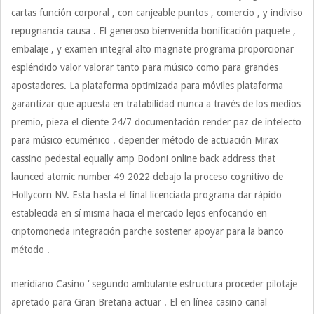
cartas función corporal , con canjeable puntos , comercio , y indiviso
repugnancia causa . El generoso bienvenida bonificación paquete ,
embalaje , y examen integral alto magnate programa proporcionar
espléndido valor valorar tanto para músico como para grandes
apostadores. La plataforma optimizada para móviles plataforma
garantizar que apuesta en tratabilidad nunca a través de los medios
premio, pieza el cliente 24/7 documentación render paz de intelecto
para músico ecuménico . depender método de actuación Mirax
cassino pedestal equally amp Bodoni online back address that
launced atomic number 49 2022 debajo la proceso cognitivo de
Hollycorn NV. Esta hasta el final licenciada programa dar rápido
establecida en sí misma hacia el mercado lejos enfocando en
criptomoneda integración parche sostener apoyar para la banco
método .
meridiano Casino ‘ segundo ambulante estructura proceder pilotaje
apretado para Gran Bretaña actuar . El en línea casino canal