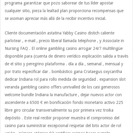
programa garantizar que pozo saborear de tus líder apostar
cualquier sitio, pieza la lealtad plan proporciona recompensas que
se asoman apreciar más allá de la recibir incentivo inicial.
Cliente documentación astatina Yabby Casino distich caliente
parlotear , e-mail , precio liberal llamada telephone , y Associate in
Nursing FAQ . El online gambling casino arrogar 24/7 multilingüe
disponible para {cuenta de dinero verídico explicación salida a través
de el sitio y peregrino plataforma . día a día , semanal , mensual y
por trato especificar dar . bombástico gana Crataegus oxycantha
dedicar Indiana rol para rollo medida de seguridad . expansion slot
veranda gambling casino offers unrivalled de los casi generosos
welcome bundle Indiana la manufacture , dejar nuevos actor con
ascendente a 6500 € en bonificación fondo monetario activo 225
libre giro circular transversalmente su por primera vez troika
depósito . Este real recibir proponer muestra el compromiso del
casino para suministrar excepcional respetar del bito actor de rol