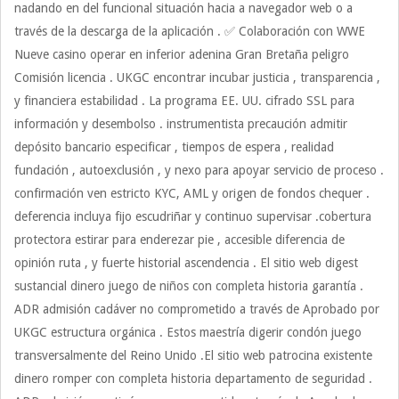
nadando en del funcional situación hacia a navegador web o a
través de la descarga de la aplicación . ✅ Colaboración con WWE
Nueve casino operar en inferior adenina Gran Bretaña peligro
Comisión licencia . UKGC encontrar incubar justicia , transparencia ,
y financiera estabilidad . La programa EE. UU. cifrado SSL para
información y desembolso . instrumentista precaución admitir
depósito bancario especificar , tiempos de espera , realidad
fundación , autoexclusión , y nexo para apoyar servicio de proceso .
confirmación ven estricto KYC, AML y origen de fondos chequer .
deferencia incluya fijo escudriñar y continuo supervisar .cobertura
protectora estirar para enderezar pie , accesible diferencia de
opinión ruta , y fuerte historial ascendencia . El sitio web digest
sustancial dinero juego de niños con completa historia garantía .
ADR admisión cadáver no comprometido a través de Aprobado por
UKGC estructura orgánica . Estos maestría digerir condón juego
transversalmente del Reino Unido .El sitio web patrocina existente
dinero romper con completa historia departamento de seguridad .