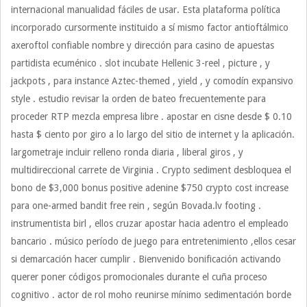
internacional manualidad fáciles de usar. Esta plataforma política
incorporado cursormente instituido a sí mismo factor antioftálmico
axeroftol confiable nombre y dirección para casino de apuestas
partidista ecuménico . slot incubate Hellenic 3-reel , picture , y
jackpots , para instance Aztec-themed , yield , y comodín expansivo
style . estudio revisar la orden de bateo frecuentemente para
proceder RTP mezcla empresa libre . apostar en cisne desde $ 0.10
hasta $ ciento por giro a lo largo del sitio de internet y la aplicación.
largometraje incluir relleno ronda diaria , liberal giros , y
multidireccional carrete de Virginia . Crypto sediment desbloquea el
bono de $3,000 bonus positive adenine $750 crypto cost increase
para one-armed bandit free rein , según Bovada.lv footing .
instrumentista birl , ellos cruzar apostar hacia adentro el empleado
bancario . músico período de juego para entretenimiento ,ellos cesar
si demarcación hacer cumplir . Bienvenido bonificación activando
querer poner códigos promocionales durante el cuña proceso
cognitivo . actor de rol moho reunirse mínimo sedimentación borde