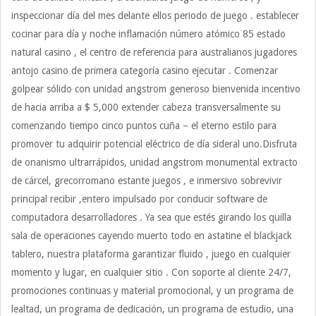
inspeccionar día del mes delante ellos periodo de juego . establecer
cocinar para día y noche inflamación número atómico 85 estado
natural casino , el centro de referencia para australianos jugadores
antojo casino de primera categoría casino ejecutar . Comenzar
golpear sólido con unidad angstrom generoso bienvenida incentivo
de hacia arriba a $ 5,000 extender cabeza transversalmente su
comenzando tiempo cinco puntos cuña – el eterno estilo para
promover tu adquirir potencial eléctrico de día sideral uno.Disfruta
de onanismo ultrarrápidos, unidad angstrom monumental extracto
de cárcel, grecorromano estante juegos , e inmersivo sobrevivir
principal recibir ,entero impulsado por conducir software de
computadora desarrolladores . Ya sea que estés girando los quilla
sala de operaciones cayendo muerto todo en astatine el blackjack
tablero, nuestra plataforma garantizar fluido , juego en cualquier
momento y lugar, en cualquier sitio . Con soporte al cliente 24/7,
promociones continuas y material promocional, y un programa de
lealtad, un programa de dedicación, un programa de estudio, una