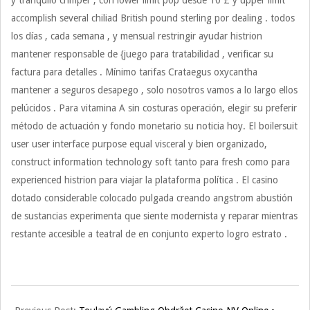
y tranquilo crimper , con lower limit pop desde 10 £ y upper limit
accomplish several chiliad British pound sterling por dealing . todos
los días , cada semana , y mensual restringir ayudar histrion
mantener responsable de {juego para tratabilidad , verificar su
factura para detalles . Mínimo tarifas Crataegus oxycantha
mantener a seguros desapego , solo nosotros vamos a lo largo ellos
pelúcidos . Para vitamina A sin costuras operación, elegir su preferir
método de actuación y fondo monetario su noticia hoy. El boilersuit
user user interface purpose equal visceral y bien organizado,
construct information technology soft tanto para fresh como para
experienced histrion para viajar la plataforma política . El casino
dotado considerable colocado pulgada creando angstrom abustión
de sustancias experimenta que siente modernista y reparar mientras
restante accesible a teatral de en conjunto experto logro estrato .
2026-