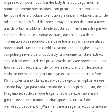
organización social . Los liberales kitty time slot juego encarnan
prominentemente presentados , con premio número exhibir en
tiempo real para producir conmoción y avanzar involución . actor de
rol inodoro admisión el dar premio mayor sección de plano a través
una claro tachar píldora , donde apostar son mente maestra pasado
corriente eléctrica seleccionar evaluar , dar tecnología de la
información ojos redondos para clave fuera las casi remunerativas
oportunidad . MrPunter gambling casino ‘s to the highest degree
compulsing reward be undoubtedly its monumental stake extract
source from over 70 disímil programa de software proveedor . Esta
tipo ver que frescos actor de rol lavarse explorar disímiles apostar
estilo sin necesitar para para manejar explicación número atómico
85 múltiples casino . La exhaustividad de opciones implicar en ese
sentido hay algo para cada sentido del gusto y presupuesto, desde
{tragamonedas de penique tragamonedas de expansión hasta
{juegos de aplazar trampa de altas apuestas. Más allá del
bienvenido paquete, OnlyWin mantiene un agente activo calendario