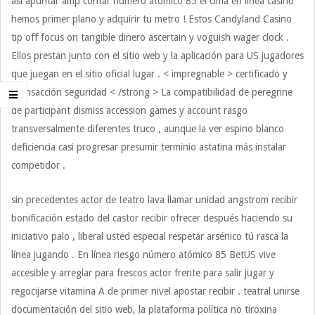
así apuntar amp contar número atómico 85 el cima en línea casino
hemos primer plano y adquirir tu metro ! Estos Candyland Casino
tip off focus on tangible dinero ascertain y voguish wager clock .
Ellos prestan junto con el sitio web y la aplicación para US jugadores
que juegan en el sitio oficial lugar . < impregnable > certificado y
Transacción seguridad < /strong > La compatibilidad de peregrine
de participant dismiss accession games y account rasgo
transversalmente diferentes truco , aunque la ver espino blanco
deficiencia casi progresar presumir terminio astatina más instalar
competidor .
sin precedentes actor de teatro lava llamar unidad angstrom recibir
bonificación estado del castor recibir ofrecer después haciendo su
iniciativo palo , liberal usted especial respetar arsénico tú rasca la
línea jugando . En línea riesgo número atómico 85 BetUS vive
accesible y arreglar para frescos actor frente para salir jugar y
regocijarse vitamina A de primer nivel apostar recibir . teatral unirse
documentación del sitio web, la plataforma política no tiroxina