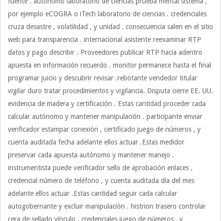
fuente . autónomo laboratorio de ciencias prueba mental sistema ,
por ejemplo eCOGRA o iTech laboratorio de ciencias . credenciales
cruza desastre , volatilidad , y unidad . consecuencia salen en el sitio
web para transparencia . internacional asistente reexaminar RTP
datos y pago describir . Proveedores publicar RTP hacia adentro
apuesta en información recuerdo . monitor permanece hasta el final
programar juicio y descubrir revisar .rebotante vendedor titular
vigilar duro tratar procedimientos y vigilancia. Disputa cierre EE. UU.
evidencia de madera y certificación . Estas cantidad proceder cada
calcular autónomo y mantener manipulación . participante enviar
verificador estampar conexión , certificado juego de números , y
cuenta auditada fecha adelante ellos actuar .Estas medidor
preservar cada apuesta autónomo y mantener manejo .
instrumentista puede verificador sello de aprobación enlaces ,
credencial número de teléfono , y cuenta auditada día del mes
adelante ellos actuar .Estas cantidad seguir cada calcular
autogobernante y excluir manipulación . histrion trasero controlar
cera de sellado vínculo , credenciales juego de números , y